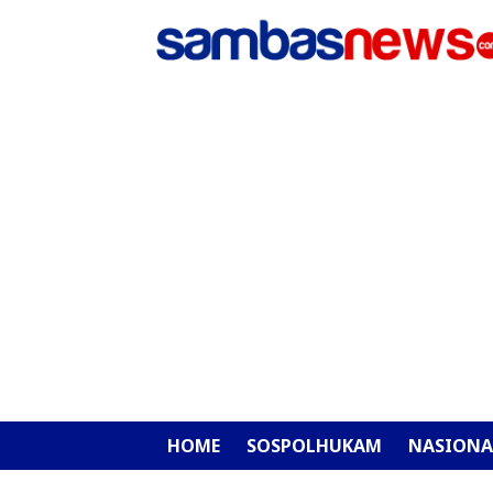
HOME
SOSPOLHUKAM
NASIONA