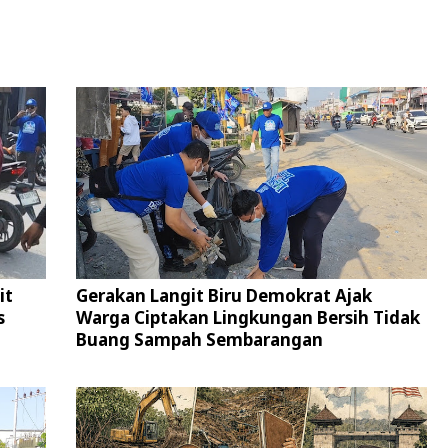
it
Gerakan Langit Biru Demokrat Ajak
s
Warga Ciptakan Lingkungan Bersih Tidak
Buang Sampah Sembarangan