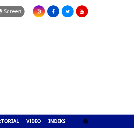
Screen
RTORIAL
VIDEO
INDEKS