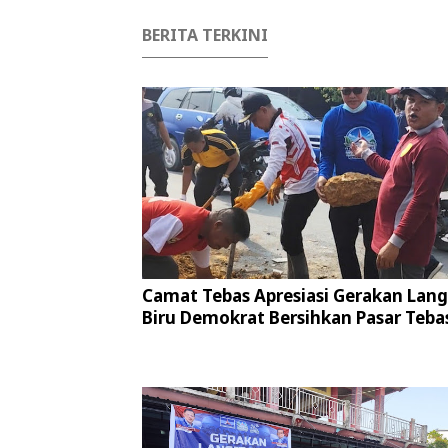
BERITA TERKINI
Camat Tebas Apresiasi Gerakan Lang
Biru Demokrat Bersihkan Pasar Teba