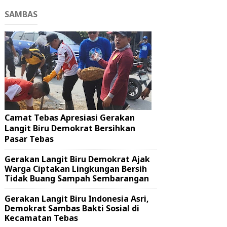
SAMBAS
Camat Tebas Apresiasi Gerakan
Langit Biru Demokrat Bersihkan
Pasar Tebas
Gerakan Langit Biru Demokrat Ajak
Warga Ciptakan Lingkungan Bersih
Tidak Buang Sampah Sembarangan
Gerakan Langit Biru Indonesia Asri,
Demokrat Sambas Bakti Sosial di
Kecamatan Tebas