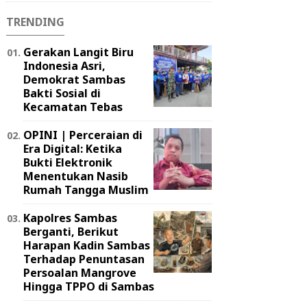
TRENDING
Gerakan Langit Biru
Indonesia Asri,
Demokrat Sambas
Bakti Sosial di
Kecamatan Tebas
OPINI | Perceraian di
Era Digital: Ketika
Bukti Elektronik
Menentukan Nasib
Rumah Tangga Muslim
Kapolres Sambas
Berganti, Berikut
Harapan Kadin Sambas
Terhadap Penuntasan
Persoalan Mangrove
Hingga TPPO di Sambas