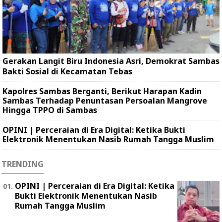
Gerakan Langit Biru Indonesia Asri, Demokrat Sambas
Bakti Sosial di Kecamatan Tebas
Kapolres Sambas Berganti, Berikut Harapan Kadin
Sambas Terhadap Penuntasan Persoalan Mangrove
Hingga TPPO di Sambas
OPINI | Perceraian di Era Digital: Ketika Bukti
Elektronik Menentukan Nasib Rumah Tangga Muslim
TRENDING
OPINI | Perceraian di Era Digital: Ketika
Bukti Elektronik Menentukan Nasib
Rumah Tangga Muslim