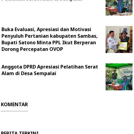
Buka Evaluasi, Apresiasi dan Motivasi
Penyuluh Pertanian kabupaten Sambas,
Bupati Satono Minta PPL Ikut Berperan
Dorong Percepatan OVOP
Anggota DPRD Apresiasi Pelatihan Serat
Alam di Desa Sempalai
KOMENTAR
BERITA TERKINI