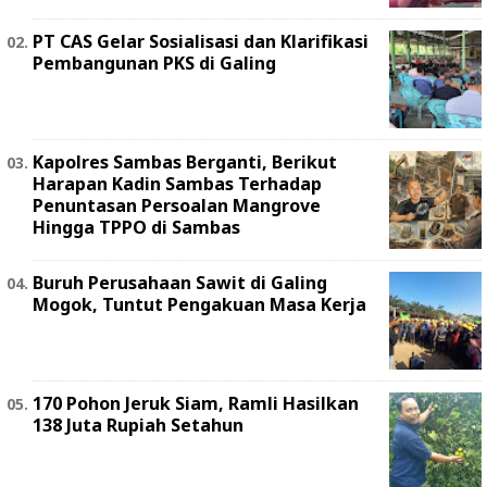
PT CAS Gelar Sosialisasi dan Klarifikasi
Pembangunan PKS di Galing
Kapolres Sambas Berganti, Berikut
Harapan Kadin Sambas Terhadap
Penuntasan Persoalan Mangrove
Hingga TPPO di Sambas
Buruh Perusahaan Sawit di Galing
Mogok, Tuntut Pengakuan Masa Kerja
170 Pohon Jeruk Siam, Ramli Hasilkan
138 Juta Rupiah Setahun