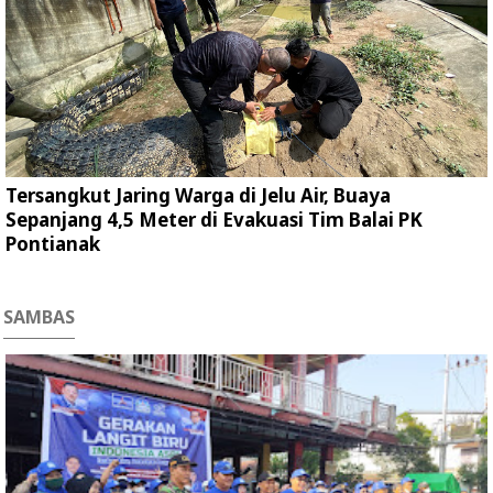
Tersangkut Jaring Warga di Jelu Air, Buaya
Sepanjang 4,5 Meter di Evakuasi Tim Balai PK
Pontianak
SAMBAS