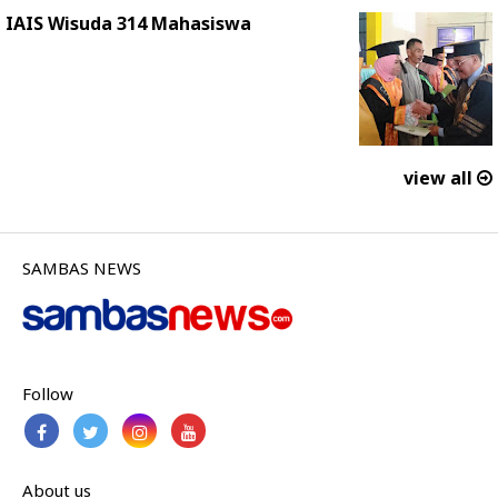
IAIS Wisuda 314 Mahasiswa
view all
SAMBAS NEWS
Follow
About us