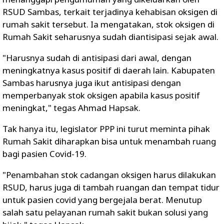
RSUD Sambas, terkait terjadinya kehabisan oksigen di
rumah sakit tersebut. Ia mengatakan, stok oksigen di
Rumah Sakit seharusnya sudah diantisipasi sejak awal.
"Harusnya sudah di antisipasi dari awal, dengan
meningkatnya kasus positif di daerah lain. Kabupaten
Sambas harusnya juga ikut antisipasi dengan
memperbanyak stok oksigen apabila kasus positif
meningkat," tegas Ahmad Hapsak.
Tak hanya itu, legislator PPP ini turut meminta pihak
Rumah Sakit diharapkan bisa untuk menambah ruang
bagi pasien Covid-19.
"Penambahan stok cadangan oksigen harus dilakukan
RSUD, harus juga di tambah ruangan dan tempat tidur
untuk pasien covid yang bergejala berat. Menutup
salah satu pelayanan rumah sakit bukan solusi yang