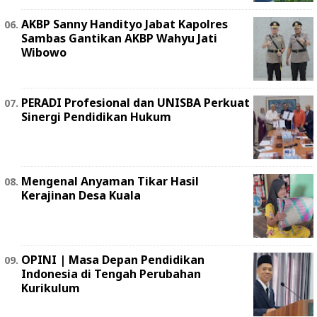
AKBP Sanny Handityo Jabat Kapolres
Sambas Gantikan AKBP Wahyu Jati
Wibowo
PERADI Profesional dan UNISBA Perkuat
Sinergi Pendidikan Hukum
Mengenal Anyaman Tikar Hasil
Kerajinan Desa Kuala
OPINI | Masa Depan Pendidikan
Indonesia di Tengah Perubahan
Kurikulum