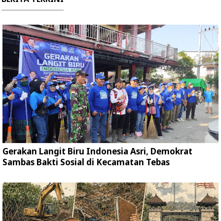
Gerakan Langit Biru Indonesia Asri, Demokrat
Sambas Bakti Sosial di Kecamatan Tebas