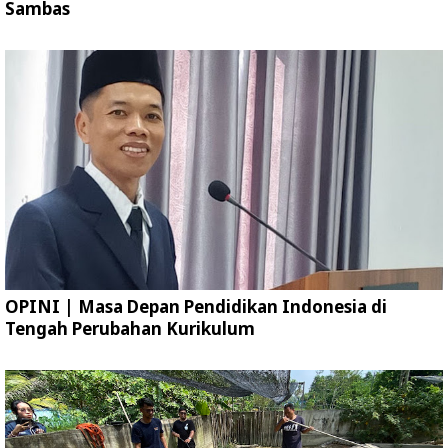
Sambas
OPINI | Masa Depan Pendidikan Indonesia di
Tengah Perubahan Kurikulum