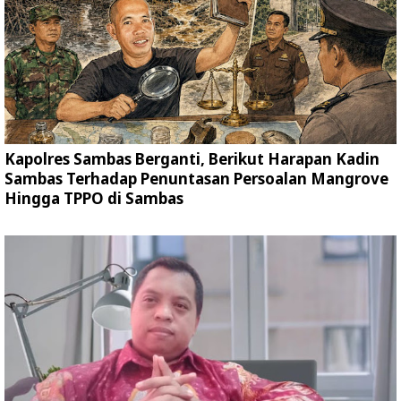
Kapolres Sambas Berganti, Berikut Harapan Kadin
Sambas Terhadap Penuntasan Persoalan Mangrove
Hingga TPPO di Sambas