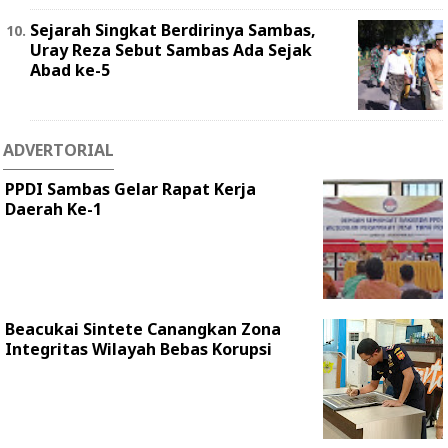
Sejarah Singkat Berdirinya Sambas,
Uray Reza Sebut Sambas Ada Sejak
Abad ke-5
ADVERTORIAL
PPDI Sambas Gelar Rapat Kerja
Daerah Ke-1
Beacukai Sintete Canangkan Zona
Integritas Wilayah Bebas Korupsi