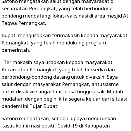
Satono mengatakan salut dengan masyarakat di
kecamatan Pemangkat, yang telah berbondong-
bondong mendatangi lokasi vaksinasi di area mesjid At
Taqwa Pemangkat.
Bupati mengucapkan terimakasih kepada masyarakat
Pemangkat, yang telah mendukung program
pemerintah.
"Terimakasih saya ucapkan kepada masyarakat
Kecamatan Pemangkat, yang telah bersedia dan
berbondong-bondong datang untuk divaksin. Saya
salut dengan masyarakat Pemangkat, antusiasme
untuk divaksin sangat luar biasa tinggi sekali. Mudah-
mudahan dengan begini kita segera keluar dari situasi
pandemi ini,” ujar Bupati.
Satono mengatakan, sebagai upaya menurunkan
kasus konfirmasi positif Covid-19 di Kabupaten