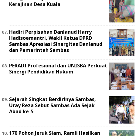
Kerajinan Desa Kuala
Hadiri Perpisahan Danlanud Harry
Hadisoemantri, Wakil Ketua DPRD
Sambas Apresiasi Sinergitas Danlanud
dan Pemerintah Sambas
PERADI Profesional dan UNISBA Perkuat
Sinergi Pendidikan Hukum
Sejarah Singkat Berdirinya Sambas,
Uray Reza Sebut Sambas Ada Sejak
Abad ke-5
170 Pohon Jeruk Siam, Ramli Hasilkan