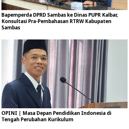
Bapemperda DPRD Sambas ke Dinas PUPR Kalbar,
Konsultasi Pra-Pembahasan RTRW Kabupaten
Sambas
OPINI | Masa Depan Pendidikan Indonesia di
Tengah Perubahan Kurikulum