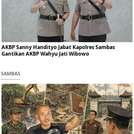
AKBP Sanny Handityo Jabat Kapolres Sambas
Gantikan AKBP Wahyu Jati Wibowo
SAMBAS