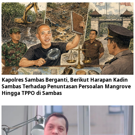
Kapolres Sambas Berganti, Berikut Harapan Kadin
Sambas Terhadap Penuntasan Persoalan Mangrove
Hingga TPPO di Sambas