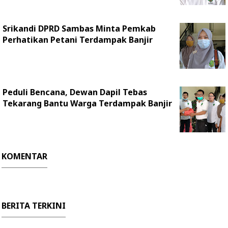
Srikandi DPRD Sambas Minta Pemkab
Perhatikan Petani Terdampak Banjir
Peduli Bencana, Dewan Dapil Tebas
Tekarang Bantu Warga Terdampak Banjir
KOMENTAR
BERITA TERKINI