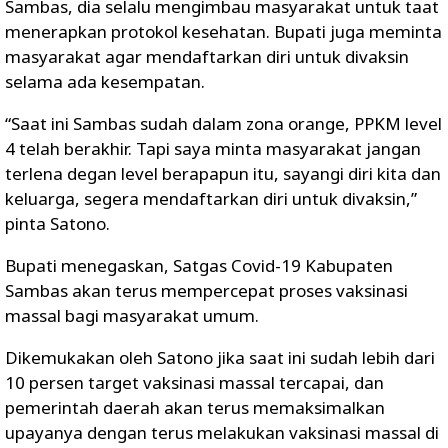
Sambas, dia selalu mengimbau masyarakat untuk taat
menerapkan protokol kesehatan. Bupati juga meminta
masyarakat agar mendaftarkan diri untuk divaksin
selama ada kesempatan.
“Saat ini Sambas sudah dalam zona orange, PPKM level
4 telah berakhir. Tapi saya minta masyarakat jangan
terlena degan level berapapun itu, sayangi diri kita dan
keluarga, segera mendaftarkan diri untuk divaksin,”
pinta Satono.
Bupati menegaskan, Satgas Covid-19 Kabupaten
Sambas akan terus mempercepat proses vaksinasi
massal bagi masyarakat umum.
Dikemukakan oleh Satono jika saat ini sudah lebih dari
10 persen target vaksinasi massal tercapai, dan
pemerintah daerah akan terus memaksimalkan
upayanya dengan terus melakukan vaksinasi massal di