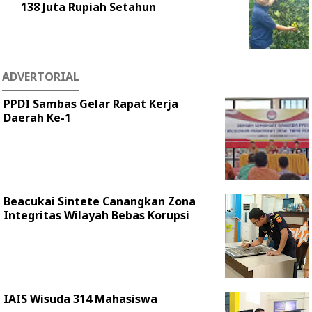
138 Juta Rupiah Setahun
ADVERTORIAL
PPDI Sambas Gelar Rapat Kerja
Daerah Ke-1
Beacukai Sintete Canangkan Zona
Integritas Wilayah Bebas Korupsi
IAIS Wisuda 314 Mahasiswa