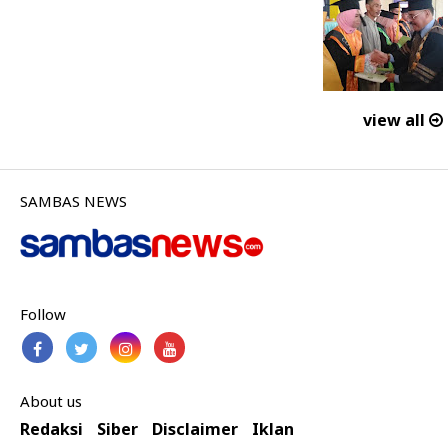
view all
SAMBAS NEWS
Follow
About us
Redaksi
Siber
Disclaimer
Iklan