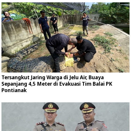
Tersangkut Jaring Warga di Jelu Air, Buaya
Sepanjang 4,5 Meter di Evakuasi Tim Balai PK
Pontianak