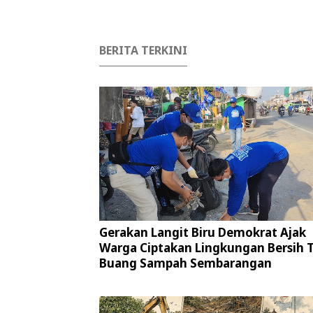
BERITA TERKINI
Gerakan Langit Biru Demokrat Ajak
Warga Ciptakan Lingkungan Bersih 
Buang Sampah Sembarangan