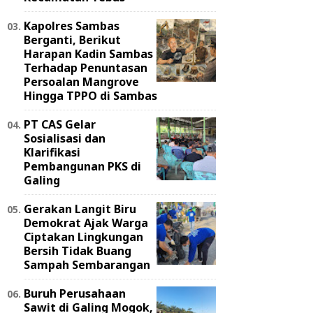
Kapolres Sambas
Berganti, Berikut
Harapan Kadin Sambas
Terhadap Penuntasan
Persoalan Mangrove
Hingga TPPO di Sambas
PT CAS Gelar
Sosialisasi dan
Klarifikasi
Pembangunan PKS di
Galing
Gerakan Langit Biru
Demokrat Ajak Warga
Ciptakan Lingkungan
Bersih Tidak Buang
Sampah Sembarangan
Buruh Perusahaan
Sawit di Galing Mogok,