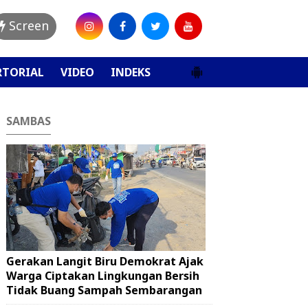
Screen
RTORIAL
VIDEO
INDEKS
SAMBAS
Gerakan Langit Biru Demokrat Ajak
Warga Ciptakan Lingkungan Bersih
Tidak Buang Sampah Sembarangan