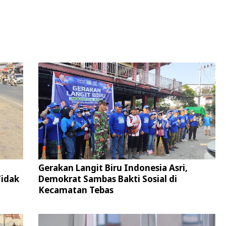
Gerakan Langit Biru Indonesia Asri,
Tidak
Demokrat Sambas Bakti Sosial di
Kecamatan Tebas