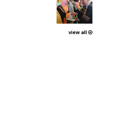
view all