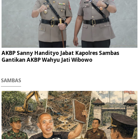
AKBP Sanny Handityo Jabat Kapolres Sambas
Gantikan AKBP Wahyu Jati Wibowo
SAMBAS