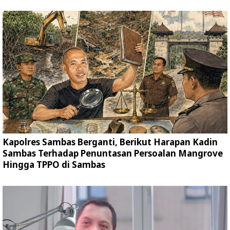
Kapolres Sambas Berganti, Berikut Harapan Kadin
Sambas Terhadap Penuntasan Persoalan Mangrove
Hingga TPPO di Sambas