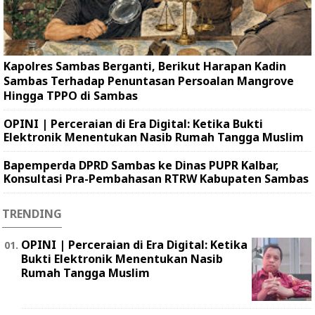
Kapolres Sambas Berganti, Berikut Harapan Kadin
Sambas Terhadap Penuntasan Persoalan Mangrove
Hingga TPPO di Sambas
OPINI | Perceraian di Era Digital: Ketika Bukti
Elektronik Menentukan Nasib Rumah Tangga Muslim
Bapemperda DPRD Sambas ke Dinas PUPR Kalbar,
Konsultasi Pra-Pembahasan RTRW Kabupaten Sambas
TRENDING
OPINI | Perceraian di Era Digital: Ketika
Bukti Elektronik Menentukan Nasib
Rumah Tangga Muslim