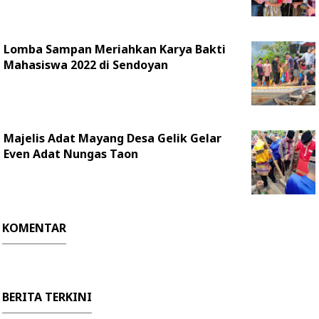
Lomba Sampan Meriahkan Karya Bakti
Mahasiswa 2022 di Sendoyan
Majelis Adat Mayang Desa Gelik Gelar
Even Adat Nungas Taon
KOMENTAR
BERITA TERKINI