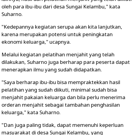
oleh para ibu-ibu dari desa Sungai Kelambu," kata
Suharno.
"Kedepannya kegiatan serupa akan kita lanjutkan,
karena merupakan potensi untuk peningkatan
ekonomi keluarga," ucapnya.
Melalui kegiatan pelatihan menjahit yang telah
dilakukan, Suharno juga berharap para peserta dapat
menerapkan ilmu yang sudah didapatkan.
"Saya berharap ibu-ibu bisa mempraktekkan hasil
pelatihan yang sudah diikuti, minimal sudah bisa
menjahit pakaian keluarga dan bila perlu menerima
orderan menjahit sebagai tambahan penghasilan
keluarga," kata Suharno.
"Dan juga paling tidak, dapat memenuhi keperluan
masyarakat di desa Sungai Kelambu, yang