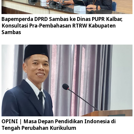
Bapemperda DPRD Sambas ke Dinas PUPR Kalbar,
Konsultasi Pra-Pembahasan RTRW Kabupaten
Sambas
OPINI | Masa Depan Pendidikan Indonesia di
Tengah Perubahan Kurikulum