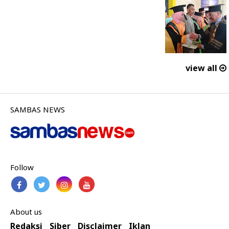
view all
SAMBAS NEWS
Follow
About us
Redaksi
Siber
Disclaimer
Iklan