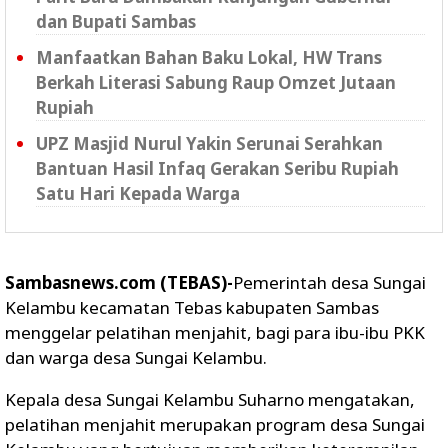
dan Bupati Sambas
Manfaatkan Bahan Baku Lokal, HW Trans
Berkah Literasi Sabung Raup Omzet Jutaan
Rupiah
UPZ Masjid Nurul Yakin Serunai Serahkan
Bantuan Hasil Infaq Gerakan Seribu Rupiah
Satu Hari Kepada Warga
Sambasnews.com (TEBAS)-
Pemerintah desa Sungai
Kelambu kecamatan Tebas kabupaten Sambas
menggelar pelatihan menjahit, bagi para ibu-ibu PKK
dan warga desa Sungai Kelambu.
Kepala desa Sungai Kelambu Suharno mengatakan,
pelatihan menjahit merupakan program desa Sungai