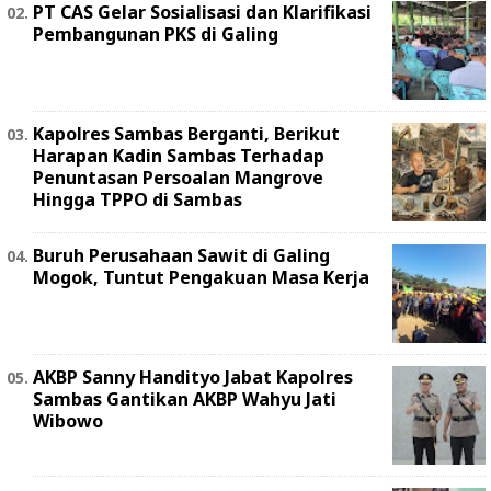
PT CAS Gelar Sosialisasi dan Klarifikasi
Pembangunan PKS di Galing
Kapolres Sambas Berganti, Berikut
Harapan Kadin Sambas Terhadap
Penuntasan Persoalan Mangrove
Hingga TPPO di Sambas
Buruh Perusahaan Sawit di Galing
Mogok, Tuntut Pengakuan Masa Kerja
AKBP Sanny Handityo Jabat Kapolres
Sambas Gantikan AKBP Wahyu Jati
Wibowo