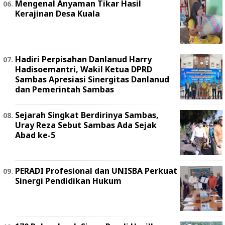
Mengenal Anyaman Tikar Hasil
Kerajinan Desa Kuala
Hadiri Perpisahan Danlanud Harry
Hadisoemantri, Wakil Ketua DPRD
Sambas Apresiasi Sinergitas Danlanud
dan Pemerintah Sambas
Sejarah Singkat Berdirinya Sambas,
Uray Reza Sebut Sambas Ada Sejak
Abad ke-5
PERADI Profesional dan UNISBA Perkuat
Sinergi Pendidikan Hukum