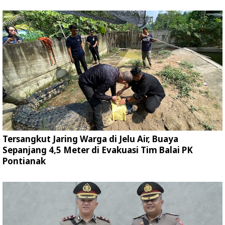
Tersangkut Jaring Warga di Jelu Air, Buaya
Sepanjang 4,5 Meter di Evakuasi Tim Balai PK
Pontianak