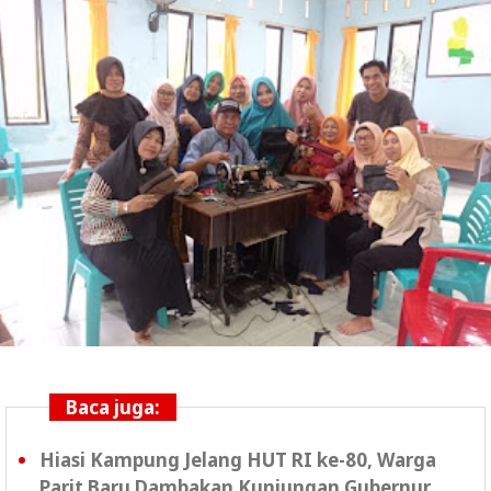
Baca juga:
Hiasi Kampung Jelang HUT RI ke-80, Warga
Parit Baru Dambakan Kunjungan Gubernur