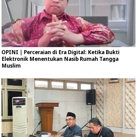
OPINI | Perceraian di Era Digital: Ketika Bukti
Elektronik Menentukan Nasib Rumah Tangga
Muslim