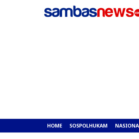
HOME
SOSPOLHUKAM
NASIONA