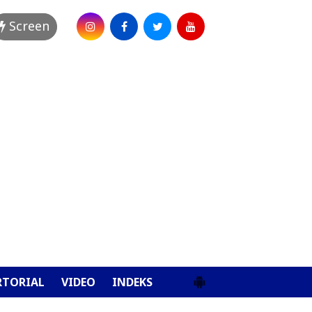
Screen
RTORIAL
VIDEO
INDEKS