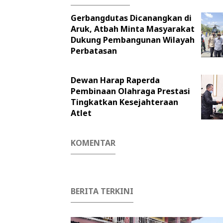
Gerbangdutas Dicanangkan di
Aruk, Atbah Minta Masyarakat
Dukung Pembangunan Wilayah
Perbatasan
Dewan Harap Raperda
Pembinaan Olahraga Prestasi
Tingkatkan Kesejahteraan
Atlet
KOMENTAR
BERITA TERKINI