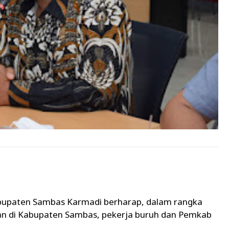
upaten Sambas Karmadi berharap, dalam rangka
 di Kabupaten Sambas, pekerja buruh dan Pemkab