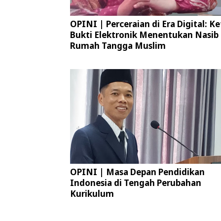
OPINI | Perceraian di Era Digital: Ke
Bukti Elektronik Menentukan Nasib
Rumah Tangga Muslim
OPINI | Masa Depan Pendidikan
Indonesia di Tengah Perubahan
Kurikulum