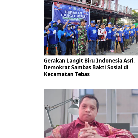
Gerakan Langit Biru Indonesia Asri,
Demokrat Sambas Bakti Sosial di
Kecamatan Tebas