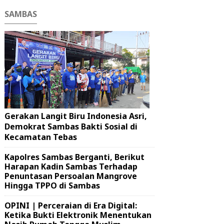
SAMBAS
Gerakan Langit Biru Indonesia Asri,
Demokrat Sambas Bakti Sosial di
Kecamatan Tebas
Kapolres Sambas Berganti, Berikut
Harapan Kadin Sambas Terhadap
Penuntasan Persoalan Mangrove
Hingga TPPO di Sambas
OPINI | Perceraian di Era Digital:
Ketika Bukti Elektronik Menentukan