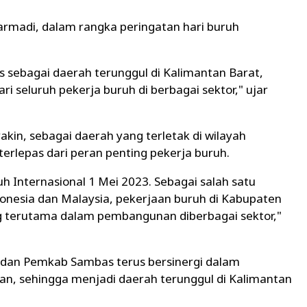
armadi, dalam rangka peringatan hari buruh
sebagai daerah terunggul di Kalimantan Barat,
ari seluruh pekerja buruh di berbagai sektor," ujar
kin, sebagai daerah yang terletak di wilayah
erlepas dari peran penting pekerja buruh.
 Internasional 1 Mei 2023. Sebagai salah satu
onesia dan Malaysia, pekerjaan buruh di Kabupaten
g terutama dalam pembangunan diberbagai sektor,"
h dan Pemkab Sambas terus bersinergi dalam
, sehingga menjadi daerah terunggul di Kalimantan