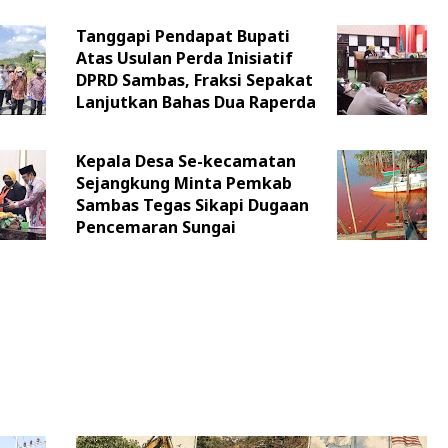
Tanggapi Pendapat Bupati
Atas Usulan Perda Inisiatif
DPRD Sambas, Fraksi Sepakat
Lanjutkan Bahas Dua Raperda
Kepala Desa Se-kecamatan
Sejangkung Minta Pemkab
Sambas Tegas Sikapi Dugaan
Pencemaran Sungai