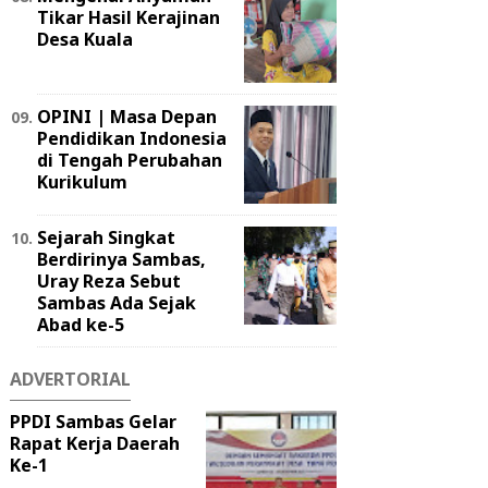
Tikar Hasil Kerajinan
Desa Kuala
OPINI | Masa Depan
Pendidikan Indonesia
di Tengah Perubahan
Kurikulum
Sejarah Singkat
Berdirinya Sambas,
Uray Reza Sebut
Sambas Ada Sejak
Abad ke-5
ADVERTORIAL
PPDI Sambas Gelar
Rapat Kerja Daerah
Ke-1