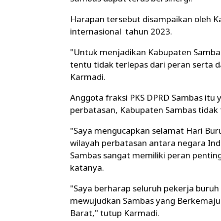
Harapan tersebut disampaikan oleh K
internasional tahun 2023.
"Untuk menjadikan Kabupaten Sambas 
tentu tidak terlepas dari peran serta d
Karmadi.
Anggota fraksi PKS DPRD Sambas itu ya
perbatasan, Kabupaten Sambas tidak t
"Saya mengucapkan selamat Hari Buruh
wilayah perbatasan antara negara Ind
Sambas sangat memiliki peran pentin
katanya.
"Saya berharap seluruh pekerja buru
mewujudkan Sambas yang Berkemajuan
Barat," tutup Karmadi.