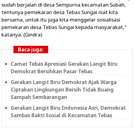
sudah berjalan di desa Sempurna kecamatan Subah,
tentunya pemekaran desa Tebas Sungai niat kita
bersama, untuk itu juga kita menggelar sosialisasi
pemekaran desa Tebas Sungai kepada masyarakat,"
katanya. (Gindra)
Baca juga:
Camat Tebas Apresiasi Gerakan Langit Biru
Demokrat Bersihkan Pasar Tebas
Gerakan Langit Biru Demokrat Ajak Warga
Ciptakan Lingkungan Bersih Tidak Buang
Sampah Sembarangan
Gerakan Langit Biru Indonesia Asri, Demokrat
Sambas Bakti Sosial di Kecamatan Tebas