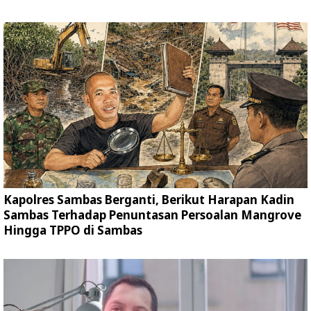
Kapolres Sambas Berganti, Berikut Harapan Kadin
Sambas Terhadap Penuntasan Persoalan Mangrove
Hingga TPPO di Sambas