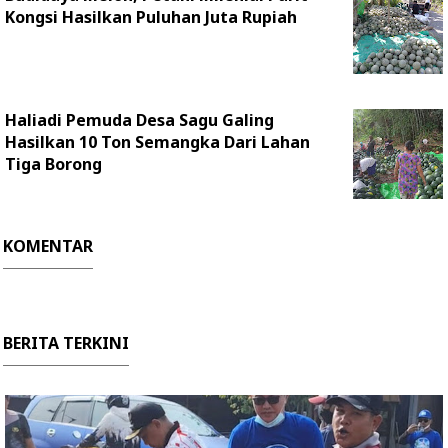
Kongsi Hasilkan Puluhan Juta Rupiah
Haliadi Pemuda Desa Sagu Galing
Hasilkan 10 Ton Semangka Dari Lahan
Tiga Borong
KOMENTAR
BERITA TERKINI