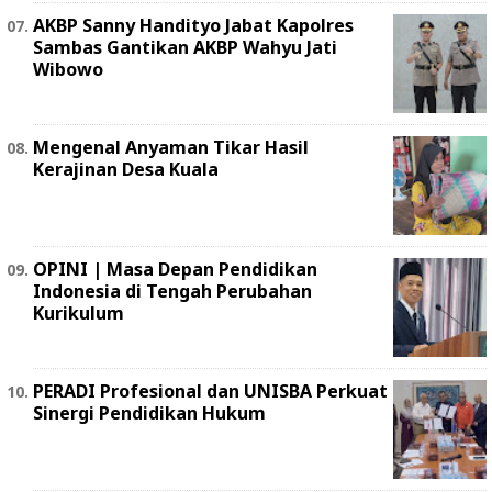
AKBP Sanny Handityo Jabat Kapolres
Sambas Gantikan AKBP Wahyu Jati
Wibowo
Mengenal Anyaman Tikar Hasil
Kerajinan Desa Kuala
OPINI | Masa Depan Pendidikan
Indonesia di Tengah Perubahan
Kurikulum
PERADI Profesional dan UNISBA Perkuat
Sinergi Pendidikan Hukum