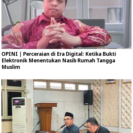
OPINI | Perceraian di Era Digital: Ketika Bukti
Elektronik Menentukan Nasib Rumah Tangga
Muslim