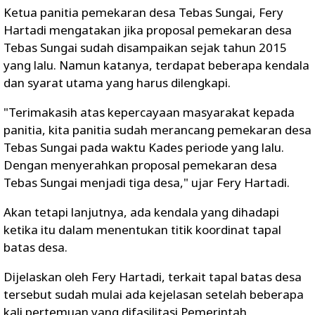
Ketua panitia pemekaran desa Tebas Sungai, Fery
Hartadi mengatakan jika proposal pemekaran desa
Tebas Sungai sudah disampaikan sejak tahun 2015
yang lalu. Namun katanya, terdapat beberapa kendala
dan syarat utama yang harus dilengkapi.
"Terimakasih atas kepercayaan masyarakat kepada
panitia, kita panitia sudah merancang pemekaran desa
Tebas Sungai pada waktu Kades periode yang lalu.
Dengan menyerahkan proposal pemekaran desa
Tebas Sungai menjadi tiga desa," ujar Fery Hartadi.
Akan tetapi lanjutnya, ada kendala yang dihadapi
ketika itu dalam menentukan titik koordinat tapal
batas desa.
Dijelaskan oleh Fery Hartadi, terkait tapal batas desa
tersebut sudah mulai ada kejelasan setelah beberapa
kali pertemuan yang difasilitasi Pemerintah