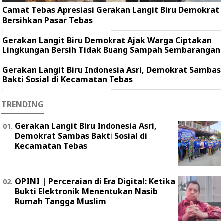
Camat Tebas Apresiasi Gerakan Langit Biru Demokrat
Bersihkan Pasar Tebas
Gerakan Langit Biru Demokrat Ajak Warga Ciptakan
Lingkungan Bersih Tidak Buang Sampah Sembarangan
Gerakan Langit Biru Indonesia Asri, Demokrat Sambas
Bakti Sosial di Kecamatan Tebas
TRENDING
Gerakan Langit Biru Indonesia Asri,
Demokrat Sambas Bakti Sosial di
Kecamatan Tebas
OPINI | Perceraian di Era Digital: Ketika
Bukti Elektronik Menentukan Nasib
Rumah Tangga Muslim