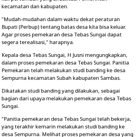
kecamatan dan kabupaten.
"Mudah-mudahan dalam waktu dekat peraturan
Bupati (Perbup) tentang batas desa kita bisa keluar.
Agar proses pemekaran desa Tebas Sungai dapat
segera terealisasi," harapnya.
Kepala desa Tebas Sungai, H Jusni mengungkapkan,
dalam proses pemekaran desa Tebas Sungai. Panitia
Pemekaran telah melakukan studi banding ke desa
Sempurna kecamatan Subah kabupaten Sambas.
Dikatakan studi banding yang dilakukan, sebagai
bagian dari upaya melakukan pemekaran desa Tebas
Sungai.
"Panitia pemekaran desa Tebas Sungai telah bekerja,
yang terakhir kemarin melakukan studi banding ke
desa Sempurna. Melihat proses pemekaran desa yang