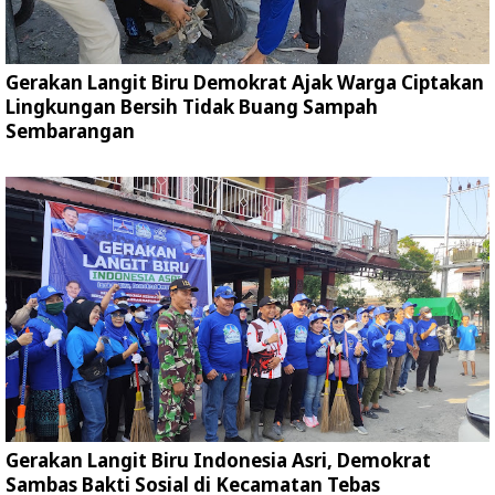
Gerakan Langit Biru Demokrat Ajak Warga Ciptakan
Lingkungan Bersih Tidak Buang Sampah
Sembarangan
Gerakan Langit Biru Indonesia Asri, Demokrat
Sambas Bakti Sosial di Kecamatan Tebas