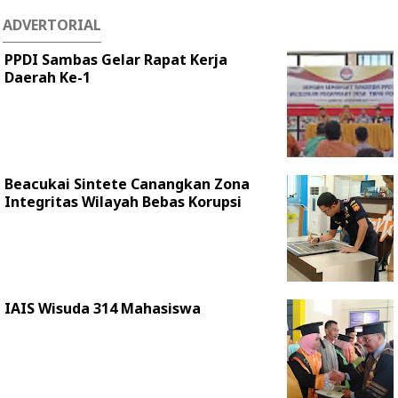
ADVERTORIAL
PPDI Sambas Gelar Rapat Kerja
Daerah Ke-1
Beacukai Sintete Canangkan Zona
Integritas Wilayah Bebas Korupsi
IAIS Wisuda 314 Mahasiswa