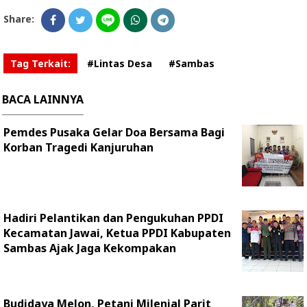
Share:
Tag Terkait:
#Lintas Desa
#Sambas
BACA LAINNYA
Pemdes Pusaka Gelar Doa Bersama Bagi
Korban Tragedi Kanjuruhan
Hadiri Pelantikan dan Pengukuhan PPDI
Kecamatan Jawai, Ketua PPDI Kabupaten
Sambas Ajak Jaga Kekompakan
Budidaya Melon, Petani Milenial Parit