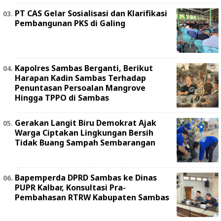
PT CAS Gelar Sosialisasi dan Klarifikasi
Pembangunan PKS di Galing
Kapolres Sambas Berganti, Berikut
Harapan Kadin Sambas Terhadap
Penuntasan Persoalan Mangrove
Hingga TPPO di Sambas
Gerakan Langit Biru Demokrat Ajak
Warga Ciptakan Lingkungan Bersih
Tidak Buang Sampah Sembarangan
Bapemperda DPRD Sambas ke Dinas
PUPR Kalbar, Konsultasi Pra-
Pembahasan RTRW Kabupaten Sambas