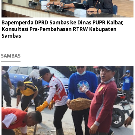
Bapemperda DPRD Sambas ke Dinas PUPR Kalbar,
Konsultasi Pra-Pembahasan RTRW Kabupaten
Sambas
SAMBAS