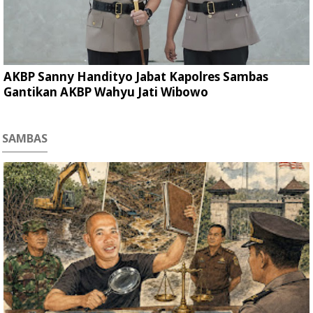
AKBP Sanny Handityo Jabat Kapolres Sambas
Gantikan AKBP Wahyu Jati Wibowo
SAMBAS