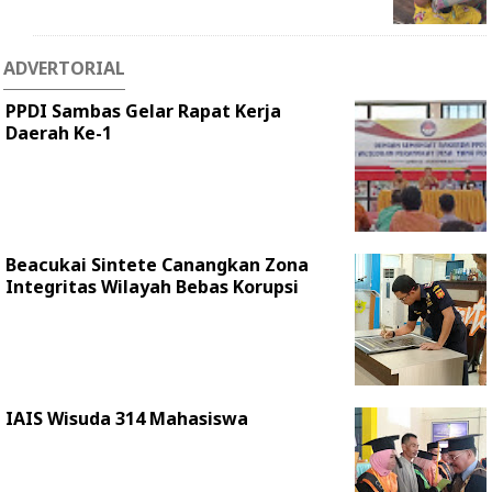
ADVERTORIAL
PPDI Sambas Gelar Rapat Kerja
Daerah Ke-1
Beacukai Sintete Canangkan Zona
Integritas Wilayah Bebas Korupsi
IAIS Wisuda 314 Mahasiswa