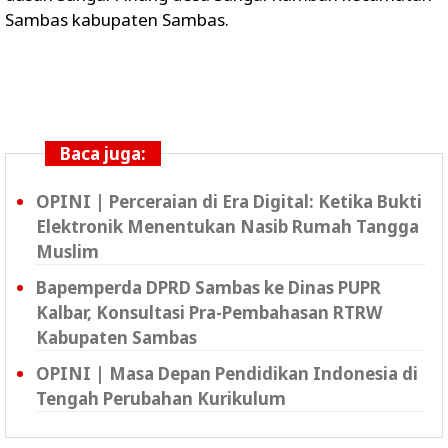
Sambas kabupaten Sambas.
Baca juga:
OPINI | Perceraian di Era Digital: Ketika Bukti
Elektronik Menentukan Nasib Rumah Tangga
Muslim
Bapemperda DPRD Sambas ke Dinas PUPR
Kalbar, Konsultasi Pra-Pembahasan RTRW
Kabupaten Sambas
OPINI | Masa Depan Pendidikan Indonesia di
Tengah Perubahan Kurikulum