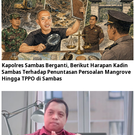
Kapolres Sambas Berganti, Berikut Harapan Kadin
Sambas Terhadap Penuntasan Persoalan Mangrove
Hingga TPPO di Sambas