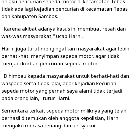
pelaku pencurian sepeda motor di kecamatan Tebas
tidak ada lagi kejadian pencurian di kecamatan Tebas
dan kabupaten Sambas.
"Karena akibat adanya kasus ini membuat resah dan
was-was masyarakat," ucap Harni.
Harni juga turut mengingatkan masyarakat agar lebih
berhati-hati menyimpan sepeda motor, agar tidak
menjadi korban pencurian sepeda motor.
"Dihimbau kepada masyarakat untuk berhati-hati dan
waspada serta tidak lalai, agar kejadian kecurian
sepeda motor yang pernah saya alami tidak terjadi
pada orang lain," tutur Harni.
Sementara terkait sepeda motor miliknya yang telah
berhasil ditemukan oleh anggota kepolisian, Harni
mengaku merasa tenang dan bersyukur.