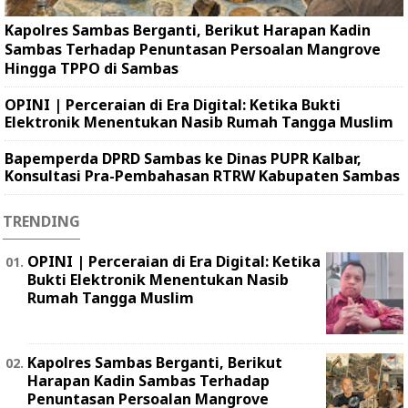
Kapolres Sambas Berganti, Berikut Harapan Kadin
Sambas Terhadap Penuntasan Persoalan Mangrove
Hingga TPPO di Sambas
OPINI | Perceraian di Era Digital: Ketika Bukti
Elektronik Menentukan Nasib Rumah Tangga Muslim
Bapemperda DPRD Sambas ke Dinas PUPR Kalbar,
Konsultasi Pra-Pembahasan RTRW Kabupaten Sambas
TRENDING
OPINI | Perceraian di Era Digital: Ketika
Bukti Elektronik Menentukan Nasib
Rumah Tangga Muslim
Kapolres Sambas Berganti, Berikut
Harapan Kadin Sambas Terhadap
Penuntasan Persoalan Mangrove