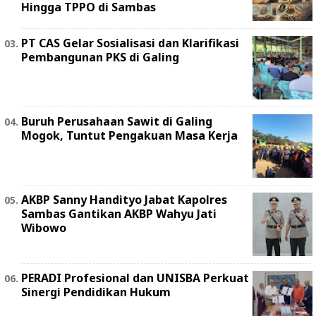
Hingga TPPO di Sambas
PT CAS Gelar Sosialisasi dan Klarifikasi
Pembangunan PKS di Galing
Buruh Perusahaan Sawit di Galing
Mogok, Tuntut Pengakuan Masa Kerja
AKBP Sanny Handityo Jabat Kapolres
Sambas Gantikan AKBP Wahyu Jati
Wibowo
PERADI Profesional dan UNISBA Perkuat
Sinergi Pendidikan Hukum