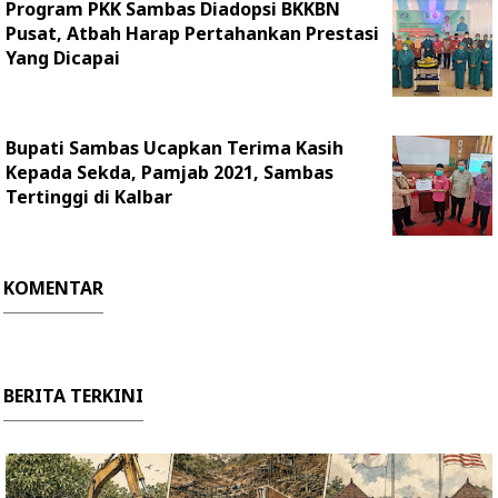
Program PKK Sambas Diadopsi BKKBN
Pusat, Atbah Harap Pertahankan Prestasi
Yang Dicapai
Bupati Sambas Ucapkan Terima Kasih
Kepada Sekda, Pamjab 2021, Sambas
Tertinggi di Kalbar
KOMENTAR
BERITA TERKINI