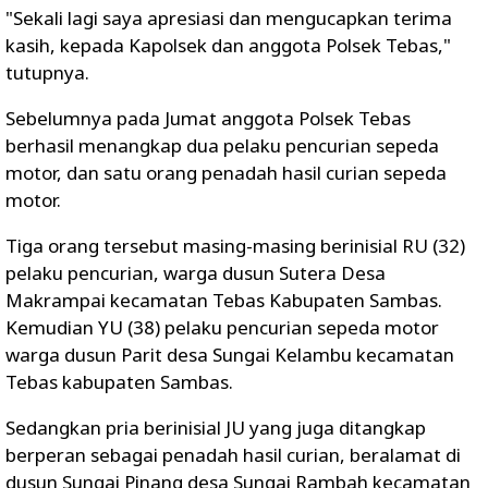
"Sekali lagi saya apresiasi dan mengucapkan terima
kasih, kepada Kapolsek dan anggota Polsek Tebas,"
tutupnya.
Sebelumnya pada Jumat anggota Polsek Tebas
berhasil menangkap dua pelaku pencurian sepeda
motor, dan satu orang penadah hasil curian sepeda
motor.
Tiga orang tersebut masing-masing berinisial RU (32)
pelaku pencurian, warga dusun Sutera Desa
Makrampai kecamatan Tebas Kabupaten Sambas.
Kemudian YU (38) pelaku pencurian sepeda motor
warga dusun Parit desa Sungai Kelambu kecamatan
Tebas kabupaten Sambas.
Sedangkan pria berinisial JU yang juga ditangkap
berperan sebagai penadah hasil curian, beralamat di
dusun Sungai Pinang desa Sungai Rambah kecamatan