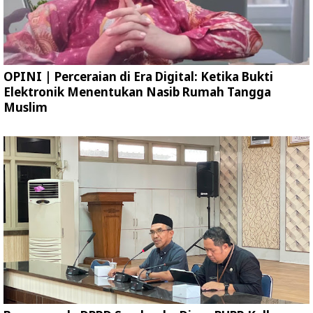
OPINI | Perceraian di Era Digital: Ketika Bukti
Elektronik Menentukan Nasib Rumah Tangga
Muslim