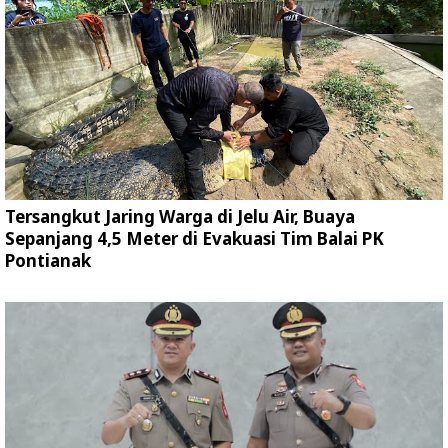
Tersangkut Jaring Warga di Jelu Air, Buaya
Sepanjang 4,5 Meter di Evakuasi Tim Balai PK
Pontianak