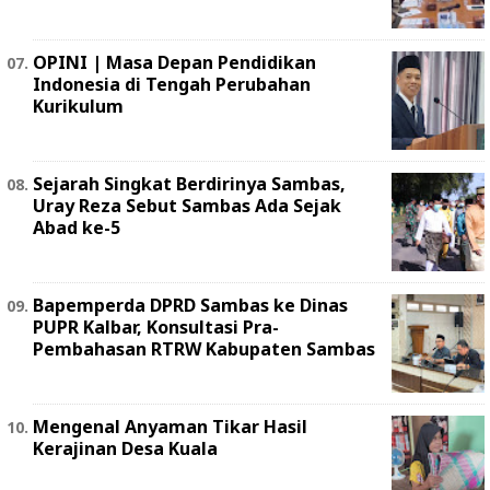
OPINI | Masa Depan Pendidikan
Indonesia di Tengah Perubahan
Kurikulum
Sejarah Singkat Berdirinya Sambas,
Uray Reza Sebut Sambas Ada Sejak
Abad ke-5
Bapemperda DPRD Sambas ke Dinas
PUPR Kalbar, Konsultasi Pra-
Pembahasan RTRW Kabupaten Sambas
Mengenal Anyaman Tikar Hasil
Kerajinan Desa Kuala