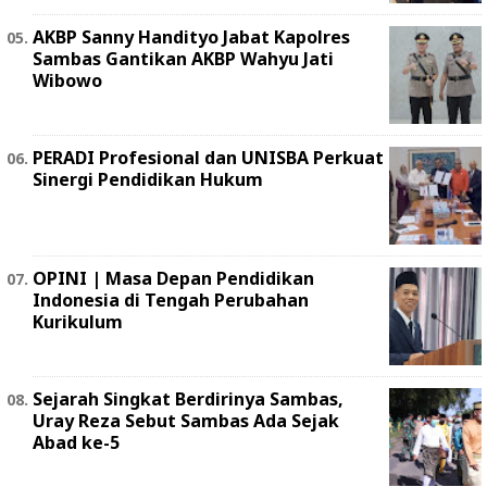
AKBP Sanny Handityo Jabat Kapolres
Sambas Gantikan AKBP Wahyu Jati
Wibowo
PERADI Profesional dan UNISBA Perkuat
Sinergi Pendidikan Hukum
OPINI | Masa Depan Pendidikan
Indonesia di Tengah Perubahan
Kurikulum
Sejarah Singkat Berdirinya Sambas,
Uray Reza Sebut Sambas Ada Sejak
Abad ke-5