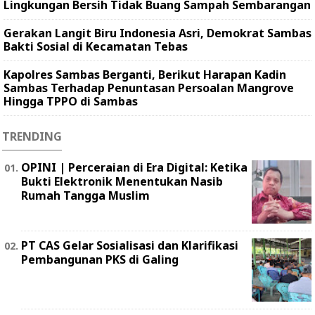
Lingkungan Bersih Tidak Buang Sampah Sembarangan
Gerakan Langit Biru Indonesia Asri, Demokrat Sambas
Bakti Sosial di Kecamatan Tebas
Kapolres Sambas Berganti, Berikut Harapan Kadin
Sambas Terhadap Penuntasan Persoalan Mangrove
Hingga TPPO di Sambas
TRENDING
OPINI | Perceraian di Era Digital: Ketika
Bukti Elektronik Menentukan Nasib
Rumah Tangga Muslim
PT CAS Gelar Sosialisasi dan Klarifikasi
Pembangunan PKS di Galing