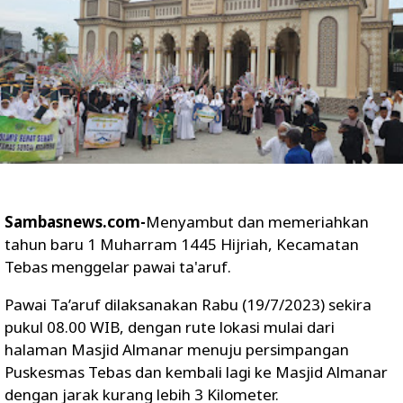
Sambasnews.com-
Menyambut dan memeriahkan
tahun baru 1 Muharram 1445 Hijriah, Kecamatan
Tebas menggelar pawai ta'aruf.
Pawai Ta’aruf dilaksanakan Rabu (19/7/2023) sekira
pukul 08.00 WIB, dengan rute lokasi mulai dari
halaman Masjid Almanar menuju persimpangan
Puskesmas Tebas dan kembali lagi ke Masjid Almanar
dengan jarak kurang lebih 3 Kilometer.