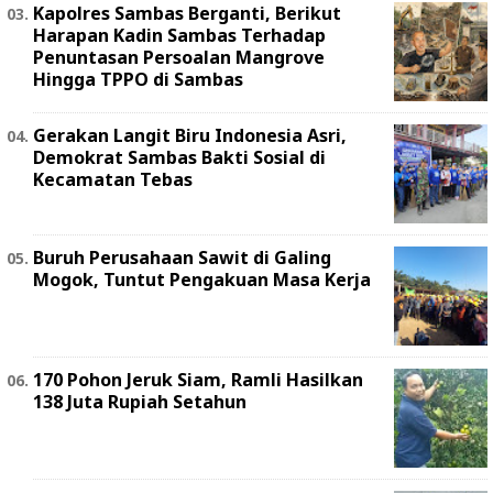
Kapolres Sambas Berganti, Berikut
Harapan Kadin Sambas Terhadap
Penuntasan Persoalan Mangrove
Hingga TPPO di Sambas
Gerakan Langit Biru Indonesia Asri,
Demokrat Sambas Bakti Sosial di
Kecamatan Tebas
Buruh Perusahaan Sawit di Galing
Mogok, Tuntut Pengakuan Masa Kerja
170 Pohon Jeruk Siam, Ramli Hasilkan
138 Juta Rupiah Setahun