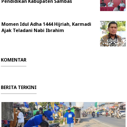
Pendidikan Kabupaten Sambas
Momen Idul Adha 1444 Hijriah, Karmadi
Ajak Teladani Nabi Ibrahim
KOMENTAR
BERITA TERKINI