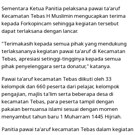
Sementara Ketua Panitia pelaksana pawai ta'aruf
Kecamatan Tebas H Muslimin mengucapkan terima
kepada Forkopincam sehingga kegiatan tersebut
dapat terlaksana dengan lancar.
"Terimakasih kepada semua pihak yang mendukung
terlaksananya kegiatan pawai ta'aruf di Kecamatan
Tebas, apresiasi setinggi-tingginya kepada semua
pihak penyelenggara serta donatur," katanya.
Pawai ta'aruf kecamatan Tebas diikuti oleh 33
kelompok dan 660 peserta dari pelajar, kelompok
pengajian, majlis ta'lim serta beberapa desa di
kecamatan Tebas, para peserta tampil dengan
pakaian bernuansa islami sesuai dengan momen
menyambut tahun baru 1 Muharram 1445 Hijriah.
Panitia pawai ta'aruf kecamatan Tebas dalam kegiatan