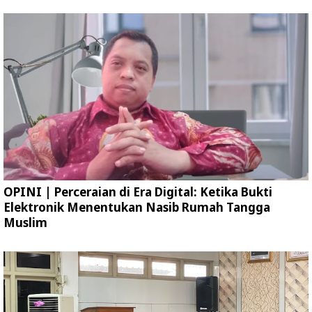
OPINI | Perceraian di Era Digital: Ketika Bukti
Elektronik Menentukan Nasib Rumah Tangga
Muslim