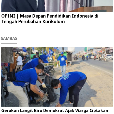
OPINI | Masa Depan Pendidikan Indonesia di
Tengah Perubahan Kurikulum
SAMBAS
Gerakan Langit Biru Demokrat Ajak Warga Ciptakan