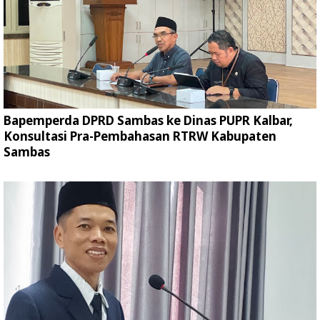
Bapemperda DPRD Sambas ke Dinas PUPR Kalbar,
Konsultasi Pra-Pembahasan RTRW Kabupaten
Sambas