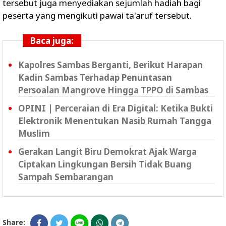
tersebut juga menyediakan sejumlah hadiah bagi
peserta yang mengikuti pawai ta'aruf tersebut.
Baca juga:
Kapolres Sambas Berganti, Berikut Harapan
Kadin Sambas Terhadap Penuntasan
Persoalan Mangrove Hingga TPPO di Sambas
OPINI | Perceraian di Era Digital: Ketika Bukti
Elektronik Menentukan Nasib Rumah Tangga
Muslim
Gerakan Langit Biru Demokrat Ajak Warga
Ciptakan Lingkungan Bersih Tidak Buang
Sampah Sembarangan
Share: