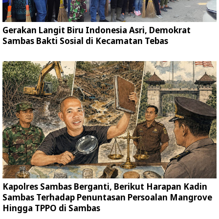
Gerakan Langit Biru Indonesia Asri, Demokrat
Sambas Bakti Sosial di Kecamatan Tebas
Kapolres Sambas Berganti, Berikut Harapan Kadin
Sambas Terhadap Penuntasan Persoalan Mangrove
Hingga TPPO di Sambas