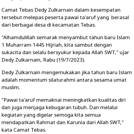
Camat Tebas Dedy Zulkarnain dalam kesempatan
tersebut melepas peserta pawai ta'aruf yang berasal
dari berbagai desa di kecamatan Tebas.
"Alhamdulillah semarak menyambut tahun baru Islam
1 Muharram 1445 Hijriah, kita sambut dengan
sukacita dan selalu bersyukur kepada Allah SWT," ujar
Dedy Zulkarnain, Rabu (19/7/2023).
Dedy Zulkarnain mengemukakan jika tahun baru Islam
adalah momentum silaturahmi antara sesama umat
muslim.
"Pawai ta'aruf memaknai meningkatkan kualitas diri
dan juga menjaga kebugaran tubuh. Dan melalui
kegiatan yang digelar semoga kita semua
mendapatkan Rahmat dan Karunia dari Allah SWT,"
kata Camat Tebas.