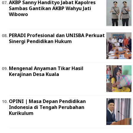
AKBP Sanny Handityo Jabat Kapolres
Sambas Gantikan AKBP Wahyu Jati
Wibowo
PERADI Profesional dan UNISBA Perkuat
Sinergi Pendidikan Hukum
Mengenal Anyaman Tikar Hasil
Kerajinan Desa Kuala
OPINI | Masa Depan Pendidikan
Indonesia di Tengah Perubahan
Kurikulum