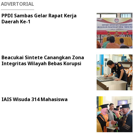
ADVERTORIAL
PPDI Sambas Gelar Rapat Kerja
Daerah Ke-1
Beacukai Sintete Canangkan Zona
Integritas Wilayah Bebas Korupsi
IAIS Wisuda 314 Mahasiswa