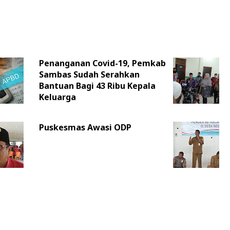
Penanganan Covid-19, Pemkab
Sambas Sudah Serahkan
Bantuan Bagi 43 Ribu Kepala
Keluarga
Puskesmas Awasi ODP