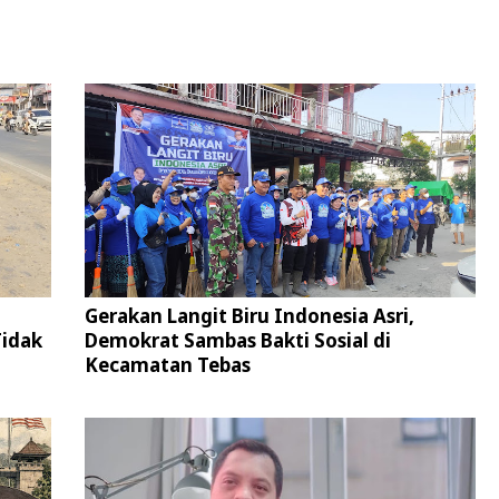
Gerakan Langit Biru Indonesia Asri,
Tidak
Demokrat Sambas Bakti Sosial di
Kecamatan Tebas