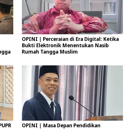
OPINI | Perceraian di Era Digital: Ketika
Bukti Elektronik Menentukan Nasib
ngga
Rumah Tangga Muslim
 PUPR
OPINI | Masa Depan Pendidikan