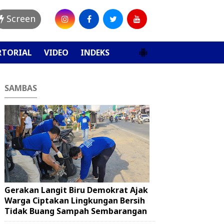
Screen
RTORIAL
VIDEO
INDEKS
SAMBAS
Gerakan Langit Biru Demokrat Ajak
Warga Ciptakan Lingkungan Bersih
Tidak Buang Sampah Sembarangan