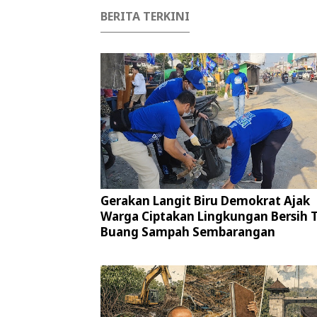
BERITA TERKINI
Gerakan Langit Biru Demokrat Ajak
Warga Ciptakan Lingkungan Bersih 
Buang Sampah Sembarangan