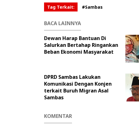
Tag Terkait:
#Sambas
BACA LAINNYA
Dewan Harap Bantuan Di
Salurkan Bertahap Ringankan
Beban Ekonomi Masyarakat
DPRD Sambas Lakukan
Komunikasi Dengan Konjen
terkait Buruh Migran Asal
Sambas
KOMENTAR