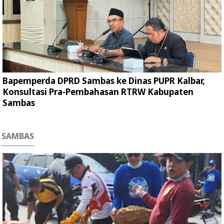
Bapemperda DPRD Sambas ke Dinas PUPR Kalbar,
Konsultasi Pra-Pembahasan RTRW Kabupaten
Sambas
SAMBAS