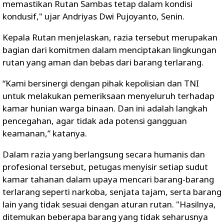
memastikan Rutan Sambas tetap dalam kondisi
kondusif," ujar Andriyas Dwi Pujoyanto, Senin.
Kepala Rutan menjelaskan, razia tersebut merupakan
bagian dari komitmen dalam menciptakan lingkungan
rutan yang aman dan bebas dari barang terlarang.
“Kami bersinergi dengan pihak kepolisian dan TNI
untuk melakukan pemeriksaan menyeluruh terhadap
kamar hunian warga binaan. Dan ini adalah langkah
pencegahan, agar tidak ada potensi gangguan
keamanan,” katanya.
Dalam razia yang berlangsung secara humanis dan
profesional tersebut, petugas menyisir setiap sudut
kamar tahanan dalam upaya mencari barang-barang
terlarang seperti narkoba, senjata tajam, serta barang
lain yang tidak sesuai dengan aturan rutan. "Hasilnya,
ditemukan beberapa barang yang tidak seharusnya