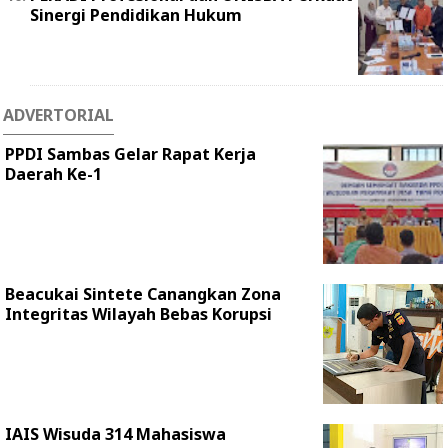
Sinergi Pendidikan Hukum
ADVERTORIAL
PPDI Sambas Gelar Rapat Kerja
Daerah Ke-1
Beacukai Sintete Canangkan Zona
Integritas Wilayah Bebas Korupsi
IAIS Wisuda 314 Mahasiswa