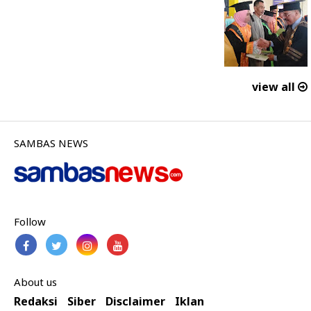
view all
SAMBAS NEWS
Follow
About us
Redaksi
Siber
Disclaimer
Iklan