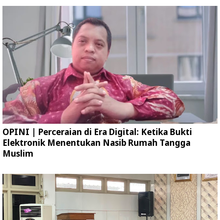
OPINI | Perceraian di Era Digital: Ketika Bukti
Elektronik Menentukan Nasib Rumah Tangga
Muslim