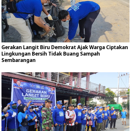
Gerakan Langit Biru Demokrat Ajak Warga Ciptakan
Lingkungan Bersih Tidak Buang Sampah
Sembarangan