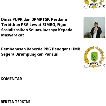
Dinas PUPR dan DPMPTSP, Perdana
Terbitkan PBG Lewat SIMBG, Figo:
Sosialisasikan Seluas-luasnya Kepada
Masyarakat
Pembahasan Raperda PBG Pengganti IMB
Segera Dirampungkan Pansus
KOMENTAR
BERITA TERKINI