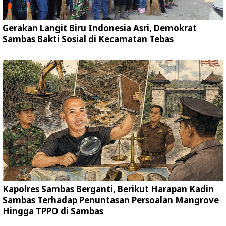
Gerakan Langit Biru Indonesia Asri, Demokrat
Sambas Bakti Sosial di Kecamatan Tebas
Kapolres Sambas Berganti, Berikut Harapan Kadin
Sambas Terhadap Penuntasan Persoalan Mangrove
Hingga TPPO di Sambas