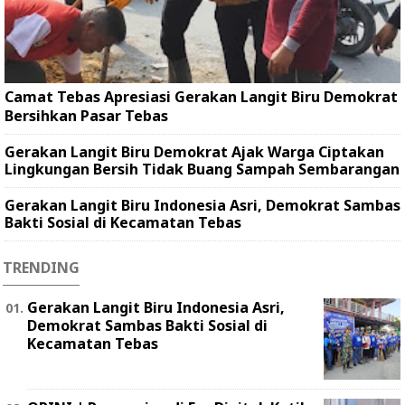
Camat Tebas Apresiasi Gerakan Langit Biru Demokrat
Bersihkan Pasar Tebas
Gerakan Langit Biru Demokrat Ajak Warga Ciptakan
Lingkungan Bersih Tidak Buang Sampah Sembarangan
Gerakan Langit Biru Indonesia Asri, Demokrat Sambas
Bakti Sosial di Kecamatan Tebas
TRENDING
Gerakan Langit Biru Indonesia Asri,
Demokrat Sambas Bakti Sosial di
Kecamatan Tebas