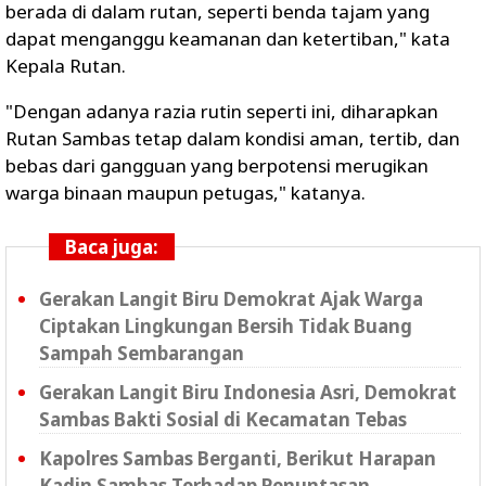
berada di dalam rutan, seperti benda tajam yang
dapat menganggu keamanan dan ketertiban," kata
Kepala Rutan.
"Dengan adanya razia rutin seperti ini, diharapkan
Rutan Sambas tetap dalam kondisi aman, tertib, dan
bebas dari gangguan yang berpotensi merugikan
warga binaan maupun petugas," katanya.
Baca juga:
Gerakan Langit Biru Demokrat Ajak Warga
Ciptakan Lingkungan Bersih Tidak Buang
Sampah Sembarangan
Gerakan Langit Biru Indonesia Asri, Demokrat
Sambas Bakti Sosial di Kecamatan Tebas
Kapolres Sambas Berganti, Berikut Harapan
Kadin Sambas Terhadap Penuntasan