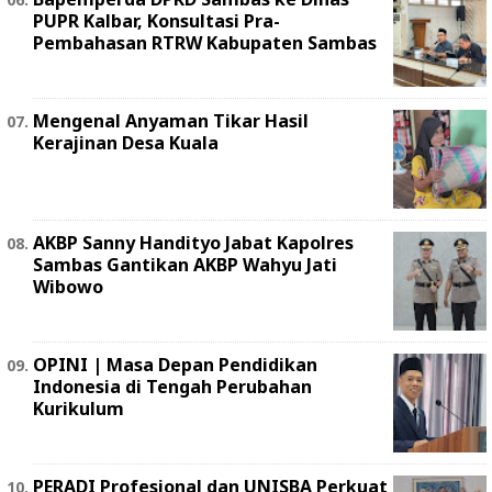
PUPR Kalbar, Konsultasi Pra-
Pembahasan RTRW Kabupaten Sambas
Mengenal Anyaman Tikar Hasil
Kerajinan Desa Kuala
AKBP Sanny Handityo Jabat Kapolres
Sambas Gantikan AKBP Wahyu Jati
Wibowo
OPINI | Masa Depan Pendidikan
Indonesia di Tengah Perubahan
Kurikulum
PERADI Profesional dan UNISBA Perkuat