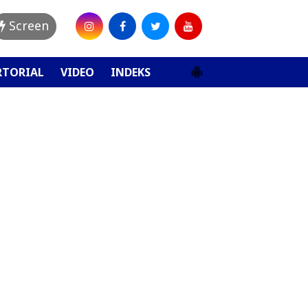
Screen
RTORIAL
VIDEO
INDEKS