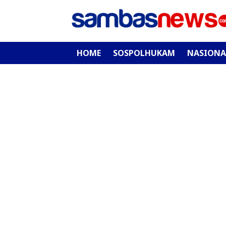
HOME
SOSPOLHUKAM
NASIONA