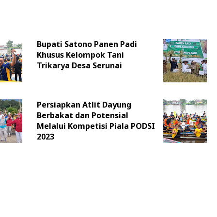
Bupati Satono Panen Padi
Khusus Kelompok Tani
Trikarya Desa Serunai
Persiapkan Atlit Dayung
Berbakat dan Potensial
Melalui Kompetisi Piala PODSI
2023