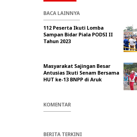
BACA LAINNYA
112 Peserta Ikuti Lomba
Sampan Bidar Piala PODSI II
Tahun 2023
Masyarakat Sajingan Besar
Antusias Ikuti Senam Bersama
HUT ke-13 BNPP di Aruk
KOMENTAR
BERITA TERKINI