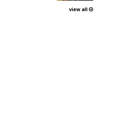
view all