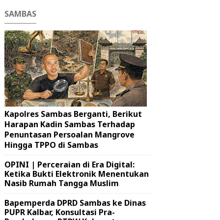
SAMBAS
Kapolres Sambas Berganti, Berikut
Harapan Kadin Sambas Terhadap
Penuntasan Persoalan Mangrove
Hingga TPPO di Sambas
OPINI | Perceraian di Era Digital:
Ketika Bukti Elektronik Menentukan
Nasib Rumah Tangga Muslim
Bapemperda DPRD Sambas ke Dinas
PUPR Kalbar, Konsultasi Pra-