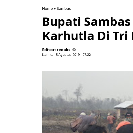
Home
»
Sambas
Bupati Sambas
Karhutla Di Tr
Editor:
redaksi
Kamis, 15 Agustus 2019 - 07.22