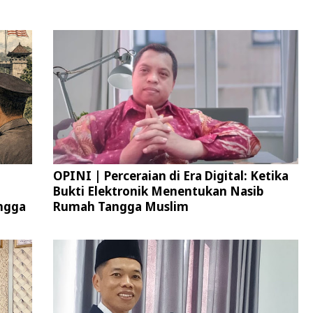
OPINI | Perceraian di Era Digital: Ketika
Bukti Elektronik Menentukan Nasib
ngga
Rumah Tangga Muslim