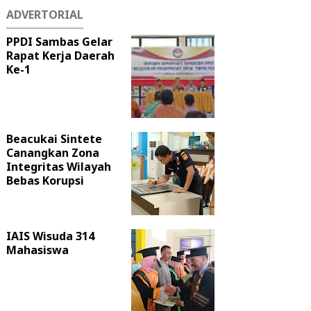
ADVERTORIAL
PPDI Sambas Gelar
Rapat Kerja Daerah
Ke-1
Beacukai Sintete
Canangkan Zona
Integritas Wilayah
Bebas Korupsi
IAIS Wisuda 314
Mahasiswa