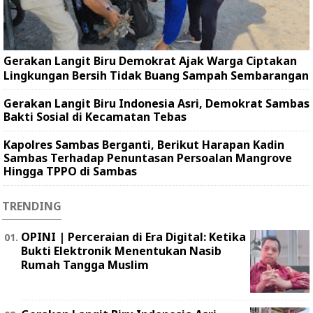
Gerakan Langit Biru Demokrat Ajak Warga Ciptakan
Lingkungan Bersih Tidak Buang Sampah Sembarangan
Gerakan Langit Biru Indonesia Asri, Demokrat Sambas
Bakti Sosial di Kecamatan Tebas
Kapolres Sambas Berganti, Berikut Harapan Kadin
Sambas Terhadap Penuntasan Persoalan Mangrove
Hingga TPPO di Sambas
TRENDING
OPINI | Perceraian di Era Digital: Ketika
Bukti Elektronik Menentukan Nasib
Rumah Tangga Muslim