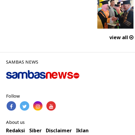
view all
SAMBAS NEWS
Follow
About us
Redaksi
Siber
Disclaimer
Iklan