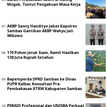
Mogok, Tuntut Pengakuan Masa Kerja
AKBP Sanny Handityo Jabat Kapolres
Sambas Gantikan AKBP Wahyu Jati
Wibowo
170 Pohon Jeruk Siam, Ramli Hasilkan
138 Juta Rupiah Setahun
Bapemperda DPRD Sambas ke Dinas
PUPR Kalbar, Konsultasi Pra-
Pembahasan RTRW Kabupaten Sambas
PERADI Profesional dan UNISBA Perkuat