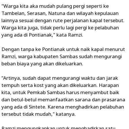
"Warga kita aka mudah pulang pergi seperti ke
Tambelan, Serasan, Natuna dan wilayah kepulauan
lainnya sesuai dengan rute perjalanan kapal tersebut.
Warga kita juga, tidak perlu lagi pergi ke pelabuhan
yang ada di Pontianak," kata Ramzi.
Dengan tanpa ke Pontianak untuk naik kapal menurut
Ramzi, warga kabupaten Sambas sudah mengurangi
beban biaya yang akan dikeluarkan.
"Artinya, sudah dapat mengurangi waktu dan jarak
tempuh serta kost yang akan dikeluarkan. Harapan
kita, untuk Pemkab Sambas harus menyambut baik
dan betul-betul memanfaatkan sarana dan prasarana
yang ada di Sintete. Karena menghadirkan pelabuhan
tersebut tidak mudah," katanya.
Ramzi mengungkapkan untuk menghadirkan satu