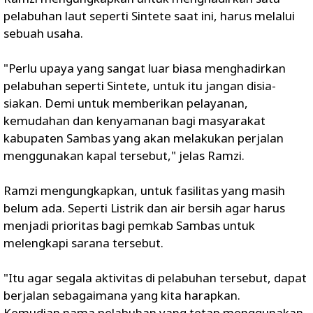
pelabuhan laut seperti Sintete saat ini, harus melalui
sebuah usaha.
"Perlu upaya yang sangat luar biasa menghadirkan
pelabuhan seperti Sintete, untuk itu jangan disia-
siakan. Demi untuk memberikan pelayanan,
kemudahan dan kenyamanan bagi masyarakat
kabupaten Sambas yang akan melakukan perjalan
menggunakan kapal tersebut," jelas Ramzi.
Ramzi mengungkapkan, untuk fasilitas yang masih
belum ada. Seperti Listrik dan air bersih agar harus
menjadi prioritas bagi pemkab Sambas untuk
melengkapi sarana tersebut.
"Itu agar segala aktivitas di pelabuhan tersebut, dapat
berjalan sebagaimana yang kita harapkan.
Kemudian nama pelabuhan yang tetap menggunakan