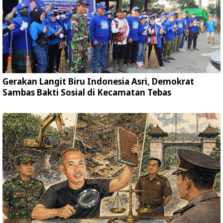
Gerakan Langit Biru Indonesia Asri, Demokrat
Sambas Bakti Sosial di Kecamatan Tebas