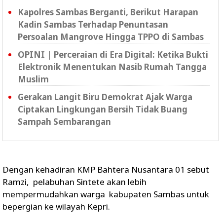
Kapolres Sambas Berganti, Berikut Harapan
Kadin Sambas Terhadap Penuntasan
Persoalan Mangrove Hingga TPPO di Sambas
OPINI | Perceraian di Era Digital: Ketika Bukti
Elektronik Menentukan Nasib Rumah Tangga
Muslim
Gerakan Langit Biru Demokrat Ajak Warga
Ciptakan Lingkungan Bersih Tidak Buang
Sampah Sembarangan
Dengan kehadiran KMP Bahtera Nusantara 01 sebut
Ramzi, pelabuhan Sintete akan lebih
mempermudahkan warga kabupaten Sambas untuk
bepergian ke wilayah Kepri.