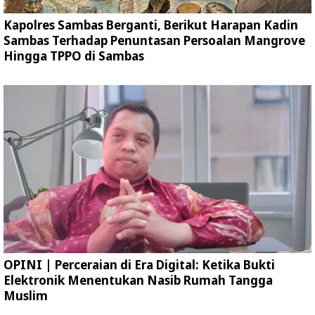
Kapolres Sambas Berganti, Berikut Harapan Kadin
Sambas Terhadap Penuntasan Persoalan Mangrove
Hingga TPPO di Sambas
OPINI | Perceraian di Era Digital: Ketika Bukti
Elektronik Menentukan Nasib Rumah Tangga
Muslim