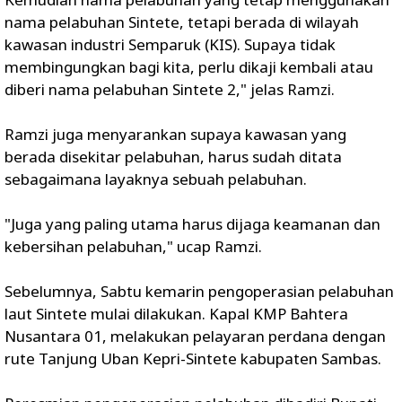
nama pelabuhan Sintete, tetapi berada di wilayah
kawasan industri Semparuk (KIS). Supaya tidak
membingungkan bagi kita, perlu dikaji kembali atau
diberi nama pelabuhan Sintete 2," jelas Ramzi.
Ramzi juga menyarankan supaya kawasan yang
berada disekitar pelabuhan, harus sudah ditata
sebagaimana layaknya sebuah pelabuhan.
"Juga yang paling utama harus dijaga keamanan dan
kebersihan pelabuhan," ucap Ramzi.
Sebelumnya, Sabtu kemarin pengoperasian pelabuhan
laut Sintete mulai dilakukan. Kapal KMP Bahtera
Nusantara 01, melakukan pelayaran perdana dengan
rute Tanjung Uban Kepri-Sintete kabupaten Sambas.