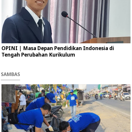
OPINI | Masa Depan Pendidikan Indonesia di
Tengah Perubahan Kurikulum
SAMBAS