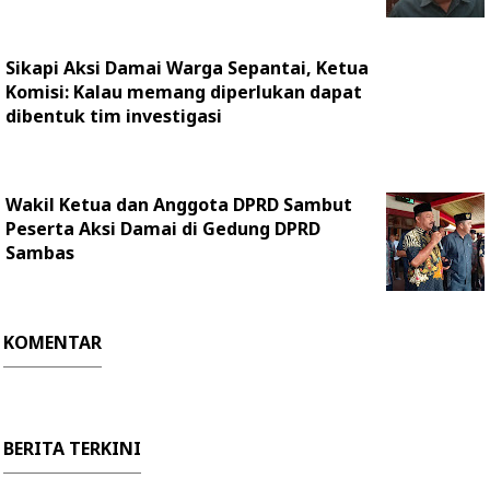
Sikapi Aksi Damai Warga Sepantai, Ketua
Komisi: Kalau memang diperlukan dapat
dibentuk tim investigasi
Wakil Ketua dan Anggota DPRD Sambut
Peserta Aksi Damai di Gedung DPRD
Sambas
KOMENTAR
BERITA TERKINI