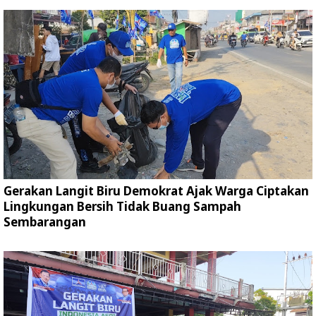
Gerakan Langit Biru Demokrat Ajak Warga Ciptakan
Lingkungan Bersih Tidak Buang Sampah
Sembarangan