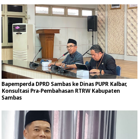
Bapemperda DPRD Sambas ke Dinas PUPR Kalbar,
Konsultasi Pra-Pembahasan RTRW Kabupaten
Sambas