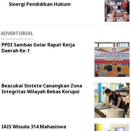
Sinergi Pendidikan Hukum
ADVERTORIAL
PPDI Sambas Gelar Rapat Kerja
Daerah Ke-1
Beacukai Sintete Canangkan Zona
Integritas Wilayah Bebas Korupsi
IAIS Wisuda 314 Mahasiswa