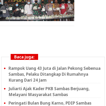
Baca juga:
Rampok Uang 43 Juta di Jalan Pekong Sebenua
Sambas, Pelaku Ditangkap Di Rumahnya
Kurang Dari 24 Jam
Juliarti Ajak Kader PKB Sambas Berjuang,
Melayani Masyarakat Sambas
Peringati Bulan Bung Karno, PDIP Sambas