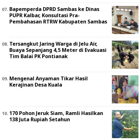
Bapemperda DPRD Sambas ke Dinas
PUPR Kalbar, Konsultasi Pra-
Pembahasan RTRW Kabupaten Sambas
Tersangkut Jaring Warga di Jelu Air,
Buaya Sepanjang 4,5 Meter di Evakuasi
Tim Balai PK Pontianak
Mengenal Anyaman Tikar Hasil
Kerajinan Desa Kuala
170 Pohon Jeruk Siam, Ramli Hasilkan
138 Juta Rupiah Setahun