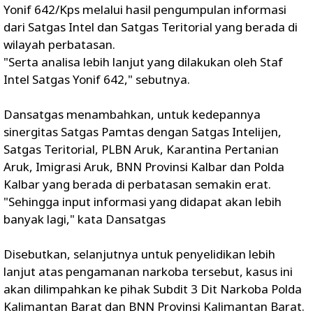
Yonif 642/Kps melalui hasil pengumpulan informasi
dari Satgas Intel dan Satgas Teritorial yang berada di
wilayah perbatasan.
"Serta analisa lebih lanjut yang dilakukan oleh Staf
Intel Satgas Yonif 642," sebutnya.
Dansatgas menambahkan, untuk kedepannya
sinergitas Satgas Pamtas dengan Satgas Intelijen,
Satgas Teritorial, PLBN Aruk, Karantina Pertanian
Aruk, Imigrasi Aruk, BNN Provinsi Kalbar dan Polda
Kalbar yang berada di perbatasan semakin erat.
"Sehingga input informasi yang didapat akan lebih
banyak lagi," kata Dansatgas
Disebutkan, selanjutnya untuk penyelidikan lebih
lanjut atas pengamanan narkoba tersebut, kasus ini
akan dilimpahkan ke pihak Subdit 3 Dit Narkoba Polda
Kalimantan Barat dan BNN Provinsi Kalimantan Barat.