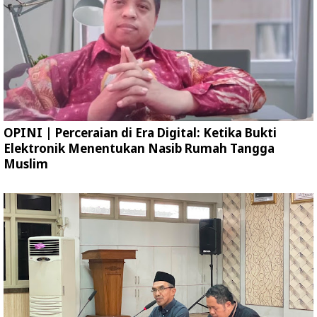
OPINI | Perceraian di Era Digital: Ketika Bukti
Elektronik Menentukan Nasib Rumah Tangga
Muslim