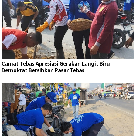
Camat Tebas Apresiasi Gerakan Langit Biru
Demokrat Bersihkan Pasar Tebas