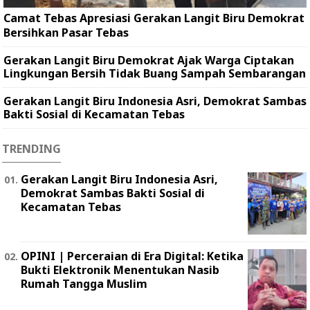
Camat Tebas Apresiasi Gerakan Langit Biru Demokrat
Bersihkan Pasar Tebas
Gerakan Langit Biru Demokrat Ajak Warga Ciptakan
Lingkungan Bersih Tidak Buang Sampah Sembarangan
Gerakan Langit Biru Indonesia Asri, Demokrat Sambas
Bakti Sosial di Kecamatan Tebas
TRENDING
Gerakan Langit Biru Indonesia Asri,
Demokrat Sambas Bakti Sosial di
Kecamatan Tebas
OPINI | Perceraian di Era Digital: Ketika
Bukti Elektronik Menentukan Nasib
Rumah Tangga Muslim