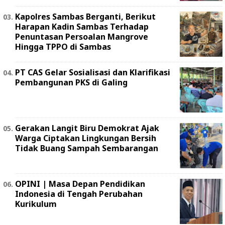
Kapolres Sambas Berganti, Berikut
Harapan Kadin Sambas Terhadap
Penuntasan Persoalan Mangrove
Hingga TPPO di Sambas
PT CAS Gelar Sosialisasi dan Klarifikasi
Pembangunan PKS di Galing
Gerakan Langit Biru Demokrat Ajak
Warga Ciptakan Lingkungan Bersih
Tidak Buang Sampah Sembarangan
OPINI | Masa Depan Pendidikan
Indonesia di Tengah Perubahan
Kurikulum