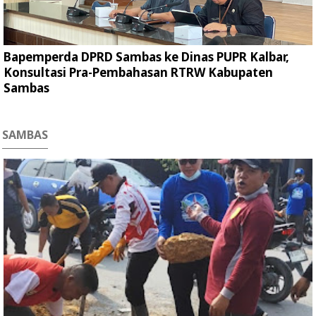
Bapemperda DPRD Sambas ke Dinas PUPR Kalbar,
Konsultasi Pra-Pembahasan RTRW Kabupaten
Sambas
SAMBAS