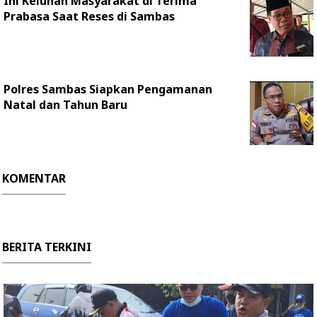
Ini Keluhan Masyarakat di Terima
Prabasa Saat Reses di Sambas
Polres Sambas Siapkan Pengamanan
Natal dan Tahun Baru
KOMENTAR
BERITA TERKINI