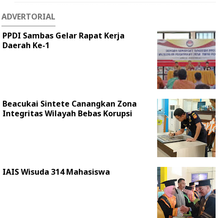
ADVERTORIAL
PPDI Sambas Gelar Rapat Kerja
Daerah Ke-1
Beacukai Sintete Canangkan Zona
Integritas Wilayah Bebas Korupsi
IAIS Wisuda 314 Mahasiswa