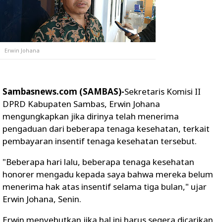
Erwin Johana
Sambasnews.com (SAMBAS)-
Sekretaris Komisi II
DPRD Kabupaten Sambas, Erwin Johana
mengungkapkan jika dirinya telah menerima
pengaduan dari beberapa tenaga kesehatan, terkait
pembayaran insentif tenaga kesehatan tersebut.
"Beberapa hari lalu, beberapa tenaga kesehatan
honorer mengadu kepada saya bahwa mereka belum
menerima hak atas insentif selama tiga bulan," ujar
Erwin Johana, Senin.
Erwin menyebutkan jika hal ini harus segera dicarikan