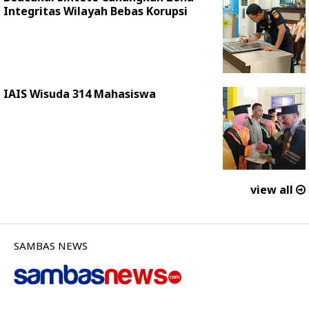
Integritas Wilayah Bebas Korupsi
IAIS Wisuda 314 Mahasiswa
view all
SAMBAS NEWS