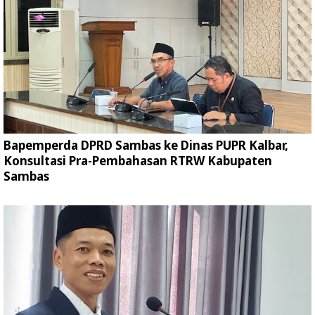
Bapemperda DPRD Sambas ke Dinas PUPR Kalbar,
Konsultasi Pra-Pembahasan RTRW Kabupaten
Sambas