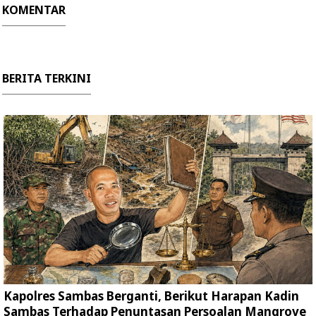
KOMENTAR
BERITA TERKINI
Kapolres Sambas Berganti, Berikut Harapan Kadin
Sambas Terhadap Penuntasan Persoalan Mangrove