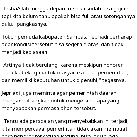
"InshaAllah minggu depan mereka sudah bisa gajian,
tapi kita belum tahu apakah bisa full atau setengahnya
dulu," pungkasnya.
Tokoh pemuda kabupaten Sambas, Jepriadi berharap
agar kondisi tersebut bisa segera diatasi dan tidak
menjadi kebiasaan.
"Artinya tidak berulang, karena meskipun honorer
mereka bekerja untuk masyarakat dan pemerintah,
dan memiliki kebutuhan untuk dipenuhi," tegasnya.
Jepriadi juga meminta agar pemerintah daerah
mengambil langkah untuk mengetahui apa yang
menyebabkan permasalahan tersebut.
"Tentu ada persoalan yang menyebabkan ini terjadi,
kita mempercayai pemerintah tidak akan membuat
para honorer terkatung-katung, bisa jadi ini ada