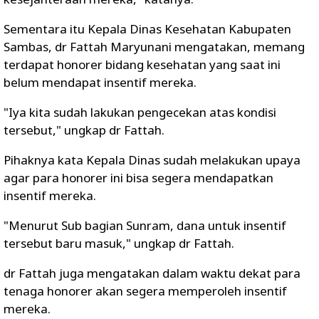
Sementara itu Kepala Dinas Kesehatan Kabupaten
Sambas, dr Fattah Maryunani mengatakan, memang
terdapat honorer bidang kesehatan yang saat ini
belum mendapat insentif mereka.
"Iya kita sudah lakukan pengecekan atas kondisi
tersebut," ungkap dr Fattah.
Pihaknya kata Kepala Dinas sudah melakukan upaya
agar para honorer ini bisa segera mendapatkan
insentif mereka.
"Menurut Sub bagian Sunram, dana untuk insentif
tersebut baru masuk," ungkap dr Fattah.
dr Fattah juga mengatakan dalam waktu dekat para
tenaga honorer akan segera memperoleh insentif
mereka.