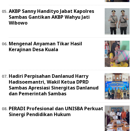
AKBP Sanny Handityo Jabat Kapolres
Sambas Gantikan AKBP Wahyu Jati
Wibowo
Mengenal Anyaman Tikar Hasil
Kerajinan Desa Kuala
Hadiri Perpisahan Danlanud Harry
Hadisoemantri, Wakil Ketua DPRD
Sambas Apresiasi Sinergitas Danlanud
dan Pemerintah Sambas
PERADI Profesional dan UNISBA Perkuat
Sinergi Pendidikan Hukum