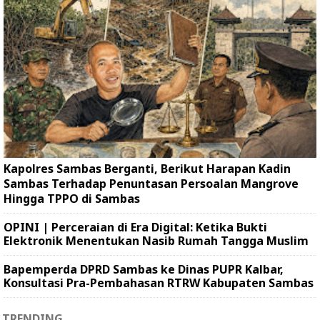
Kapolres Sambas Berganti, Berikut Harapan Kadin
Sambas Terhadap Penuntasan Persoalan Mangrove
Hingga TPPO di Sambas
OPINI | Perceraian di Era Digital: Ketika Bukti
Elektronik Menentukan Nasib Rumah Tangga Muslim
Bapemperda DPRD Sambas ke Dinas PUPR Kalbar,
Konsultasi Pra-Pembahasan RTRW Kabupaten Sambas
TRENDING