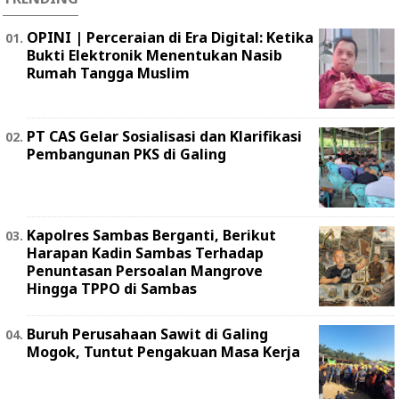
OPINI | Perceraian di Era Digital: Ketika
Bukti Elektronik Menentukan Nasib
Rumah Tangga Muslim
PT CAS Gelar Sosialisasi dan Klarifikasi
Pembangunan PKS di Galing
Kapolres Sambas Berganti, Berikut
Harapan Kadin Sambas Terhadap
Penuntasan Persoalan Mangrove
Hingga TPPO di Sambas
Buruh Perusahaan Sawit di Galing
Mogok, Tuntut Pengakuan Masa Kerja