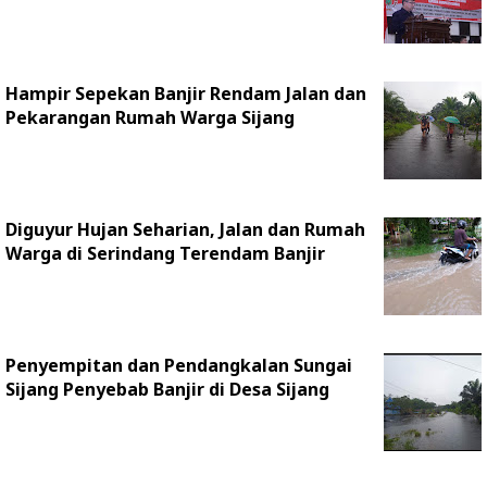
Hampir Sepekan Banjir Rendam Jalan dan
Pekarangan Rumah Warga Sijang
Diguyur Hujan Seharian, Jalan dan Rumah
Warga di Serindang Terendam Banjir
Penyempitan dan Pendangkalan Sungai
Sijang Penyebab Banjir di Desa Sijang