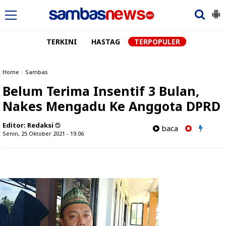
TERKINI
HASTAG
TERPOPULER
Home
»
Sambas
Belum Terima Insentif 3 Bulan,
Nakes Mengadu Ke Anggota DPRD
Editor:
Redaksi
baca
Senin, 25 Oktober 2021 - 19.06