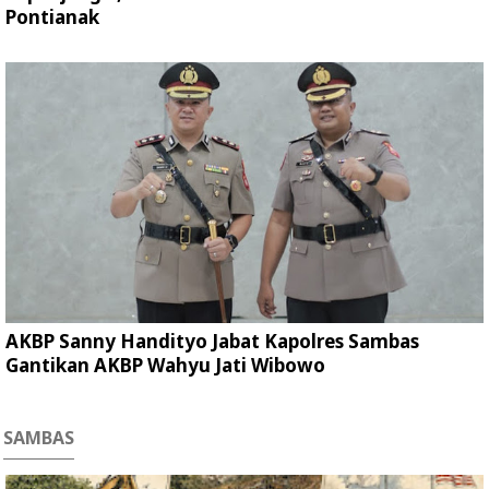
Pontianak
AKBP Sanny Handityo Jabat Kapolres Sambas
Gantikan AKBP Wahyu Jati Wibowo
SAMBAS