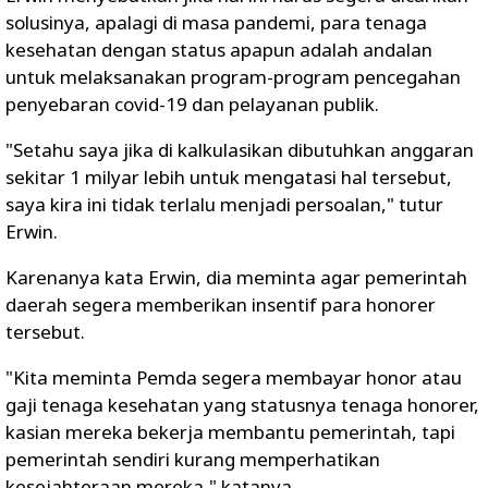
solusinya, apalagi di masa pandemi, para tenaga
kesehatan dengan status apapun adalah andalan
untuk melaksanakan program-program pencegahan
penyebaran covid-19 dan pelayanan publik.
"Setahu saya jika di kalkulasikan dibutuhkan anggaran
sekitar 1 milyar lebih untuk mengatasi hal tersebut,
saya kira ini tidak terlalu menjadi persoalan," tutur
Erwin.
Karenanya kata Erwin, dia meminta agar pemerintah
daerah segera memberikan insentif para honorer
tersebut.
"Kita meminta Pemda segera membayar honor atau
gaji tenaga kesehatan yang statusnya tenaga honorer,
kasian mereka bekerja membantu pemerintah, tapi
pemerintah sendiri kurang memperhatikan
kesejahteraan mereka," katanya.