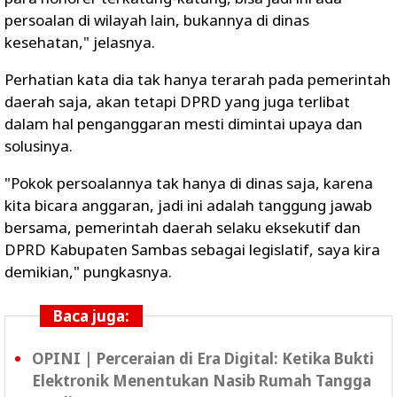
persoalan di wilayah lain, bukannya di dinas
kesehatan," jelasnya.
Perhatian kata dia tak hanya terarah pada pemerintah
daerah saja, akan tetapi DPRD yang juga terlibat
dalam hal penganggaran mesti dimintai upaya dan
solusinya.
"Pokok persoalannya tak hanya di dinas saja, karena
kita bicara anggaran, jadi ini adalah tanggung jawab
bersama, pemerintah daerah selaku eksekutif dan
DPRD Kabupaten Sambas sebagai legislatif, saya kira
demikian," pungkasnya.
Baca juga:
OPINI | Perceraian di Era Digital: Ketika Bukti
Elektronik Menentukan Nasib Rumah Tangga