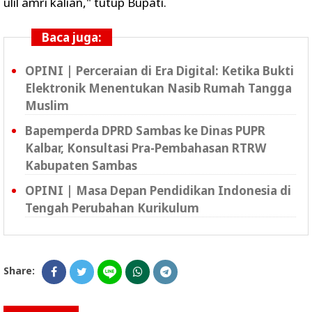
ulil amri kalian," tutup Bupati.
Baca juga:
OPINI | Perceraian di Era Digital: Ketika Bukti
Elektronik Menentukan Nasib Rumah Tangga
Muslim
Bapemperda DPRD Sambas ke Dinas PUPR
Kalbar, Konsultasi Pra-Pembahasan RTRW
Kabupaten Sambas
OPINI | Masa Depan Pendidikan Indonesia di
Tengah Perubahan Kurikulum
Share: