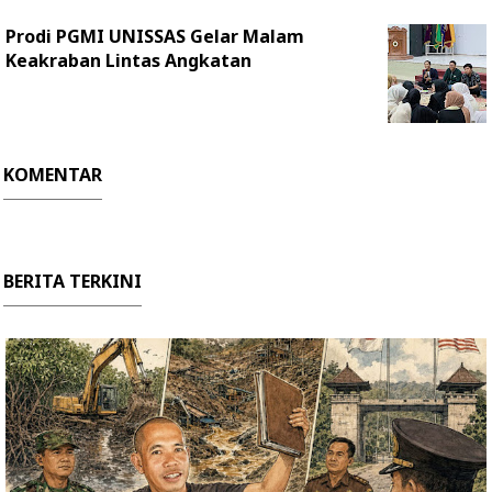
Prodi PGMI UNISSAS Gelar Malam
Keakraban Lintas Angkatan
KOMENTAR
BERITA TERKINI