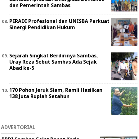
dan Pemerintah Sambas
PERADI Profesional dan UNISBA Perkuat
Sinergi Pendidikan Hukum
Sejarah Singkat Berdirinya Sambas,
Uray Reza Sebut Sambas Ada Sejak
Abad ke-5
170 Pohon Jeruk Siam, Ramli Hasilkan
138 Juta Rupiah Setahun
ADVERTORIAL