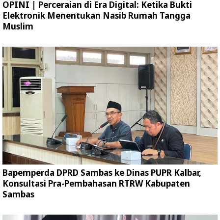
OPINI | Perceraian di Era Digital: Ketika Bukti
Elektronik Menentukan Nasib Rumah Tangga
Muslim
Bapemperda DPRD Sambas ke Dinas PUPR Kalbar,
Konsultasi Pra-Pembahasan RTRW Kabupaten
Sambas