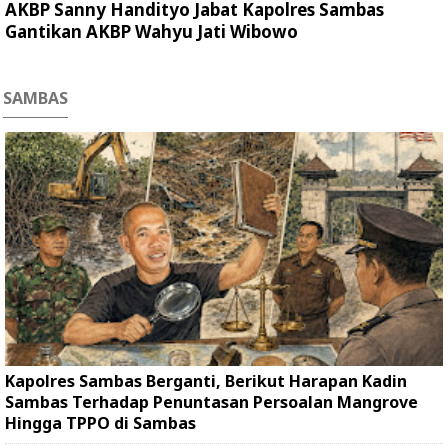
AKBP Sanny Handityo Jabat Kapolres Sambas
Gantikan AKBP Wahyu Jati Wibowo
SAMBAS
Kapolres Sambas Berganti, Berikut Harapan Kadin
Sambas Terhadap Penuntasan Persoalan Mangrove
Hingga TPPO di Sambas