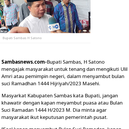
Bupati Sambas H Satono
Sambasnews.com-
Bupati Sambas, H Satono
mengajak masyarakat untuk tenang dan mengikuti Ulil
Amri atau pemimpin negeri, dalam menyambut bulan
suci Ramadhan 1444 Hijriyah/2023 Masehi.
Masyarkat Kabupaten Sambas kata Bupati, jangan
khawatir dengan kapan meyambut puasa atau Bulan
Suci Ramadan 1444 H/2023 M. Dia minta agar
masyarakat ikut keputusan pemerintah pusat.