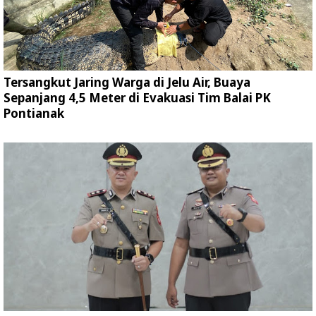
Tersangkut Jaring Warga di Jelu Air, Buaya
Sepanjang 4,5 Meter di Evakuasi Tim Balai PK
Pontianak