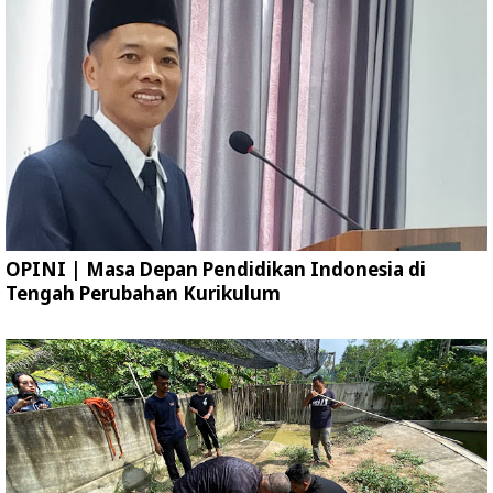
OPINI | Masa Depan Pendidikan Indonesia di
Tengah Perubahan Kurikulum