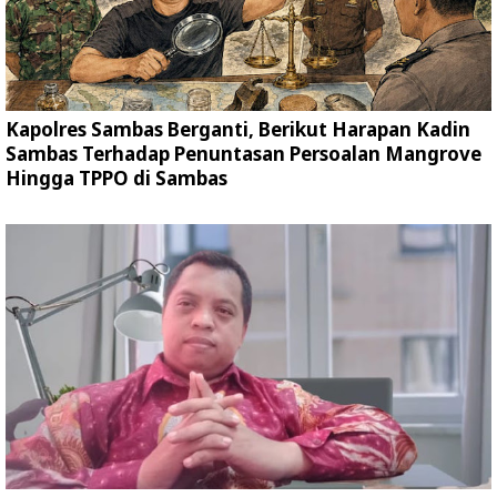
Kapolres Sambas Berganti, Berikut Harapan Kadin
Sambas Terhadap Penuntasan Persoalan Mangrove
Hingga TPPO di Sambas