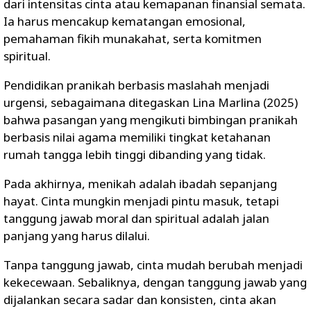
dari intensitas cinta atau kemapanan finansial semata.
Ia harus mencakup kematangan emosional,
pemahaman fikih munakahat, serta komitmen
spiritual.
Pendidikan pranikah berbasis maslahah menjadi
urgensi, sebagaimana ditegaskan Lina Marlina (2025)
bahwa pasangan yang mengikuti bimbingan pranikah
berbasis nilai agama memiliki tingkat ketahanan
rumah tangga lebih tinggi dibanding yang tidak.
Pada akhirnya, menikah adalah ibadah sepanjang
hayat. Cinta mungkin menjadi pintu masuk, tetapi
tanggung jawab moral dan spiritual adalah jalan
panjang yang harus dilalui.
Tanpa tanggung jawab, cinta mudah berubah menjadi
kekecewaan. Sebaliknya, dengan tanggung jawab yang
dijalankan secara sadar dan konsisten, cinta akan