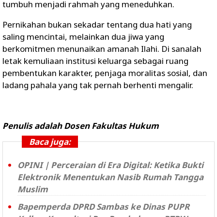
tumbuh menjadi rahmah yang meneduhkan.
Pernikahan bukan sekadar tentang dua hati yang
saling mencintai, melainkan dua jiwa yang
berkomitmen menunaikan amanah Ilahi. Di sanalah
letak kemuliaan institusi keluarga sebagai ruang
pembentukan karakter, penjaga moralitas sosial, dan
ladang pahala yang tak pernah berhenti mengalir.
Penulis adalah Dosen Fakultas Hukum
Baca juga:
OPINI | Perceraian di Era Digital: Ketika Bukti
Elektronik Menentukan Nasib Rumah Tangga
Muslim
Bapemperda DPRD Sambas ke Dinas PUPR