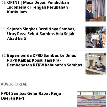
OPINI | Masa Depan Pendidikan
Indonesia di Tengah Perubahan
Kurikulum
Sejarah Singkat Berdirinya Sambas,
Uray Reza Sebut Sambas Ada Sejak
Abad ke-5
Bapemperda DPRD Sambas ke Dinas
PUPR Kalbar, Konsultasi Pra-
Pembahasan RTRW Kabupaten Sambas
ADVERTORIAL
PPDI Sambas Gelar Rapat Kerja
Daerah Ke-1