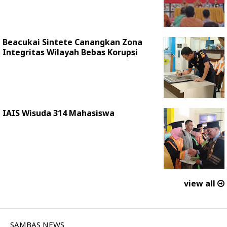
Beacukai Sintete Canangkan Zona
Integritas Wilayah Bebas Korupsi
IAIS Wisuda 314 Mahasiswa
view all
SAMBAS NEWS