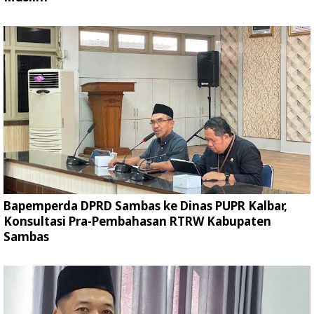
Bapemperda DPRD Sambas ke Dinas PUPR Kalbar,
Konsultasi Pra-Pembahasan RTRW Kabupaten
Sambas