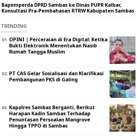
Bapemperda DPRD Sambas ke Dinas PUPR Kalbar,
Konsultasi Pra-Pembahasan RTRW Kabupaten Sambas
TRENDING
OPINI | Perceraian di Era Digital: Ketika
Bukti Elektronik Menentukan Nasib
Rumah Tangga Muslim
PT CAS Gelar Sosialisasi dan Klarifikasi
Pembangunan PKS di Galing
Kapolres Sambas Berganti, Berikut
Harapan Kadin Sambas Terhadap
Penuntasan Persoalan Mangrove
Hingga TPPO di Sambas