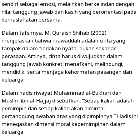
sendiri sebagai emosi, melainkan berkelindan dengan
nilai tanggung jawab dan kasih yang berorientasi pada
kemaslahatan bersama.
Dalam tafsirnya, M. Quraish Shihab (2002)
menjelaskan bahwa mawaddah adalah cinta yang
tampak dalam tindakan nyata, bukan sekadar
perasaan. Artinya, cinta harus diwujudkan dalam
tanggung jawab konkret: menafkahi, melindungi,
mendidik, serta menjaga kehormatan pasangan dan
keluarga.
Dalam hadis riwayat Muhammad al-Bukhari dan
Muslim ibn al-Hajjaj disebutkan: “Setiap kalian adalah
pemimpin dan setiap kalian akan dimintai
pertanggungjawaban atas yang dipimpinnya.” Hadis ini
menegaskan dimensi moral kepemimpinan dalam
keluarga.