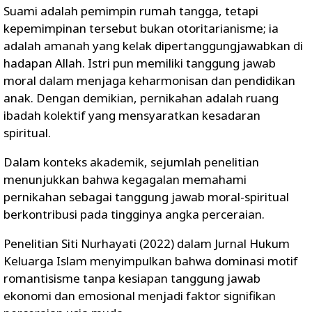
Suami adalah pemimpin rumah tangga, tetapi
kepemimpinan tersebut bukan otoritarianisme; ia
adalah amanah yang kelak dipertanggungjawabkan di
hadapan Allah. Istri pun memiliki tanggung jawab
moral dalam menjaga keharmonisan dan pendidikan
anak. Dengan demikian, pernikahan adalah ruang
ibadah kolektif yang mensyaratkan kesadaran
spiritual.
Dalam konteks akademik, sejumlah penelitian
menunjukkan bahwa kegagalan memahami
pernikahan sebagai tanggung jawab moral-spiritual
berkontribusi pada tingginya angka perceraian.
Penelitian Siti Nurhayati (2022) dalam Jurnal Hukum
Keluarga Islam menyimpulkan bahwa dominasi motif
romantisisme tanpa kesiapan tanggung jawab
ekonomi dan emosional menjadi faktor signifikan