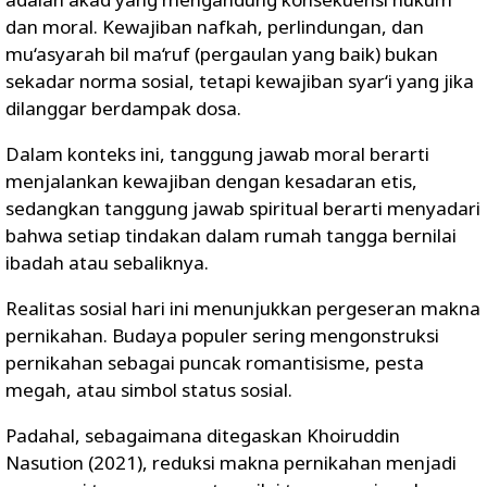
dan moral. Kewajiban nafkah, perlindungan, dan
mu‘asyarah bil ma‘ruf (pergaulan yang baik) bukan
sekadar norma sosial, tetapi kewajiban syar‘i yang jika
dilanggar berdampak dosa.
Dalam konteks ini, tanggung jawab moral berarti
menjalankan kewajiban dengan kesadaran etis,
sedangkan tanggung jawab spiritual berarti menyadari
bahwa setiap tindakan dalam rumah tangga bernilai
ibadah atau sebaliknya.
Realitas sosial hari ini menunjukkan pergeseran makna
pernikahan. Budaya populer sering mengonstruksi
pernikahan sebagai puncak romantisisme, pesta
megah, atau simbol status sosial.
Padahal, sebagaimana ditegaskan Khoiruddin
Nasution (2021), reduksi makna pernikahan menjadi