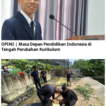
OPINI | Masa Depan Pendidikan Indonesia di
Tengah Perubahan Kurikulum