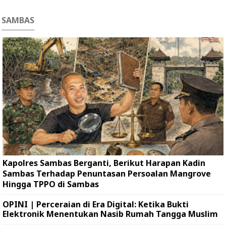
SAMBAS
Kapolres Sambas Berganti, Berikut Harapan Kadin
Sambas Terhadap Penuntasan Persoalan Mangrove
Hingga TPPO di Sambas
OPINI | Perceraian di Era Digital: Ketika Bukti
Elektronik Menentukan Nasib Rumah Tangga Muslim