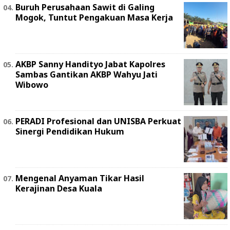
Buruh Perusahaan Sawit di Galing
Mogok, Tuntut Pengakuan Masa Kerja
AKBP Sanny Handityo Jabat Kapolres
Sambas Gantikan AKBP Wahyu Jati
Wibowo
PERADI Profesional dan UNISBA Perkuat
Sinergi Pendidikan Hukum
Mengenal Anyaman Tikar Hasil
Kerajinan Desa Kuala