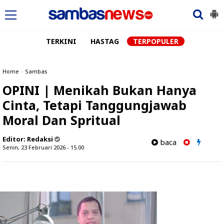
TERKINI
HASTAG
TERPOPULER
Home
»
Sambas
OPINI | Menikah Bukan Hanya
Cinta, Tetapi Tanggungjawab
Moral Dan Spritual
Editor:
Redaksi
baca
Senin, 23 Februari 2026 - 15.00