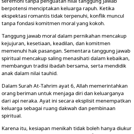
seremoni tanpa penguatan nilai tanggung jawab
berpotensi menciptakan keluarga rapuh. Ketika
ekspektasi romantis tidak terpenuhi, konflik muncul
tanpa fondasi komitmen moral yang kokoh.
Tanggung jawab moral dalam pernikahan mencakup
kejujuran, kesetiaan, keadilan, dan komitmen
memenuhi hak pasangan. Sementara tanggung jawab
spiritual mencakup saling menasihati dalam kebaikan,
membangun tradisi ibadah bersama, serta mendidik
anak dalam nilai tauhid.
Dalam Surah At-Tahrim ayat 6, Allah memerintahkan
orang beriman untuk menjaga diri dan keluarganya
dari api neraka. Ayat ini secara eksplisit menempatkan
keluarga sebagai ruang dakwah dan pembinaan
spiritual.
Karena itu, kesiapan menikah tidak boleh hanya diukur