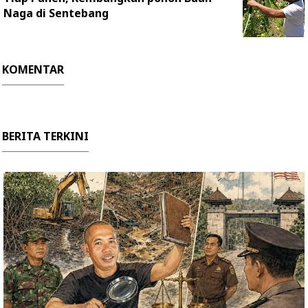
Naga di Sentebang
KOMENTAR
BERITA TERKINI