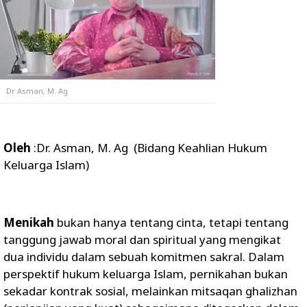
Dr Asman, M. Ag
Oleh
:Dr. Asman, M. Ag (Bidang Keahlian Hukum
Keluarga Islam)
Menikah
bukan hanya tentang cinta, tetapi tentang
tanggung jawab moral dan spiritual yang mengikat
dua individu dalam sebuah komitmen sakral. Dalam
perspektif hukum keluarga Islam, pernikahan bukan
sekadar kontrak sosial, melainkan mitsaqan ghalizhan