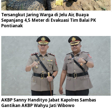
Tersangkut Jaring Warga di Jelu Air, Buaya
Sepanjang 4,5 Meter di Evakuasi Tim Balai PK
Pontianak
AKBP Sanny Handityo Jabat Kapolres Sambas
Gantikan AKBP Wahyu Jati Wibowo