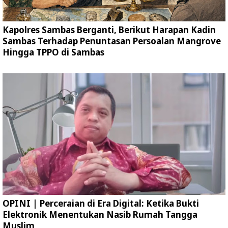
Kapolres Sambas Berganti, Berikut Harapan Kadin
Sambas Terhadap Penuntasan Persoalan Mangrove
Hingga TPPO di Sambas
OPINI | Perceraian di Era Digital: Ketika Bukti
Elektronik Menentukan Nasib Rumah Tangga
Muslim