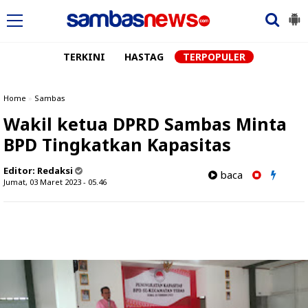
TERKINI
HASTAG
TERPOPULER
Home
»
Sambas
Wakil ketua DPRD Sambas Minta
BPD Tingkatkan Kapasitas
Editor:
Redaksi
baca
Jumat, 03 Maret 2023 - 05.46