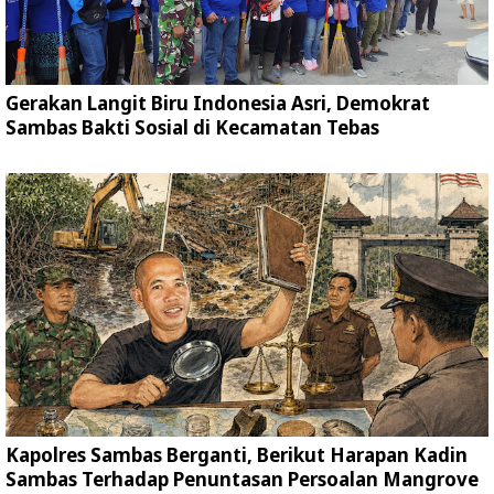
Gerakan Langit Biru Indonesia Asri, Demokrat
Sambas Bakti Sosial di Kecamatan Tebas
Kapolres Sambas Berganti, Berikut Harapan Kadin
Sambas Terhadap Penuntasan Persoalan Mangrove