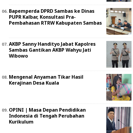
Bapemperda DPRD Sambas ke Dinas
PUPR Kalbar, Konsultasi Pra-
Pembahasan RTRW Kabupaten Sambas
AKBP Sanny Handityo Jabat Kapolres
Sambas Gantikan AKBP Wahyu Jati
Wibowo
Mengenal Anyaman Tikar Hasil
Kerajinan Desa Kuala
OPINI | Masa Depan Pendidikan
Indonesia di Tengah Perubahan
Kurikulum