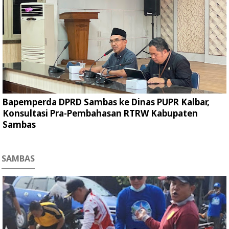
Bapemperda DPRD Sambas ke Dinas PUPR Kalbar,
Konsultasi Pra-Pembahasan RTRW Kabupaten
Sambas
SAMBAS