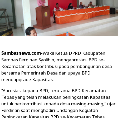
Sambasnews.com-
Wakil Ketua DPRD Kabupaten
Sambas Ferdinan Syolihin, mengapresiasi BPD se-
Kecamatan atas kontribusi pada pembangunan desa
bersama Pemerintah Desa dan upaya BPD
mengupgrade Kapasitas.
“Apresiasi kepada BPD, terutama BPD Kecamatan
Tebas yang telah melakukan peningkatan Kapasitas
untuk berkontribusi kepada desa masing-masing,” ujar
Ferdinan saat menghadiri Undangan Kegiatan
Peningkatan Kapasitas BPD se-Kecamatan Tebas