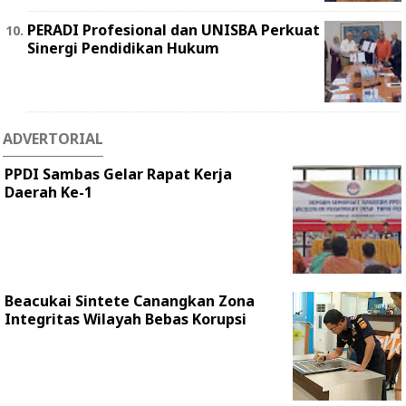
PERADI Profesional dan UNISBA Perkuat
Sinergi Pendidikan Hukum
ADVERTORIAL
PPDI Sambas Gelar Rapat Kerja
Daerah Ke-1
Beacukai Sintete Canangkan Zona
Integritas Wilayah Bebas Korupsi