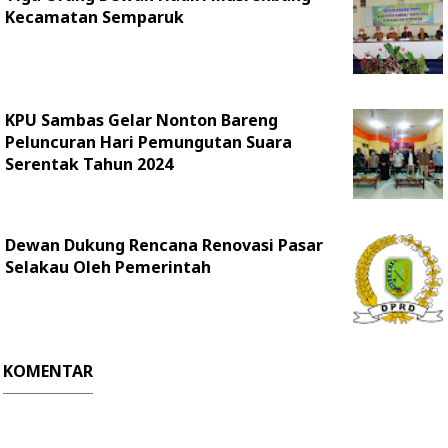
Kecamatan Semparuk
KPU Sambas Gelar Nonton Bareng
Peluncuran Hari Pemungutan Suara
Serentak Tahun 2024
Dewan Dukung Rencana Renovasi Pasar
Selakau Oleh Pemerintah
KOMENTAR