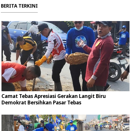
BERITA TERKINI
Camat Tebas Apresiasi Gerakan Langit Biru
Demokrat Bersihkan Pasar Tebas