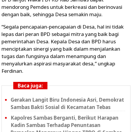
mendorong Pemdes untuk berkreasi dan berinovasi
dengan baik, sehingga Desa semakin maju.
“Segala pencapaian-pencapaian di Desa, hal ini tidak
lepas dari peran BPD sebagai mitra yang baik bagi
pemerintahan Desa. Kepala Desa dan BPD harus
menciptakan sinergi yang baik dalam menjalankan
tugas dan fungsinya dalam menampung dan
menyalurkan aspirasi masyarakat desa,” ungkap
Ferdinan.
Baca juga:
Gerakan Langit Biru Indonesia Asri, Demokrat
Sambas Bakti Sosial di Kecamatan Tebas
Kapolres Sambas Berganti, Berikut Harapan
Kadin Sambas Terhadap Penuntasan