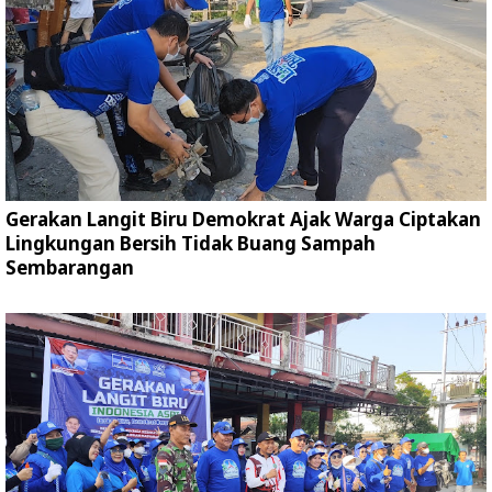
Gerakan Langit Biru Demokrat Ajak Warga Ciptakan
Lingkungan Bersih Tidak Buang Sampah
Sembarangan