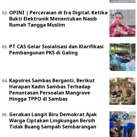
OPINI | Perceraian di Era Digital: Ketika
Bukti Elektronik Menentukan Nasib
Rumah Tangga Muslim
PT CAS Gelar Sosialisasi dan Klarifikasi
Pembangunan PKS di Galing
Kapolres Sambas Berganti, Berikut
Harapan Kadin Sambas Terhadap
Penuntasan Persoalan Mangrove
Hingga TPPO di Sambas
Gerakan Langit Biru Demokrat Ajak
Warga Ciptakan Lingkungan Bersih
Tidak Buang Sampah Sembarangan