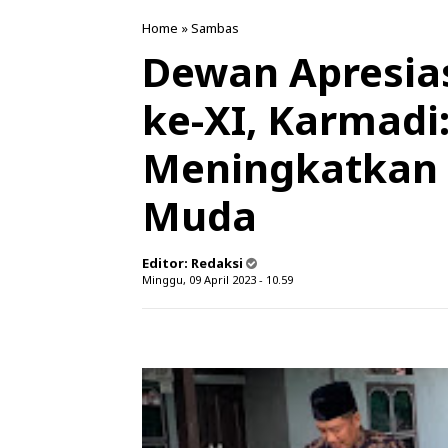
Home
»
Sambas
Dewan Apresia
ke-XI, Karmadi
Meningkatkan 
Muda
Editor:
Redaksi
Minggu, 09 April 2023 - 10.59