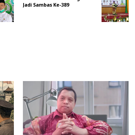
Jadi Sambas Ke-389