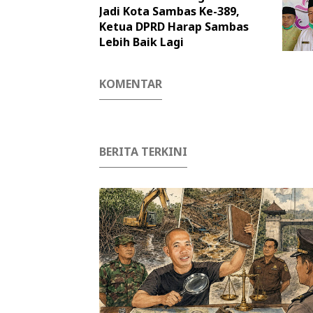
Jadi Kota Sambas Ke-389,
Ketua DPRD Harap Sambas
Lebih Baik Lagi
KOMENTAR
BERITA TERKINI