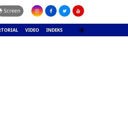
Screen
RTORIAL
VIDEO
INDEKS