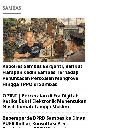
SAMBAS
Kapolres Sambas Berganti, Berikut
Harapan Kadin Sambas Terhadap
Penuntasan Persoalan Mangrove
Hingga TPPO di Sambas
OPINI | Perceraian di Era Digital:
Ketika Bukti Elektronik Menentukan
Nasib Rumah Tangga Muslim
Bapemperda DPRD Sambas ke Dinas
PUPR Kalbar, Konsultasi Pra-