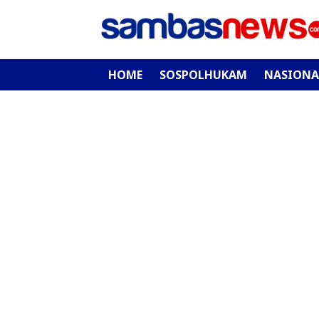
HOME
SOSPOLHUKAM
NASIONA