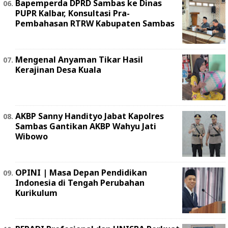
Bapemperda DPRD Sambas ke Dinas
PUPR Kalbar, Konsultasi Pra-
Pembahasan RTRW Kabupaten Sambas
Mengenal Anyaman Tikar Hasil
Kerajinan Desa Kuala
AKBP Sanny Handityo Jabat Kapolres
Sambas Gantikan AKBP Wahyu Jati
Wibowo
OPINI | Masa Depan Pendidikan
Indonesia di Tengah Perubahan
Kurikulum