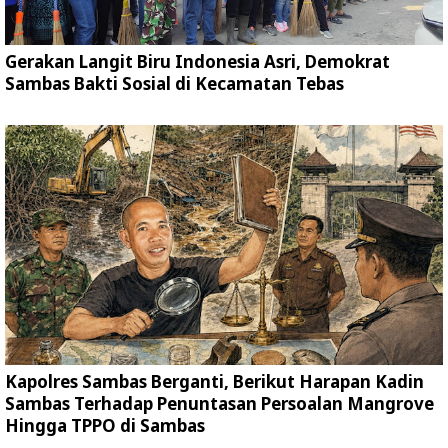
Gerakan Langit Biru Indonesia Asri, Demokrat
Sambas Bakti Sosial di Kecamatan Tebas
Kapolres Sambas Berganti, Berikut Harapan Kadin
Sambas Terhadap Penuntasan Persoalan Mangrove
Hingga TPPO di Sambas