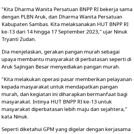
"Kita Dharma Wanita Persatuan BNPP RI bekerja sama
dengan PLBN Aruk, dan Dharma Wanita Persatuan
Kabupaten Sambas. Kita melaksanakan HUT BNPP RI
ke-13 dari 14 hingga 17 September 2023," ujar Ninuk
Tryanti Zudan.
Dia menjelaskan, gerakan pangan murah sebagai
upaya membantu masyarakat di perbatasan seperti di
Aruk Sajingan Besar menyediakan pangan murah.
"Kita melakukan operasi pasar memberikan pelayanan
kepada masyarakat untuk mendapatkan pangan
murah, dan kegiatan ini diharapkan bermanfaat bagi
masyarakat. Intinya HUT BNPP RI ke-13 untuk
masyarakat diperbatasan lebih maju dan sejahtera,"
kata Ninuk.
Seperti diketahui GPM yang digelar dengan kerjasama