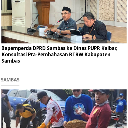
Bapemperda DPRD Sambas ke Dinas PUPR Kalbar,
Konsultasi Pra-Pembahasan RTRW Kabupaten
Sambas
SAMBAS