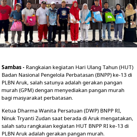
Sambas -
Rangkaian kegiatan Hari Ulang Tahun (HUT)
Badan Nasional Pengelola Perbatasan (BNPP) ke-13 di
PLBN Aruk, salah satunya adalah gerakan pangan
murah (GPM) dengan menyediakan pangan murah
bagi masyarakat perbatasan.
Ketua Dharma Wanita Persatuan (DWP) BNPP RI,
Ninuk Tryanti Zudan saat berada di Aruk mengatakan,
salah satu rangkaian kegiatan HUT BNPP RI ke-13 di
PLBN Aruk adalah gerakan pangan murah.