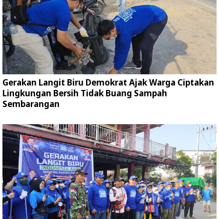
Gerakan Langit Biru Demokrat Ajak Warga Ciptakan
Lingkungan Bersih Tidak Buang Sampah
Sembarangan