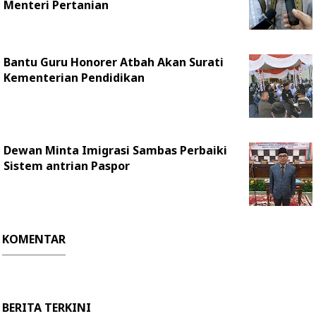
Menteri Pertanian
Bantu Guru Honorer Atbah Akan Surati
Kementerian Pendidikan
Dewan Minta Imigrasi Sambas Perbaiki
Sistem antrian Paspor
KOMENTAR
BERITA TERKINI