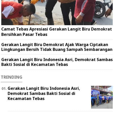
Camat Tebas Apresiasi Gerakan Langit Biru Demokrat
Bersihkan Pasar Tebas
Gerakan Langit Biru Demokrat Ajak Warga Ciptakan
Lingkungan Bersih Tidak Buang Sampah Sembarangan
Gerakan Langit Biru Indonesia Asri, Demokrat Sambas
Bakti Sosial di Kecamatan Tebas
TRENDING
Gerakan Langit Biru Indonesia Asri,
Demokrat Sambas Bakti Sosial di
Kecamatan Tebas