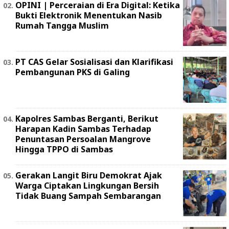
OPINI | Perceraian di Era Digital: Ketika
Bukti Elektronik Menentukan Nasib
Rumah Tangga Muslim
PT CAS Gelar Sosialisasi dan Klarifikasi
Pembangunan PKS di Galing
Kapolres Sambas Berganti, Berikut
Harapan Kadin Sambas Terhadap
Penuntasan Persoalan Mangrove
Hingga TPPO di Sambas
Gerakan Langit Biru Demokrat Ajak
Warga Ciptakan Lingkungan Bersih
Tidak Buang Sampah Sembarangan