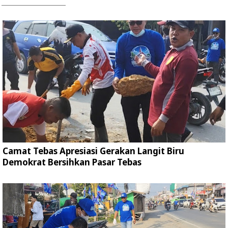
Camat Tebas Apresiasi Gerakan Langit Biru
Demokrat Bersihkan Pasar Tebas