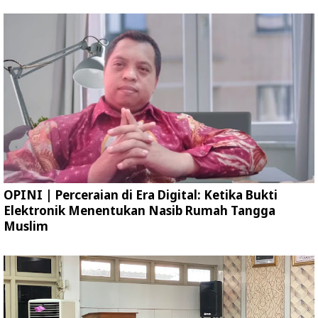
OPINI | Perceraian di Era Digital: Ketika Bukti
Elektronik Menentukan Nasib Rumah Tangga
Muslim