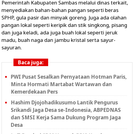
Pemerintah Kabupaten Sambas melalui dinas terkait,
menyediakan bahan-bahan pangan seperti beras
SPHP, gula pasir dan minyak goreng. Juga ada olahan
pangan lokal seperti keripik dan stik singkong, pisang
dan juga keladi, ada juga buah lokal seperti jeruk
madu, buah naga dan jambu kristal serta sayur-
sayuran.
Baca juga:
PWI Pusat Sesalkan Pernyataan Hotman Paris,
Minta Hormati Martabat Wartawan dan
Kemerdekaan Pers
Hashim Djojohadikusumo Lantik Pengurus
Srikandi Jaga Desa se-Indonesia, ABPEDNAS
dan SMSI Kerja Sama Dukung Program Jaga
Desa