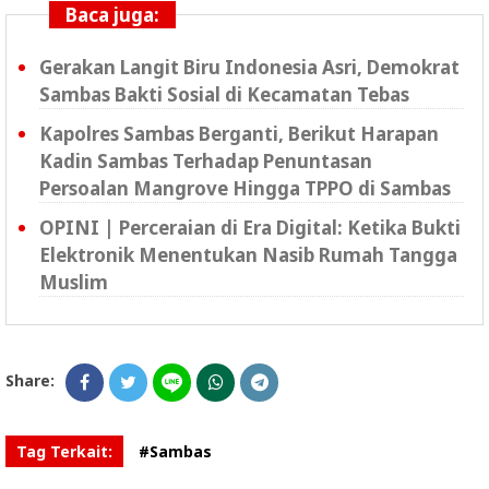
Baca juga:
Gerakan Langit Biru Indonesia Asri, Demokrat
Sambas Bakti Sosial di Kecamatan Tebas
Kapolres Sambas Berganti, Berikut Harapan
Kadin Sambas Terhadap Penuntasan
Persoalan Mangrove Hingga TPPO di Sambas
OPINI | Perceraian di Era Digital: Ketika Bukti
Elektronik Menentukan Nasib Rumah Tangga
Muslim
Share:
Tag Terkait:
#Sambas