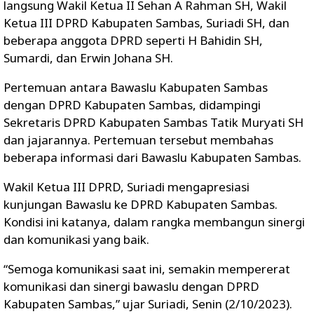
langsung Wakil Ketua II Sehan A Rahman SH, Wakil
Ketua III DPRD Kabupaten Sambas, Suriadi SH, dan
beberapa anggota DPRD seperti H Bahidin SH,
Sumardi, dan Erwin Johana SH.
Pertemuan antara Bawaslu Kabupaten Sambas
dengan DPRD Kabupaten Sambas, didampingi
Sekretaris DPRD Kabupaten Sambas Tatik Muryati SH
dan jajarannya. Pertemuan tersebut membahas
beberapa informasi dari Bawaslu Kabupaten Sambas.
Wakil Ketua III DPRD, Suriadi mengapresiasi
kunjungan Bawaslu ke DPRD Kabupaten Sambas.
Kondisi ini katanya, dalam rangka membangun sinergi
dan komunikasi yang baik.
“Semoga komunikasi saat ini, semakin mempererat
komunikasi dan sinergi bawaslu dengan DPRD
Kabupaten Sambas,” ujar Suriadi, Senin (2/10/2023).