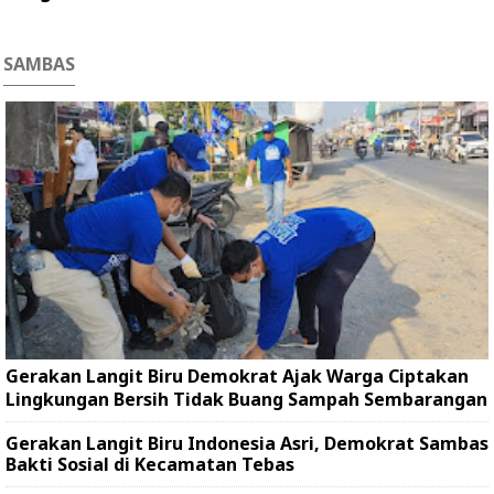
SAMBAS
Gerakan Langit Biru Demokrat Ajak Warga Ciptakan
Lingkungan Bersih Tidak Buang Sampah Sembarangan
Gerakan Langit Biru Indonesia Asri, Demokrat Sambas
Bakti Sosial di Kecamatan Tebas