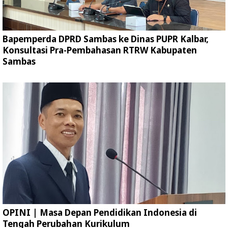
Bapemperda DPRD Sambas ke Dinas PUPR Kalbar,
Konsultasi Pra-Pembahasan RTRW Kabupaten
Sambas
OPINI | Masa Depan Pendidikan Indonesia di
Tengah Perubahan Kurikulum