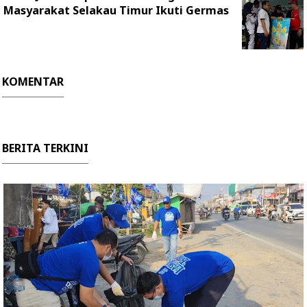
Masyarakat Selakau Timur Ikuti Germas
KOMENTAR
BERITA TERKINI