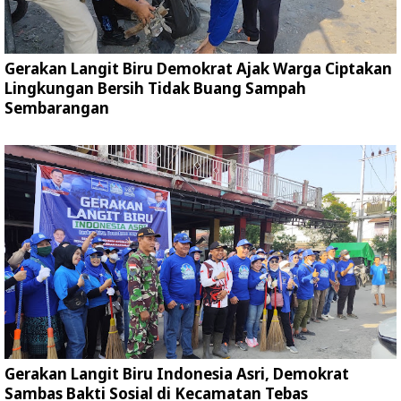
Gerakan Langit Biru Demokrat Ajak Warga Ciptakan
Lingkungan Bersih Tidak Buang Sampah
Sembarangan
Gerakan Langit Biru Indonesia Asri, Demokrat
Sambas Bakti Sosial di Kecamatan Tebas