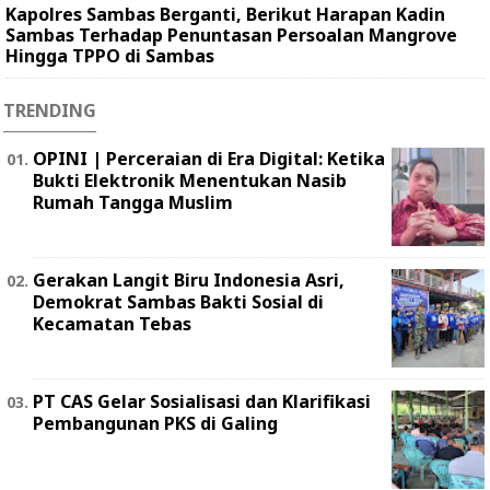
Kapolres Sambas Berganti, Berikut Harapan Kadin
Sambas Terhadap Penuntasan Persoalan Mangrove
Hingga TPPO di Sambas
TRENDING
OPINI | Perceraian di Era Digital: Ketika
Bukti Elektronik Menentukan Nasib
Rumah Tangga Muslim
Gerakan Langit Biru Indonesia Asri,
Demokrat Sambas Bakti Sosial di
Kecamatan Tebas
PT CAS Gelar Sosialisasi dan Klarifikasi
Pembangunan PKS di Galing