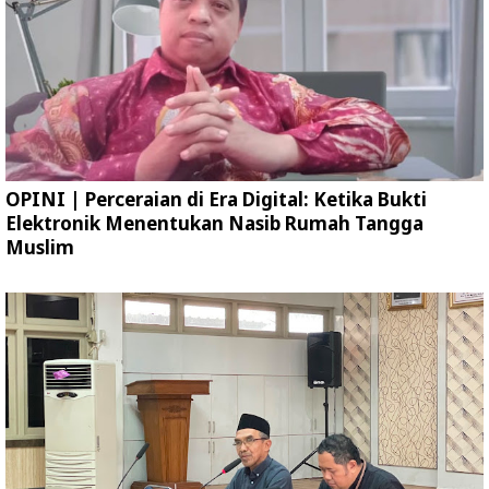
OPINI | Perceraian di Era Digital: Ketika Bukti
Elektronik Menentukan Nasib Rumah Tangga
Muslim