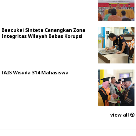
Beacukai Sintete Canangkan Zona
Integritas Wilayah Bebas Korupsi
IAIS Wisuda 314 Mahasiswa
view all