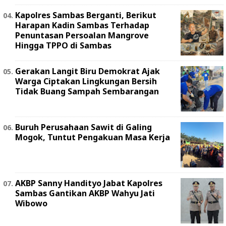
Kapolres Sambas Berganti, Berikut
Harapan Kadin Sambas Terhadap
Penuntasan Persoalan Mangrove
Hingga TPPO di Sambas
Gerakan Langit Biru Demokrat Ajak
Warga Ciptakan Lingkungan Bersih
Tidak Buang Sampah Sembarangan
Buruh Perusahaan Sawit di Galing
Mogok, Tuntut Pengakuan Masa Kerja
AKBP Sanny Handityo Jabat Kapolres
Sambas Gantikan AKBP Wahyu Jati
Wibowo