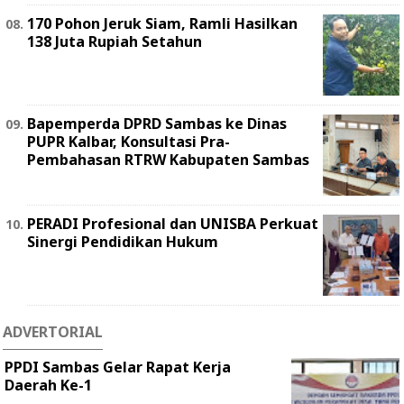
170 Pohon Jeruk Siam, Ramli Hasilkan
138 Juta Rupiah Setahun
Bapemperda DPRD Sambas ke Dinas
PUPR Kalbar, Konsultasi Pra-
Pembahasan RTRW Kabupaten Sambas
PERADI Profesional dan UNISBA Perkuat
Sinergi Pendidikan Hukum
ADVERTORIAL
PPDI Sambas Gelar Rapat Kerja
Daerah Ke-1