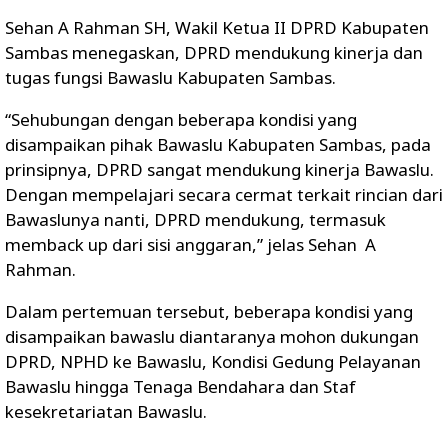
Sehan A Rahman SH, Wakil Ketua II DPRD Kabupaten
Sambas menegaskan, DPRD mendukung kinerja dan
tugas fungsi Bawaslu Kabupaten Sambas.
“Sehubungan dengan beberapa kondisi yang
disampaikan pihak Bawaslu Kabupaten Sambas, pada
prinsipnya, DPRD sangat mendukung kinerja Bawaslu.
Dengan mempelajari secara cermat terkait rincian dari
Bawaslunya nanti, DPRD mendukung, termasuk
memback up dari sisi anggaran,” jelas Sehan A
Rahman.
Dalam pertemuan tersebut, beberapa kondisi yang
disampaikan bawaslu diantaranya mohon dukungan
DPRD, NPHD ke Bawaslu, Kondisi Gedung Pelayanan
Bawaslu hingga Tenaga Bendahara dan Staf
kesekretariatan Bawaslu.