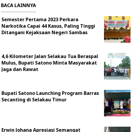
BACA LAINNYA
Semester Pertama 2023 Perkara
Narkotika Capai 44 Kasus, Paling Tinggi
Ditangani Kejaksaan Negeri Sambas
4,6 Kilometer Jalan Selakau Tua Beraspal
Mulus, Bupati Satono Minta Masyarakat
Jaga dan Rawat
Bupati Satono Launching Program Barras
Secanting di Selakau Timur
Erwin Johana Apresiasi Semangat