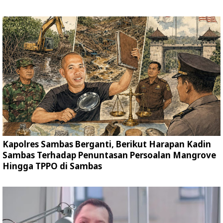
Kapolres Sambas Berganti, Berikut Harapan Kadin
Sambas Terhadap Penuntasan Persoalan Mangrove
Hingga TPPO di Sambas