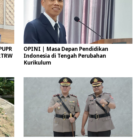
 PUPR
OPINI | Masa Depan Pendidikan
 RTRW
Indonesia di Tengah Perubahan
Kurikulum