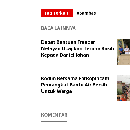
Tag Terkait:
#Sambas
BACA LAINNYA
Dapat Bantuan Freezer
Nelayan Ucapkan Terima Kasih
Kepada Daniel Johan
Kodim Bersama Forkopincam
Pemangkat Bantu Air Bersih
Untuk Warga
KOMENTAR