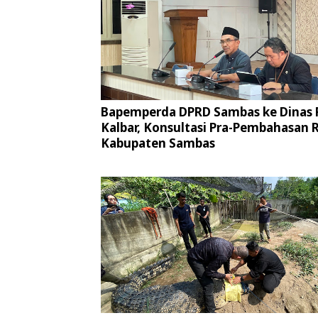
Bapemperda DPRD Sambas ke Dinas
Kalbar, Konsultasi Pra-Pembahasan
Kabupaten Sambas