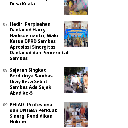
Desa Kuala
Hadiri Perpisahan
Danlanud Harry
Hadisoemantri, Wakil
Ketua DPRD Sambas
Apresiasi Sinergitas
Danlanud dan Pemerintah
Sambas
Sejarah Singkat
Berdirinya Sambas,
Uray Reza Sebut
Sambas Ada Sejak
Abad ke-5
PERADI Profesional
dan UNISBA Perkuat
Sinergi Pendidikan
Hukum