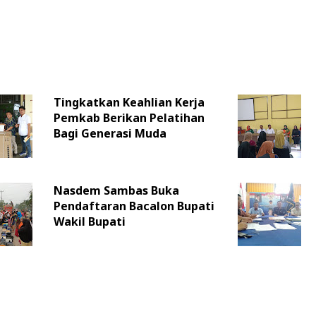
Tingkatkan Keahlian Kerja
Pemkab Berikan Pelatihan
Bagi Generasi Muda
Nasdem Sambas Buka
Pendaftaran Bacalon Bupati
Wakil Bupati