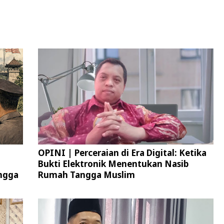
OPINI | Perceraian di Era Digital: Ketika
Bukti Elektronik Menentukan Nasib
ngga
Rumah Tangga Muslim