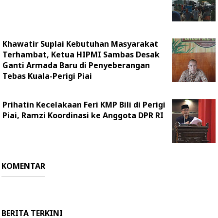
Khawatir Suplai Kebutuhan Masyarakat
Terhambat, Ketua HIPMI Sambas Desak
Ganti Armada Baru di Penyeberangan
Tebas Kuala-Perigi Piai
Prihatin Kecelakaan Feri KMP Bili di Perigi
Piai, Ramzi Koordinasi ke Anggota DPR RI
KOMENTAR
BERITA TERKINI