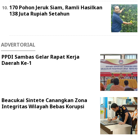
170 Pohon Jeruk Siam, Ramli Hasilkan
138 Juta Rupiah Setahun
ADVERTORIAL
PPDI Sambas Gelar Rapat Kerja
Daerah Ke-1
Beacukai Sintete Canangkan Zona
Integritas Wilayah Bebas Korupsi