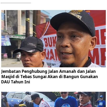
Jembatan Penghubung Jalan Amanah dan Jalan
Masjid di Tebas Sungai Akan di Bangun Gunakan
DAU Tahun Ini