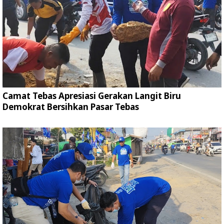
Camat Tebas Apresiasi Gerakan Langit Biru
Demokrat Bersihkan Pasar Tebas