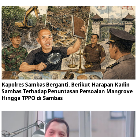
Kapolres Sambas Berganti, Berikut Harapan Kadin
Sambas Terhadap Penuntasan Persoalan Mangrove
Hingga TPPO di Sambas