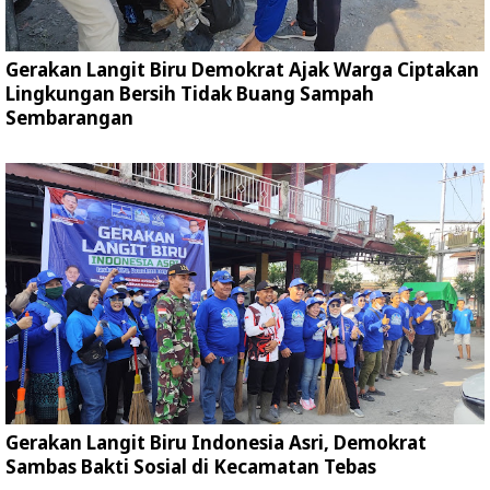
Gerakan Langit Biru Demokrat Ajak Warga Ciptakan
Lingkungan Bersih Tidak Buang Sampah
Sembarangan
Gerakan Langit Biru Indonesia Asri, Demokrat
Sambas Bakti Sosial di Kecamatan Tebas