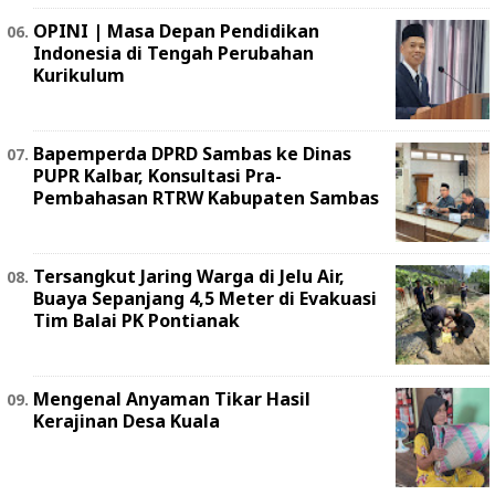
OPINI | Masa Depan Pendidikan
Indonesia di Tengah Perubahan
Kurikulum
Bapemperda DPRD Sambas ke Dinas
PUPR Kalbar, Konsultasi Pra-
Pembahasan RTRW Kabupaten Sambas
Tersangkut Jaring Warga di Jelu Air,
Buaya Sepanjang 4,5 Meter di Evakuasi
Tim Balai PK Pontianak
Mengenal Anyaman Tikar Hasil
Kerajinan Desa Kuala