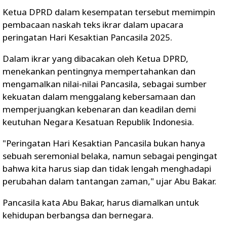
Ketua DPRD dalam kesempatan tersebut memimpin
pembacaan naskah teks ikrar dalam upacara
peringatan Hari Kesaktian Pancasila 2025.
Dalam ikrar yang dibacakan oleh Ketua DPRD,
menekankan pentingnya mempertahankan dan
mengamalkan nilai-nilai Pancasila, sebagai sumber
kekuatan dalam menggalang kebersamaan dan
memperjuangkan kebenaran dan keadilan demi
keutuhan Negara Kesatuan Republik Indonesia.
"Peringatan Hari Kesaktian Pancasila bukan hanya
sebuah seremonial belaka, namun sebagai pengingat
bahwa kita harus siap dan tidak lengah menghadapi
perubahan dalam tantangan zaman," ujar Abu Bakar.
Pancasila kata Abu Bakar, harus diamalkan untuk
kehidupan berbangsa dan bernegara.