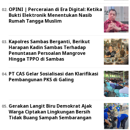
OPINI | Perceraian di Era Digital: Ketika
Bukti Elektronik Menentukan Nasib
Rumah Tangga Muslim
Kapolres Sambas Berganti, Berikut
Harapan Kadin Sambas Terhadap
Penuntasan Persoalan Mangrove
Hingga TPPO di Sambas
PT CAS Gelar Sosialisasi dan Klarifikasi
Pembangunan PKS di Galing
Gerakan Langit Biru Demokrat Ajak
Warga Ciptakan Lingkungan Bersih
Tidak Buang Sampah Sembarangan