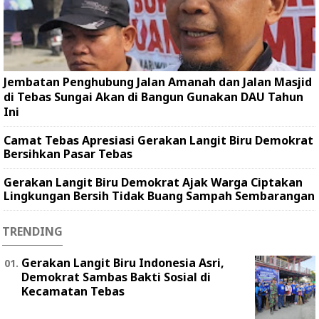
Jembatan Penghubung Jalan Amanah dan Jalan Masjid
di Tebas Sungai Akan di Bangun Gunakan DAU Tahun
Ini
Camat Tebas Apresiasi Gerakan Langit Biru Demokrat
Bersihkan Pasar Tebas
Gerakan Langit Biru Demokrat Ajak Warga Ciptakan
Lingkungan Bersih Tidak Buang Sampah Sembarangan
TRENDING
Gerakan Langit Biru Indonesia Asri,
Demokrat Sambas Bakti Sosial di
Kecamatan Tebas