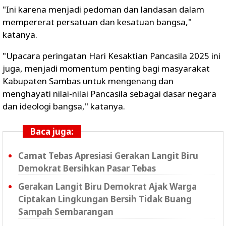
"Ini karena menjadi pedoman dan landasan dalam
mempererat persatuan dan kesatuan bangsa,"
katanya.
"Upacara peringatan Hari Kesaktian Pancasila 2025 ini
juga, menjadi momentum penting bagi masyarakat
Kabupaten Sambas untuk mengenang dan
menghayati nilai-nilai Pancasila sebagai dasar negara
dan ideologi bangsa," katanya.
Baca juga:
Camat Tebas Apresiasi Gerakan Langit Biru
Demokrat Bersihkan Pasar Tebas
Gerakan Langit Biru Demokrat Ajak Warga
Ciptakan Lingkungan Bersih Tidak Buang
Sampah Sembarangan