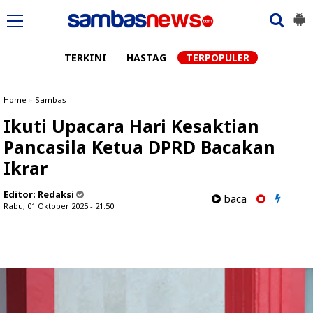
TERKINI
HASTAG
TERPOPULER
Home
»
Sambas
Ikuti Upacara Hari Kesaktian
Pancasila Ketua DPRD Bacakan
Ikrar
Editor:
Redaksi
baca
Rabu, 01 Oktober 2025 - 21.50