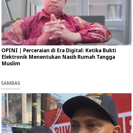
OPINI | Perceraian di Era Digital: Ketika Bukti
Elektronik Menentukan Nasib Rumah Tangga
Muslim
SAMBAS