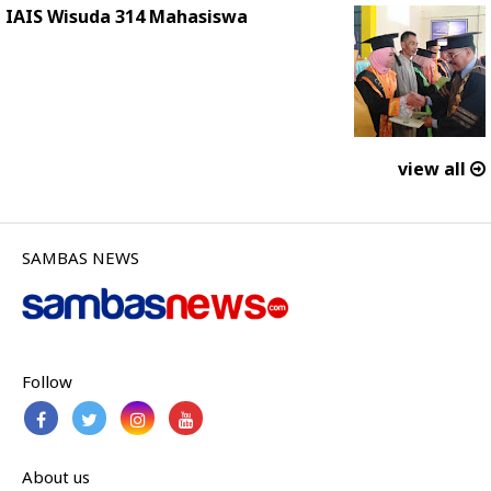
IAIS Wisuda 314 Mahasiswa
view all
SAMBAS NEWS
Follow
About us