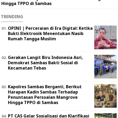
Hingga TPPO di Sambas
TRENDING
OPINI | Perceraian di Era Digital: Ketika
Bukti Elektronik Menentukan Nasib
Rumah Tangga Muslim
Gerakan Langit Biru Indonesia Asri,
Demokrat Sambas Bakti Sosial di
Kecamatan Tebas
Kapolres Sambas Berganti, Berikut
Harapan Kadin Sambas Terhadap
Penuntasan Persoalan Mangrove
Hingga TPPO di Sambas
PT CAS Gelar Sosialisasi dan Klarifikasi