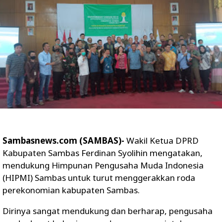
Sambasnews.com (SAMBAS)-
Wakil Ketua DPRD
Kabupaten Sambas Ferdinan Syolihin mengatakan,
mendukung Himpunan Pengusaha Muda Indonesia
(HIPMI) Sambas untuk turut menggerakkan roda
perekonomian kabupaten Sambas.
Dirinya sangat mendukung dan berharap, pengusaha