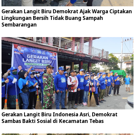
Gerakan Langit Biru Demokrat Ajak Warga Ciptakan
Lingkungan Bersih Tidak Buang Sampah
Sembarangan
Gerakan Langit Biru Indonesia Asri, Demokrat
Sambas Bakti Sosial di Kecamatan Tebas