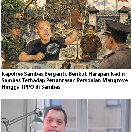
Kapolres Sambas Berganti, Berikut Harapan Kadin
Sambas Terhadap Penuntasan Persoalan Mangrove
Hingga TPPO di Sambas