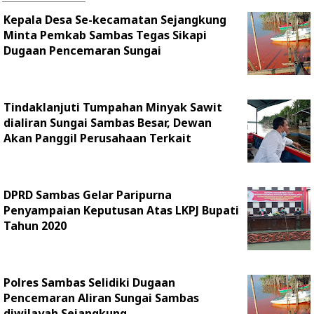
Kepala Desa Se-kecamatan Sejangkung
Minta Pemkab Sambas Tegas Sikapi
Dugaan Pencemaran Sungai
Tindaklanjuti Tumpahan Minyak Sawit
dialiran Sungai Sambas Besar, Dewan
Akan Panggil Perusahaan Terkait
DPRD Sambas Gelar Paripurna
Penyampaian Keputusan Atas LKPJ Bupati
Tahun 2020
Polres Sambas Selidiki Dugaan
Pencemaran Aliran Sungai Sambas
diwilayah Sejangkung