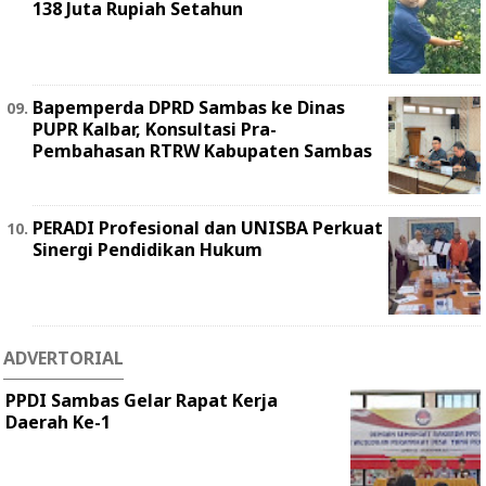
138 Juta Rupiah Setahun
Bapemperda DPRD Sambas ke Dinas
PUPR Kalbar, Konsultasi Pra-
Pembahasan RTRW Kabupaten Sambas
PERADI Profesional dan UNISBA Perkuat
Sinergi Pendidikan Hukum
ADVERTORIAL
PPDI Sambas Gelar Rapat Kerja
Daerah Ke-1