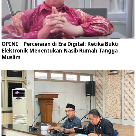
OPINI | Perceraian di Era Digital: Ketika Bukti
Elektronik Menentukan Nasib Rumah Tangga
Muslim