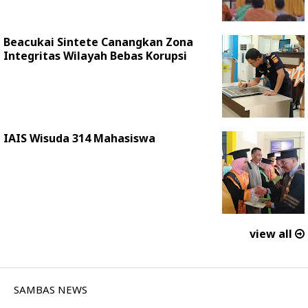
Beacukai Sintete Canangkan Zona
Integritas Wilayah Bebas Korupsi
IAIS Wisuda 314 Mahasiswa
view all
SAMBAS NEWS