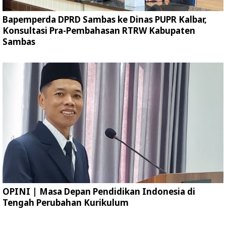
Bapemperda DPRD Sambas ke Dinas PUPR Kalbar,
Konsultasi Pra-Pembahasan RTRW Kabupaten
Sambas
OPINI | Masa Depan Pendidikan Indonesia di
Tengah Perubahan Kurikulum