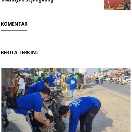
KOMENTAR
BERITA TERKINI