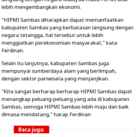
lebih mengembangkan ekonomi.
"HIPMI Sambas diharapkan dapat memanfaatkan
kabupaten Sambas yang berbatasan langsung dengan
negara tetangga, hal tersebut untuk lebih
menggiatkan perekonomian masyarakat," kata
Ferdinan.
Selain itu lanjutnya, kabupaten Sambas juga
mempunyai sumberdaya alam yang berlimpah,
dengan sektor pariwisata yang menjanjikan.
"Kita sangat berharap berharap HIPMI Sambas dapat
menangkap peluang-peluang yang ada di kabupaten
Sambas, semoga HIPMI Sambas lebih maju dan baik
dimasa mendatang," harap Ferdinan
Baca juga: