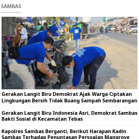
SAMBAS
Gerakan Langit Biru Demokrat Ajak Warga Ciptakan
Lingkungan Bersih Tidak Buang Sampah Sembarangan
Gerakan Langit Biru Indonesia Asri, Demokrat Sambas
Bakti Sosial di Kecamatan Tebas
Kapolres Sambas Berganti, Berikut Harapan Kadin
Sambas Terhadap Penuntasan Persoalan Mangrove