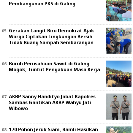
Pembangunan PKS di Galing
Gerakan Langit Biru Demokrat Ajak
Warga Ciptakan Lingkungan Bersih
Tidak Buang Sampah Sembarangan
Buruh Perusahaan Sawit di Galing
Mogok, Tuntut Pengakuan Masa Kerja
AKBP Sanny Handityo Jabat Kapolres
Sambas Gantikan AKBP Wahyu Jati
Wibowo
170 Pohon Jeruk Siam, Ramli Hasilkan