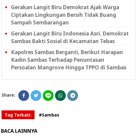
Gerakan Langit Biru Demokrat Ajak Warga
Ciptakan Lingkungan Bersih Tidak Buang
Sampah Sembarangan
Gerakan Langit Biru Indonesia Asri, Demokrat
Sambas Bakti Sosial di Kecamatan Tebas
Kapolres Sambas Berganti, Berikut Harapan
Kadin Sambas Terhadap Penuntasan
Persoalan Mangrove Hingga TPPO di Sambas
Share:
Tag Terkait:
#Sambas
BACA LAINNYA