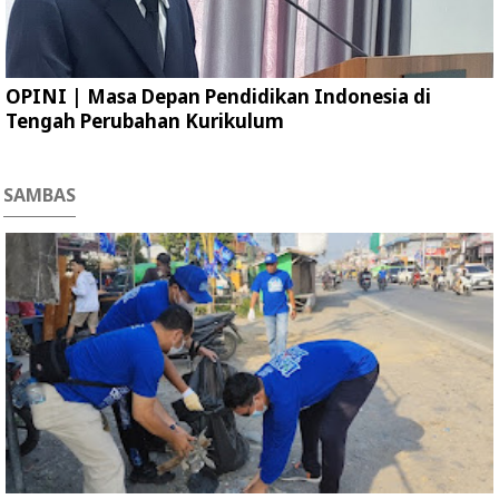
OPINI | Masa Depan Pendidikan Indonesia di
Tengah Perubahan Kurikulum
SAMBAS