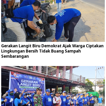
Gerakan Langit Biru Demokrat Ajak Warga Ciptakan
Lingkungan Bersih Tidak Buang Sampah
Sembarangan