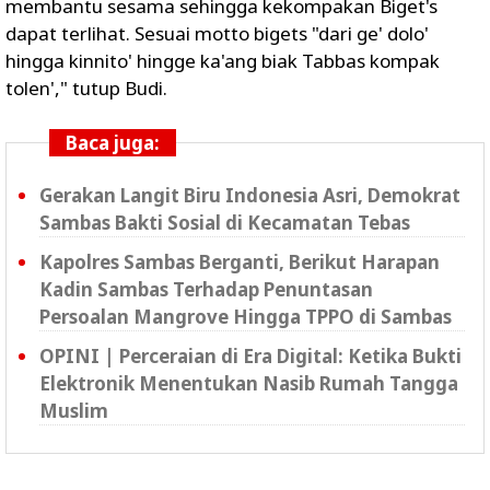
membantu sesama sehingga kekompakan Biget's
dapat terlihat. Sesuai motto bigets "dari ge' dolo'
hingga kinnito' hingge ka'ang biak Tabbas kompak
tolen'," tutup Budi.
Baca juga:
Gerakan Langit Biru Indonesia Asri, Demokrat
Sambas Bakti Sosial di Kecamatan Tebas
Kapolres Sambas Berganti, Berikut Harapan
Kadin Sambas Terhadap Penuntasan
Persoalan Mangrove Hingga TPPO di Sambas
OPINI | Perceraian di Era Digital: Ketika Bukti
Elektronik Menentukan Nasib Rumah Tangga
Muslim