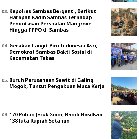
Kapolres Sambas Berganti, Berikut
Harapan Kadin Sambas Terhadap
Penuntasan Persoalan Mangrove
Hingga TPPO di Sambas
Gerakan Langit Biru Indonesia Asri,
Demokrat Sambas Bakti Sosial di
Kecamatan Tebas
Buruh Perusahaan Sawit di Galing
Mogok, Tuntut Pengakuan Masa Kerja
170 Pohon Jeruk Siam, Ramli Hasilkan
138 Juta Rupiah Setahun