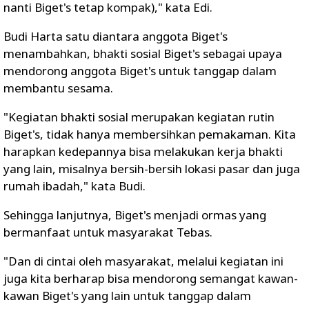
nanti Biget's tetap kompak)," kata Edi.
Budi Harta satu diantara anggota Biget's
menambahkan, bhakti sosial Biget's sebagai upaya
mendorong anggota Biget's untuk tanggap dalam
membantu sesama.
"Kegiatan bhakti sosial merupakan kegiatan rutin
Biget's, tidak hanya membersihkan pemakaman. Kita
harapkan kedepannya bisa melakukan kerja bhakti
yang lain, misalnya bersih-bersih lokasi pasar dan juga
rumah ibadah," kata Budi.
Sehingga lanjutnya, Biget's menjadi ormas yang
bermanfaat untuk masyarakat Tebas.
"Dan di cintai oleh masyarakat, melalui kegiatan ini
juga kita berharap bisa mendorong semangat kawan-
kawan Biget's yang lain untuk tanggap dalam