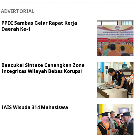
ADVERTORIAL
PPDI Sambas Gelar Rapat Kerja
Daerah Ke-1
Beacukai Sintete Canangkan Zona
Integritas Wilayah Bebas Korupsi
IAIS Wisuda 314 Mahasiswa