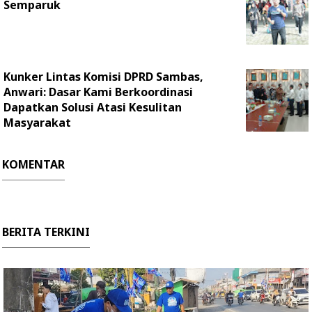
Semparuk
Kunker Lintas Komisi DPRD Sambas,
Anwari: Dasar Kami Berkoordinasi
Dapatkan Solusi Atasi Kesulitan
Masyarakat
KOMENTAR
BERITA TERKINI