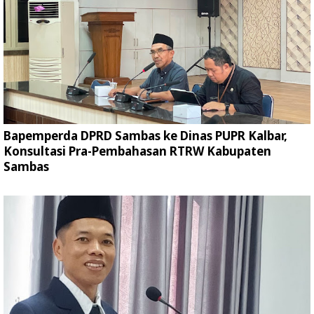
Bapemperda DPRD Sambas ke Dinas PUPR Kalbar,
Konsultasi Pra-Pembahasan RTRW Kabupaten
Sambas