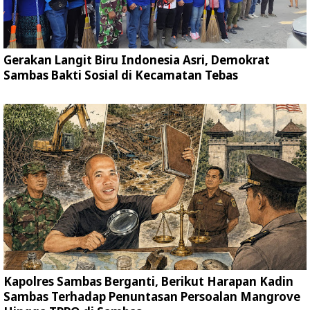
Gerakan Langit Biru Indonesia Asri, Demokrat
Sambas Bakti Sosial di Kecamatan Tebas
Kapolres Sambas Berganti, Berikut Harapan Kadin
Sambas Terhadap Penuntasan Persoalan Mangrove