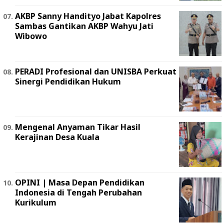
AKBP Sanny Handityo Jabat Kapolres
Sambas Gantikan AKBP Wahyu Jati
Wibowo
PERADI Profesional dan UNISBA Perkuat
Sinergi Pendidikan Hukum
Mengenal Anyaman Tikar Hasil
Kerajinan Desa Kuala
OPINI | Masa Depan Pendidikan
Indonesia di Tengah Perubahan
Kurikulum