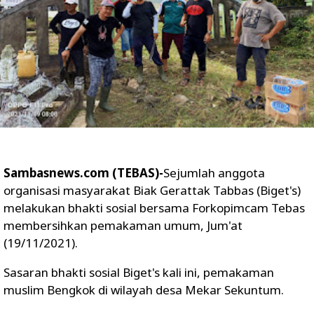
Sambasnews.com (TEBAS)-
Sejumlah anggota
organisasi masyarakat Biak Gerattak Tabbas (Biget's)
melakukan bhakti sosial bersama Forkopimcam Tebas
membersihkan pemakaman umum, Jum'at
(19/11/2021).
Sasaran bhakti sosial Biget's kali ini, pemakaman
muslim Bengkok di wilayah desa Mekar Sekuntum.