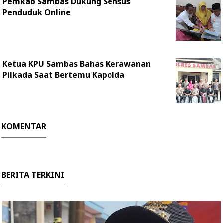
Pemkab Sambas Dukung Sensus
Penduduk Online
Ketua KPU Sambas Bahas Kerawanan
Pilkada Saat Bertemu Kapolda
KOMENTAR
BERITA TERKINI