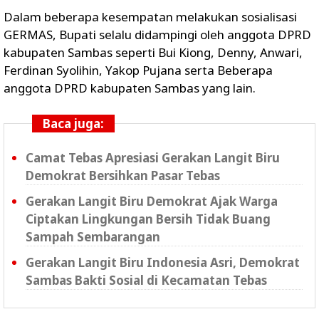
Dalam beberapa kesempatan melakukan sosialisasi
GERMAS, Bupati selalu didampingi oleh anggota DPRD
kabupaten Sambas seperti Bui Kiong, Denny, Anwari,
Ferdinan Syolihin, Yakop Pujana serta Beberapa
anggota DPRD kabupaten Sambas yang lain.
Baca juga:
Camat Tebas Apresiasi Gerakan Langit Biru
Demokrat Bersihkan Pasar Tebas
Gerakan Langit Biru Demokrat Ajak Warga
Ciptakan Lingkungan Bersih Tidak Buang
Sampah Sembarangan
Gerakan Langit Biru Indonesia Asri, Demokrat
Sambas Bakti Sosial di Kecamatan Tebas