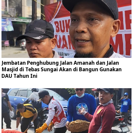
Jembatan Penghubung Jalan Amanah dan Jalan
Masjid di Tebas Sungai Akan di Bangun Gunakan
DAU Tahun Ini