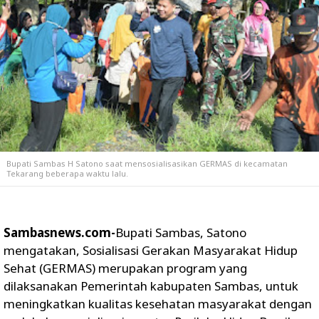
Bupati Sambas H Satono saat mensosialisasikan GERMAS di kecamatan
Tekarang beberapa waktu lalu.
Sambasnews.com-
Bupati Sambas, Satono
mengatakan, Sosialisasi Gerakan Masyarakat Hidup
Sehat (GERMAS) merupakan program yang
dilaksanakan Pemerintah kabupaten Sambas, untuk
meningkatkan kualitas kesehatan masyarakat dengan