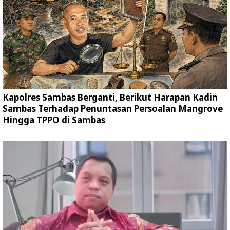
Kapolres Sambas Berganti, Berikut Harapan Kadin
Sambas Terhadap Penuntasan Persoalan Mangrove
Hingga TPPO di Sambas