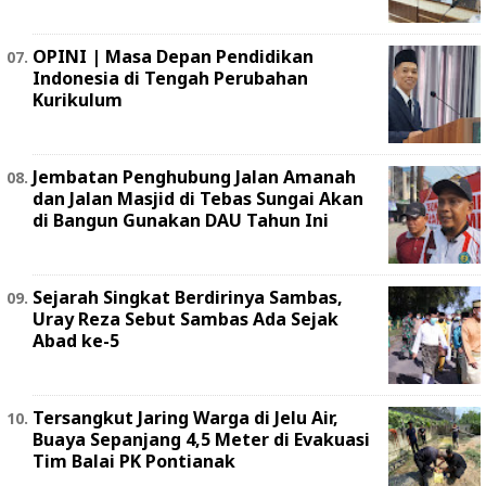
OPINI | Masa Depan Pendidikan
Indonesia di Tengah Perubahan
Kurikulum
Jembatan Penghubung Jalan Amanah
dan Jalan Masjid di Tebas Sungai Akan
di Bangun Gunakan DAU Tahun Ini
Sejarah Singkat Berdirinya Sambas,
Uray Reza Sebut Sambas Ada Sejak
Abad ke-5
Tersangkut Jaring Warga di Jelu Air,
Buaya Sepanjang 4,5 Meter di Evakuasi
Tim Balai PK Pontianak