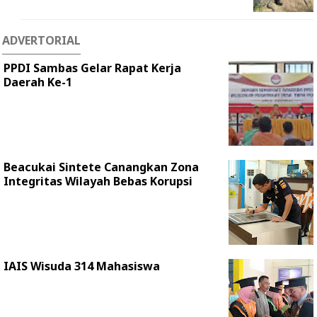
ADVERTORIAL
PPDI Sambas Gelar Rapat Kerja
Daerah Ke-1
Beacukai Sintete Canangkan Zona
Integritas Wilayah Bebas Korupsi
IAIS Wisuda 314 Mahasiswa