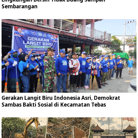
Sembarangan
Gerakan Langit Biru Indonesia Asri, Demokrat
Sambas Bakti Sosial di Kecamatan Tebas