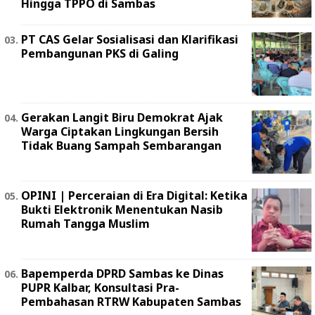
Hingga TPPO di Sambas
PT CAS Gelar Sosialisasi dan Klarifikasi
Pembangunan PKS di Galing
Gerakan Langit Biru Demokrat Ajak
Warga Ciptakan Lingkungan Bersih
Tidak Buang Sampah Sembarangan
OPINI | Perceraian di Era Digital: Ketika
Bukti Elektronik Menentukan Nasib
Rumah Tangga Muslim
Bapemperda DPRD Sambas ke Dinas
PUPR Kalbar, Konsultasi Pra-
Pembahasan RTRW Kabupaten Sambas