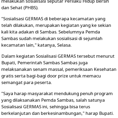
melakukan sosialisasi seputar Perilaku Hidup Bersih
dan Sehat (PHBS).
"Sosialisasi GERMAS di beberapa kecamatan yang
telah dilakukan, merupakan kegiatan yang ke sekian
kali kita adakan di Sambas. Sebelumnya Pemda
Sambas sudah melakukan sosialisasi di sejumlah
kecamatan lain," katanya, Selasa.
Dalam kegiatan Sosialisasi GERMAS tersebut menurut
Bupati, Pemerintah Sambas Sambas juga
melaksanakan senam massal, pemeriksaan Kesehatan
gratis serta bagi-bagi door prize untuk memacu
semangat para peserta.
"Saya harap masyarakat mendukung penuh program
yang dilaksanakan Pemda Sambas, salah satunya
Sosialisasi GERMAS ini, sehingga bisa terus
berkelanjutan dan berkesinambungan," harap Bupati.