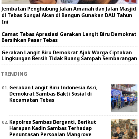
Jembatan Penghubung Jalan Amanah dan Jalan Masjid
di Tebas Sungai Akan di Bangun Gunakan DAU Tahun
Ini
Camat Tebas Apresiasi Gerakan Langit Biru Demokrat
Bersihkan Pasar Tebas
Gerakan Langit Biru Demokrat Ajak Warga Ciptakan
Lingkungan Bersih Tidak Buang Sampah Sembarangan
TRENDING
Gerakan Langit Biru Indonesia Asri,
Demokrat Sambas Bakti Sosial di
Kecamatan Tebas
Kapolres Sambas Berganti, Berikut
Harapan Kadin Sambas Terhadap
Penuntasan Persoalan Mangrove