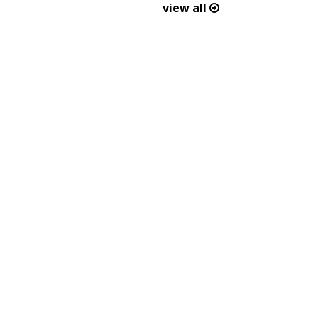
view all