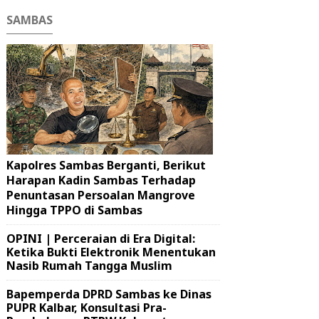
SAMBAS
Kapolres Sambas Berganti, Berikut
Harapan Kadin Sambas Terhadap
Penuntasan Persoalan Mangrove
Hingga TPPO di Sambas
OPINI | Perceraian di Era Digital:
Ketika Bukti Elektronik Menentukan
Nasib Rumah Tangga Muslim
Bapemperda DPRD Sambas ke Dinas
PUPR Kalbar, Konsultasi Pra-