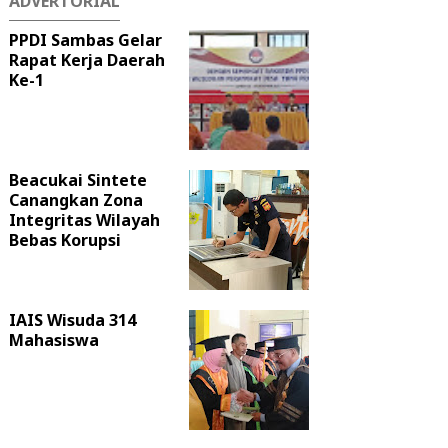
ADVERTORIAL
PPDI Sambas Gelar
Rapat Kerja Daerah
Ke-1
Beacukai Sintete
Canangkan Zona
Integritas Wilayah
Bebas Korupsi
IAIS Wisuda 314
Mahasiswa