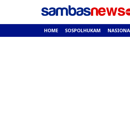
HOME
SOSPOLHUKAM
NASIONA