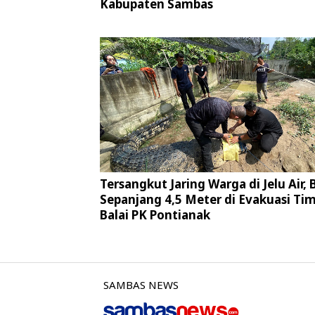
Kabupaten Sambas
Tersangkut Jaring Warga di Jelu Air,
Sepanjang 4,5 Meter di Evakuasi Ti
Balai PK Pontianak
SAMBAS NEWS