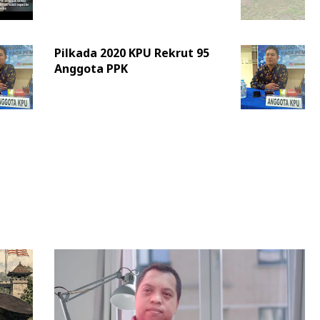
Pilkada 2020 KPU Rekrut 95
Anggota PPK