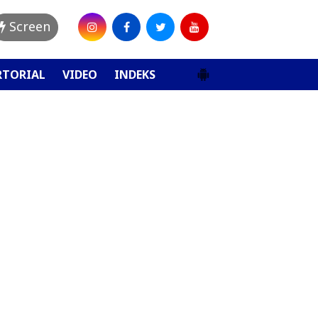
Screen
RTORIAL
VIDEO
INDEKS