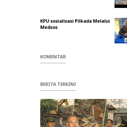
KPU sosialisasi Pilkada Melalui
Medsos
KOMENTAR
BERITA TERKINI