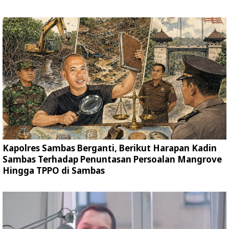
Kapolres Sambas Berganti, Berikut Harapan Kadin
Sambas Terhadap Penuntasan Persoalan Mangrove
Hingga TPPO di Sambas