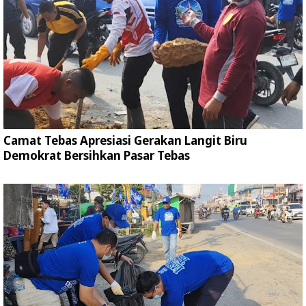
Camat Tebas Apresiasi Gerakan Langit Biru
Demokrat Bersihkan Pasar Tebas