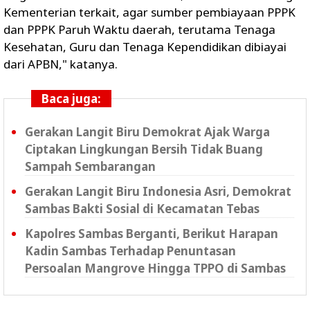
Kementerian terkait, agar sumber pembiayaan PPPK
dan PPPK Paruh Waktu daerah, terutama Tenaga
Kesehatan, Guru dan Tenaga Kependidikan dibiayai
dari AΡΒΝ," katanya.
Baca juga:
Gerakan Langit Biru Demokrat Ajak Warga
Ciptakan Lingkungan Bersih Tidak Buang
Sampah Sembarangan
Gerakan Langit Biru Indonesia Asri, Demokrat
Sambas Bakti Sosial di Kecamatan Tebas
Kapolres Sambas Berganti, Berikut Harapan
Kadin Sambas Terhadap Penuntasan
Persoalan Mangrove Hingga TPPO di Sambas