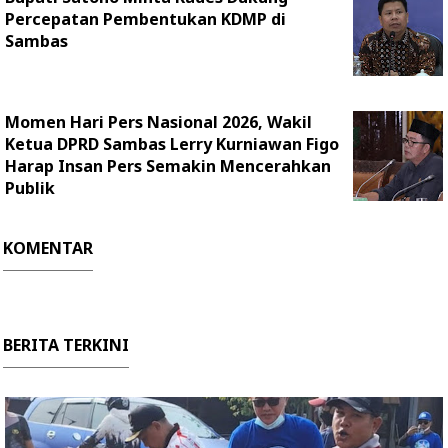
Percepatan Pembentukan KDMP di
Sambas
Momen Hari Pers Nasional 2026, Wakil
Ketua DPRD Sambas Lerry Kurniawan Figo
Harap Insan Pers Semakin Mencerahkan
Publik
KOMENTAR
BERITA TERKINI