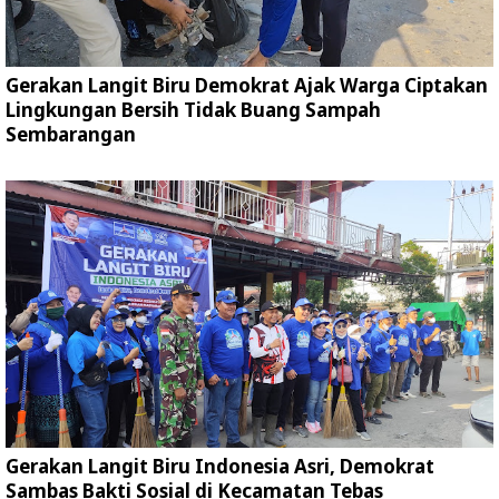
Gerakan Langit Biru Demokrat Ajak Warga Ciptakan
Lingkungan Bersih Tidak Buang Sampah
Sembarangan
Gerakan Langit Biru Indonesia Asri, Demokrat
Sambas Bakti Sosial di Kecamatan Tebas