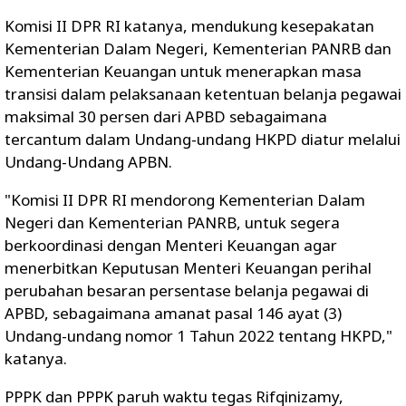
Komisi II DPR RI katanya, mendukung kesepakatan
Kementerian Dalam Negeri, Kementerian PANRB dan
Kementerian Keuangan untuk menerapkan masa
transisi dalam pelaksanaan ketentuan belanja pegawai
maksimal 30 persen dari APBD sebagaimana
tercantum dalam Undang-undang HKPD diatur melalui
Undang-Undang APBN.
"Komisi II DPR RI mendorong Kementerian Dalam
Negeri dan Kementerian PANRB, untuk segera
berkoordinasi dengan Menteri Keuangan agar
menerbitkan Keputusan Menteri Keuangan perihal
perubahan besaran persentase belanja pegawai di
APBD, sebagaimana amanat pasal 146 ayat (3)
Undang-undang nomor 1 Tahun 2022 tentang HKPD,"
katanya.
PPPK dan PPPK paruh waktu tegas Rifqinizamy,