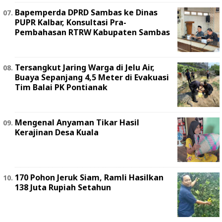
Bapemperda DPRD Sambas ke Dinas
PUPR Kalbar, Konsultasi Pra-
Pembahasan RTRW Kabupaten Sambas
Tersangkut Jaring Warga di Jelu Air,
Buaya Sepanjang 4,5 Meter di Evakuasi
Tim Balai PK Pontianak
Mengenal Anyaman Tikar Hasil
Kerajinan Desa Kuala
170 Pohon Jeruk Siam, Ramli Hasilkan
138 Juta Rupiah Setahun