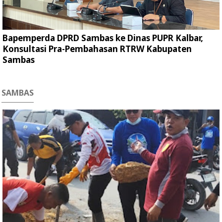
Bapemperda DPRD Sambas ke Dinas PUPR Kalbar,
Konsultasi Pra-Pembahasan RTRW Kabupaten
Sambas
SAMBAS