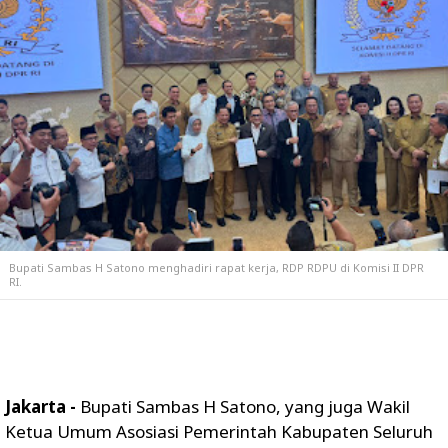
Bupati Sambas H Satono menghadiri rapat kerja, RDP RDPU di Komisi II DPR
RI.
Jakarta -
Bupati Sambas H Satono, yang juga Wakil
Ketua Umum Asosiasi Pemerintah Kabupaten Seluruh