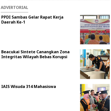
ADVERTORIAL
PPDI Sambas Gelar Rapat Kerja
Daerah Ke-1
Beacukai Sintete Canangkan Zona
Integritas Wilayah Bebas Korupsi
IAIS Wisuda 314 Mahasiswa