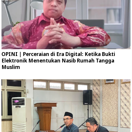
OPINI | Perceraian di Era Digital: Ketika Bukti
Elektronik Menentukan Nasib Rumah Tangga
Muslim