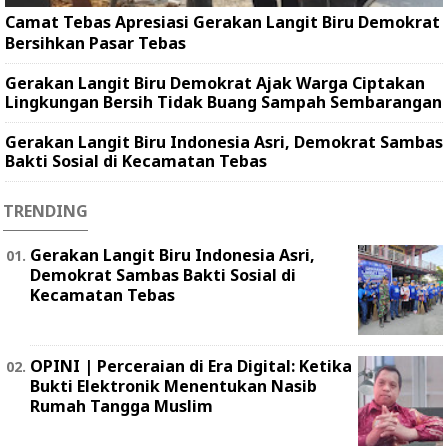
Camat Tebas Apresiasi Gerakan Langit Biru Demokrat
Bersihkan Pasar Tebas
Gerakan Langit Biru Demokrat Ajak Warga Ciptakan
Lingkungan Bersih Tidak Buang Sampah Sembarangan
Gerakan Langit Biru Indonesia Asri, Demokrat Sambas
Bakti Sosial di Kecamatan Tebas
TRENDING
Gerakan Langit Biru Indonesia Asri,
Demokrat Sambas Bakti Sosial di
Kecamatan Tebas
OPINI | Perceraian di Era Digital: Ketika
Bukti Elektronik Menentukan Nasib
Rumah Tangga Muslim