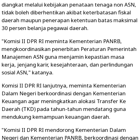
diangkat melalui kebijakan penataan tenaga non ASN,
tidak boleh diberhentikan akibat keterbatasan fiskal
daerah maupun penerapan ketentuan batas maksimal
30 persen belanja pegawai daerah.
"Komisi II DPR RI meminta Kementerian PANRB,
mengkoordinasikan penerbitan Peraturan Pemerintah
Manajemen ASN guna menjamin kepastian masa
kerja, jenjang karir, kesejahteraan, dan perlindungan
sosial ASN," katanya.
Komisi II DPR RI lanjutnya, meminta Kementerian
Dalam Negeri berkoordinasi dengan Kementerian
Keuangan agar meningkatkan alokasi Transfer Ke
Daerah (TKD) pada tahun-tahun mendatang guna
mendukung kemampuan keuangan daerah.
"Komisi II DPR RI mendorong Kementerian Dalam
Negeri dan Kementerian PANRB, berkoordinasi dengan