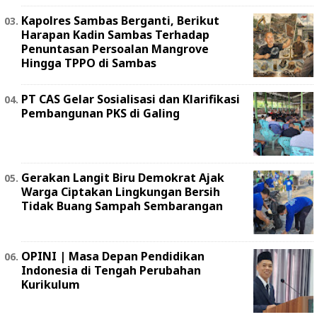
Kapolres Sambas Berganti, Berikut
Harapan Kadin Sambas Terhadap
Penuntasan Persoalan Mangrove
Hingga TPPO di Sambas
PT CAS Gelar Sosialisasi dan Klarifikasi
Pembangunan PKS di Galing
Gerakan Langit Biru Demokrat Ajak
Warga Ciptakan Lingkungan Bersih
Tidak Buang Sampah Sembarangan
OPINI | Masa Depan Pendidikan
Indonesia di Tengah Perubahan
Kurikulum