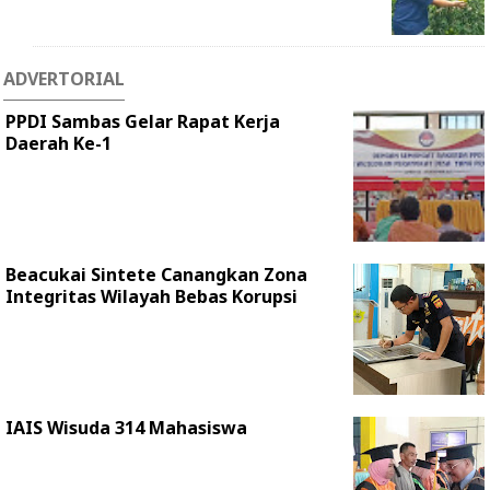
ADVERTORIAL
PPDI Sambas Gelar Rapat Kerja
Daerah Ke-1
Beacukai Sintete Canangkan Zona
Integritas Wilayah Bebas Korupsi
IAIS Wisuda 314 Mahasiswa