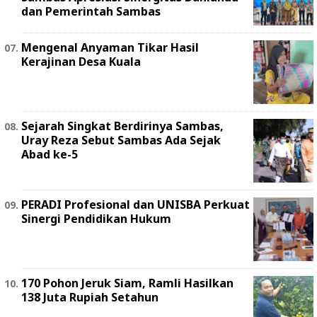
dan Pemerintah Sambas
Mengenal Anyaman Tikar Hasil
Kerajinan Desa Kuala
Sejarah Singkat Berdirinya Sambas,
Uray Reza Sebut Sambas Ada Sejak
Abad ke-5
PERADI Profesional dan UNISBA Perkuat
Sinergi Pendidikan Hukum
170 Pohon Jeruk Siam, Ramli Hasilkan
138 Juta Rupiah Setahun