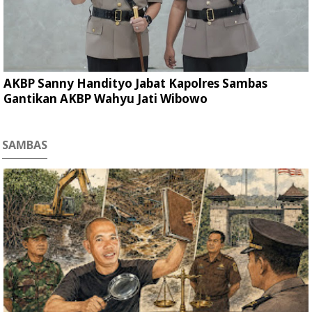
AKBP Sanny Handityo Jabat Kapolres Sambas
Gantikan AKBP Wahyu Jati Wibowo
SAMBAS