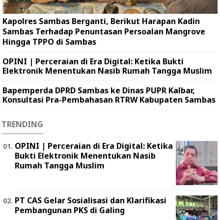
Kapolres Sambas Berganti, Berikut Harapan Kadin
Sambas Terhadap Penuntasan Persoalan Mangrove
Hingga TPPO di Sambas
OPINI | Perceraian di Era Digital: Ketika Bukti
Elektronik Menentukan Nasib Rumah Tangga Muslim
Bapemperda DPRD Sambas ke Dinas PUPR Kalbar,
Konsultasi Pra-Pembahasan RTRW Kabupaten Sambas
TRENDING
OPINI | Perceraian di Era Digital: Ketika
Bukti Elektronik Menentukan Nasib
Rumah Tangga Muslim
PT CAS Gelar Sosialisasi dan Klarifikasi
Pembangunan PKS di Galing