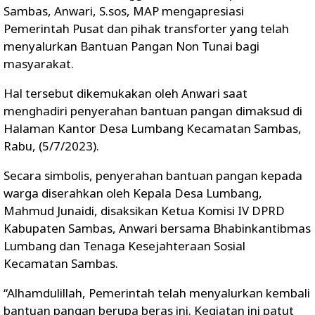
Sambas, Anwari, S.sos, MAP mengapresiasi
Pemerintah Pusat dan pihak transforter yang telah
menyalurkan Bantuan Pangan Non Tunai bagi
masyarakat.
Hal tersebut dikemukakan oleh Anwari saat
menghadiri penyerahan bantuan pangan dimaksud di
Halaman Kantor Desa Lumbang Kecamatan Sambas,
Rabu, (5/7/2023).
Secara simbolis, penyerahan bantuan pangan kepada
warga diserahkan oleh Kepala Desa Lumbang,
Mahmud Junaidi, disaksikan Ketua Komisi IV DPRD
Kabupaten Sambas, Anwari bersama Bhabinkantibmas
Lumbang dan Tenaga Kesejahteraan Sosial
Kecamatan Sambas.
“Alhamdulillah, Pemerintah telah menyalurkan kembali
bantuan pangan berupa beras ini. Kegiatan ini patut