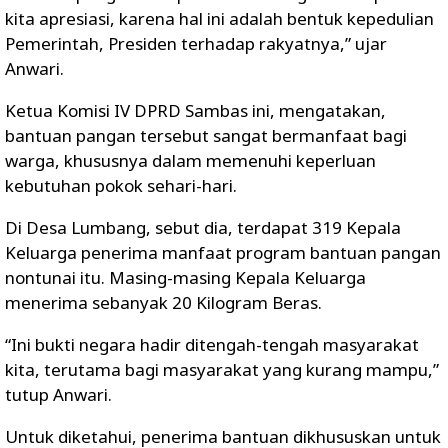
kita apresiasi, karena hal ini adalah bentuk kepedulian
Pemerintah, Presiden terhadap rakyatnya,” ujar
Anwari.
Ketua Komisi IV DPRD Sambas ini, mengatakan,
bantuan pangan tersebut sangat bermanfaat bagi
warga, khususnya dalam memenuhi keperluan
kebutuhan pokok sehari-hari.
Di Desa Lumbang, sebut dia, terdapat 319 Kepala
Keluarga penerima manfaat program bantuan pangan
nontunai itu. Masing-masing Kepala Keluarga
menerima sebanyak 20 Kilogram Beras.
“Ini bukti negara hadir ditengah-tengah masyarakat
kita, terutama bagi masyarakat yang kurang mampu,”
tutup Anwari.
Untuk diketahui, penerima bantuan dikhususkan untuk