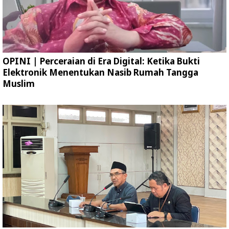
OPINI | Perceraian di Era Digital: Ketika Bukti
Elektronik Menentukan Nasib Rumah Tangga
Muslim