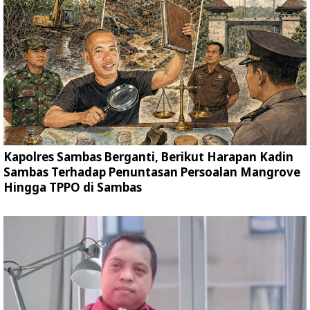
Kapolres Sambas Berganti, Berikut Harapan Kadin
Sambas Terhadap Penuntasan Persoalan Mangrove
Hingga TPPO di Sambas