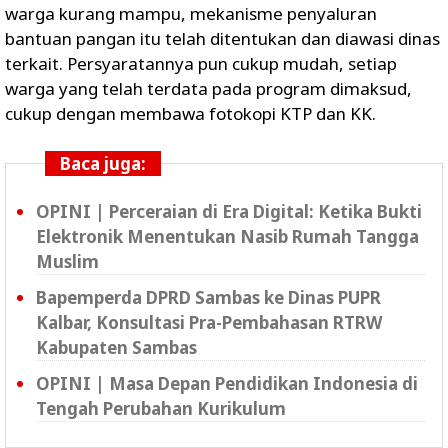
warga kurang mampu, mekanisme penyaluran
bantuan pangan itu telah ditentukan dan diawasi dinas
terkait. Persyaratannya pun cukup mudah, setiap
warga yang telah terdata pada program dimaksud,
cukup dengan membawa fotokopi KTP dan KK.
Baca juga:
OPINI | Perceraian di Era Digital: Ketika Bukti
Elektronik Menentukan Nasib Rumah Tangga
Muslim
Bapemperda DPRD Sambas ke Dinas PUPR
Kalbar, Konsultasi Pra-Pembahasan RTRW
Kabupaten Sambas
OPINI | Masa Depan Pendidikan Indonesia di
Tengah Perubahan Kurikulum