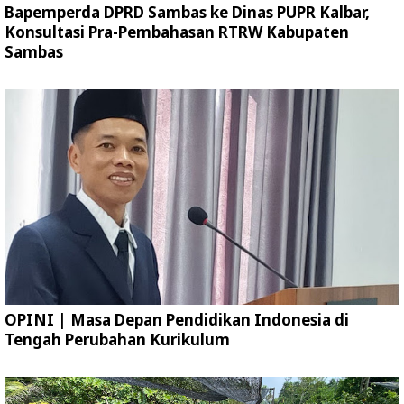
Bapemperda DPRD Sambas ke Dinas PUPR Kalbar,
Konsultasi Pra-Pembahasan RTRW Kabupaten
Sambas
OPINI | Masa Depan Pendidikan Indonesia di
Tengah Perubahan Kurikulum