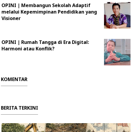
OPINI | ‎Membangun Sekolah Adaptif
melalui Kepemimpinan Pendidikan yang
Visioner ‎
OPINI | Rumah Tangga di Era Digital:
Harmoni atau Konflik?
KOMENTAR
BERITA TERKINI