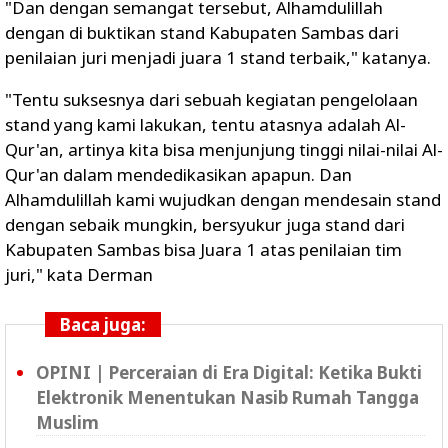
"Dan dengan semangat tersebut, Alhamdulillah
dengan di buktikan stand Kabupaten Sambas dari
penilaian juri menjadi juara 1 stand terbaik," katanya.
"Tentu suksesnya dari sebuah kegiatan pengelolaan
stand yang kami lakukan, tentu atasnya adalah Al-
Qur'an, artinya kita bisa menjunjung tinggi nilai-nilai Al-
Qur'an dalam mendedikasikan apapun. Dan
Alhamdulillah kami wujudkan dengan mendesain stand
dengan sebaik mungkin, bersyukur juga stand dari
Kabupaten Sambas bisa Juara 1 atas penilaian tim
juri," kata Derman
Baca juga:
OPINI | Perceraian di Era Digital: Ketika Bukti
Elektronik Menentukan Nasib Rumah Tangga
Muslim