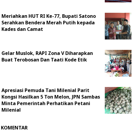
Meriahkan HUT RI Ke-77, Bupati Satono
Serahkan Bendera Merah Putih kepada
Kades dan Camat
Gelar Muslok, RAPI Zona V Diharapkan
Buat Terobosan Dan Taati Kode Etik
Apresiasi Pemuda Tani Milenial Parit
Kongsi Hasilkan 5 Ton Melon, JPN Sambas
Minta Pemerintah Perhatikan Petani
Milenial
KOMENTAR