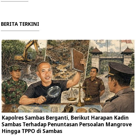
BERITA TERKINI
Kapolres Sambas Berganti, Berikut Harapan Kadin
Sambas Terhadap Penuntasan Persoalan Mangrove
Hingga TPPO di Sambas