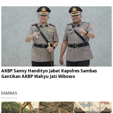
AKBP Sanny Handityo Jabat Kapolres Sambas
Gantikan AKBP Wahyu Jati Wibowo
SAMBAS