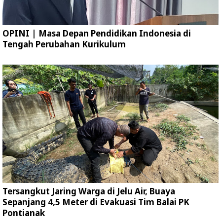
OPINI | Masa Depan Pendidikan Indonesia di
Tengah Perubahan Kurikulum
Tersangkut Jaring Warga di Jelu Air, Buaya
Sepanjang 4,5 Meter di Evakuasi Tim Balai PK
Pontianak