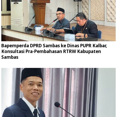
Bapemperda DPRD Sambas ke Dinas PUPR Kalbar,
Konsultasi Pra-Pembahasan RTRW Kabupaten
Sambas