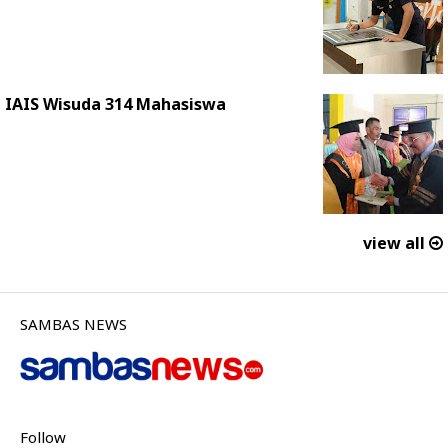
IAIS Wisuda 314 Mahasiswa
view all
SAMBAS NEWS
Follow