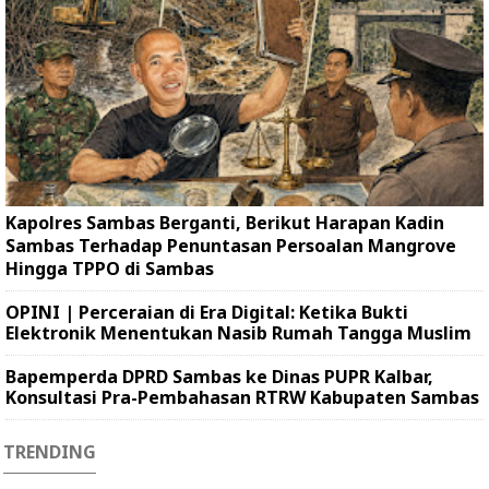
Kapolres Sambas Berganti, Berikut Harapan Kadin
Sambas Terhadap Penuntasan Persoalan Mangrove
Hingga TPPO di Sambas
OPINI | Perceraian di Era Digital: Ketika Bukti
Elektronik Menentukan Nasib Rumah Tangga Muslim
Bapemperda DPRD Sambas ke Dinas PUPR Kalbar,
Konsultasi Pra-Pembahasan RTRW Kabupaten Sambas
TRENDING