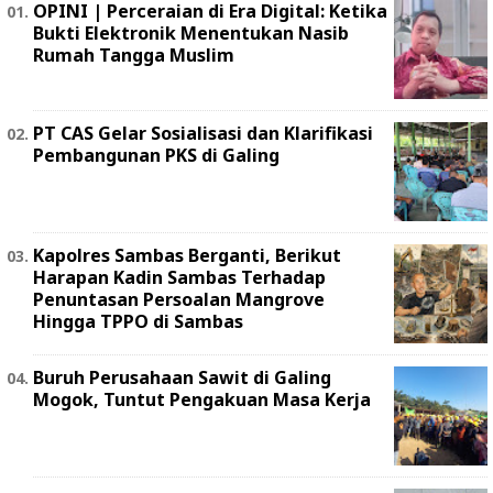
OPINI | Perceraian di Era Digital: Ketika
Bukti Elektronik Menentukan Nasib
Rumah Tangga Muslim
PT CAS Gelar Sosialisasi dan Klarifikasi
Pembangunan PKS di Galing
Kapolres Sambas Berganti, Berikut
Harapan Kadin Sambas Terhadap
Penuntasan Persoalan Mangrove
Hingga TPPO di Sambas
Buruh Perusahaan Sawit di Galing
Mogok, Tuntut Pengakuan Masa Kerja