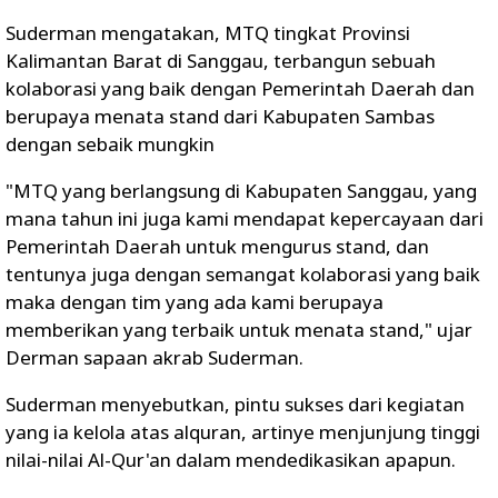
Suderman mengatakan, MTQ tingkat Provinsi
Kalimantan Barat di Sanggau, terbangun sebuah
kolaborasi yang baik dengan Pemerintah Daerah dan
berupaya menata stand dari Kabupaten Sambas
dengan sebaik mungkin
"MTQ yang berlangsung di Kabupaten Sanggau, yang
mana tahun ini juga kami mendapat kepercayaan dari
Pemerintah Daerah untuk mengurus stand, dan
tentunya juga dengan semangat kolaborasi yang baik
maka dengan tim yang ada kami berupaya
memberikan yang terbaik untuk menata stand," ujar
Derman sapaan akrab Suderman.
Suderman menyebutkan, pintu sukses dari kegiatan
yang ia kelola atas alquran, artinye menjunjung tinggi
nilai-nilai Al-Qur'an dalam mendedikasikan apapun.