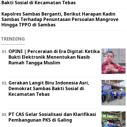
Bakti Sosial di Kecamatan Tebas
Kapolres Sambas Berganti, Berikut Harapan Kadin
Sambas Terhadap Penuntasan Persoalan Mangrove
Hingga TPPO di Sambas
TRENDING
OPINI | Perceraian di Era Digital: Ketika
Bukti Elektronik Menentukan Nasib
Rumah Tangga Muslim
Gerakan Langit Biru Indonesia Asri,
Demokrat Sambas Bakti Sosial di
Kecamatan Tebas
PT CAS Gelar Sosialisasi dan Klarifikasi
Pembangunan PKS di Galing