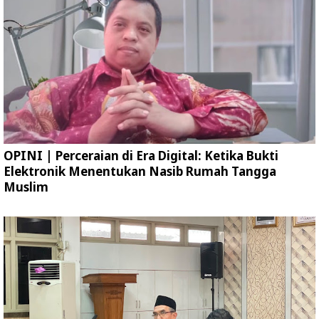
OPINI | Perceraian di Era Digital: Ketika Bukti
Elektronik Menentukan Nasib Rumah Tangga
Muslim