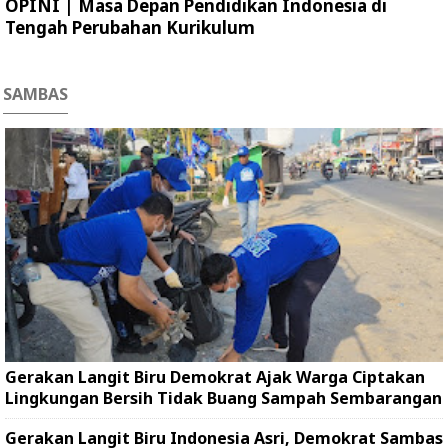
OPINI | Masa Depan Pendidikan Indonesia di
Tengah Perubahan Kurikulum
SAMBAS
Gerakan Langit Biru Demokrat Ajak Warga Ciptakan
Lingkungan Bersih Tidak Buang Sampah Sembarangan
Gerakan Langit Biru Indonesia Asri, Demokrat Sambas