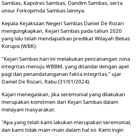
Sambas, Kapolres Sambas, Dandim Sambas, serta
unsur Forkopimda Sambas lainnya.
Kepala Kejaksaan Negeri Sambas Daniel De Rozari
mengungkapkan, Kejari Sambas pada tahun 2020
yang lalu telah mendapatkan predikat Wilayah Bebas
Korupsi (WBK).
"Kejari Sambas hari ini melakukan pencanangan zona
integritas menuju WBBM, yang ditandai dengan apel
pagi dan penandatanganan fakta integritas," ujar
Daniel De Rozari, Rabu (31/01/2024).
Kajari menegaskan, jika seremonial yang dilakukan
merupakan komitmen dari Kejari Sambas dalam
melayani masyarakat.
"Apa yang telah kami lakukan merupakan seremonial,
dan kami tidak main-main dalam hal ini. Kami ingin