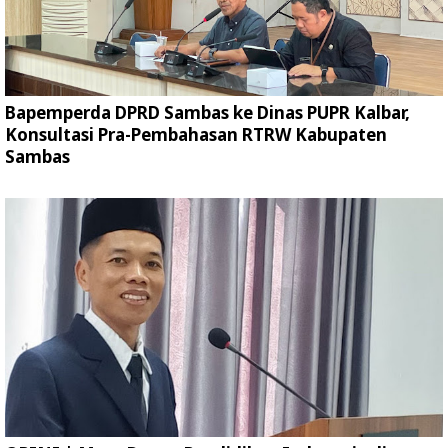
Bapemperda DPRD Sambas ke Dinas PUPR Kalbar,
Konsultasi Pra-Pembahasan RTRW Kabupaten
Sambas