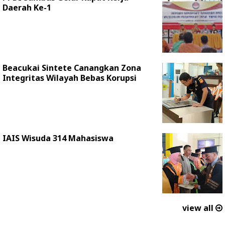
Daerah Ke-1
Beacukai Sintete Canangkan Zona
Integritas Wilayah Bebas Korupsi
IAIS Wisuda 314 Mahasiswa
view all