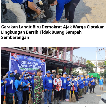
Gerakan Langit Biru Demokrat Ajak Warga Ciptakan
Lingkungan Bersih Tidak Buang Sampah
Sembarangan