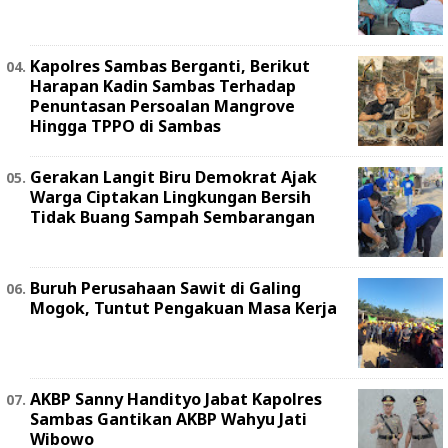
Kapolres Sambas Berganti, Berikut
Harapan Kadin Sambas Terhadap
Penuntasan Persoalan Mangrove
Hingga TPPO di Sambas
Gerakan Langit Biru Demokrat Ajak
Warga Ciptakan Lingkungan Bersih
Tidak Buang Sampah Sembarangan
Buruh Perusahaan Sawit di Galing
Mogok, Tuntut Pengakuan Masa Kerja
AKBP Sanny Handityo Jabat Kapolres
Sambas Gantikan AKBP Wahyu Jati
Wibowo