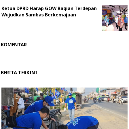
Ketua DPRD Harap GOW Bagian Terdepan
Wujudkan Sambas Berkemajuan
KOMENTAR
BERITA TERKINI