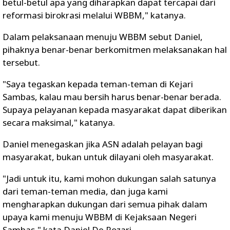
betul-betul apa yang diharapkan dapat tercapai dari
reformasi birokrasi melalui WBBM," katanya.
Dalam pelaksanaan menuju WBBM sebut Daniel,
pihaknya benar-benar berkomitmen melaksanakan hal
tersebut.
"Saya tegaskan kepada teman-teman di Kejari
Sambas, kalau mau bersih harus benar-benar berada.
Supaya pelayanan kepada masyarakat dapat diberikan
secara maksimal," katanya.
Daniel menegaskan jika ASN adalah pelayan bagi
masyarakat, bukan untuk dilayani oleh masyarakat.
"Jadi untuk itu, kami mohon dukungan salah satunya
dari teman-teman media, dan juga kami
mengharapkan dukungan dari semua pihak dalam
upaya kami menuju WBBM di Kejaksaan Negeri
Sambas," kata Daniel De Rozari.