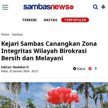
TERKINI
HASTAG
TERPOPULER
Home
»
Sambas
Kejari Sambas Canangkan Zona
Integritas Wilayah Birokrasi
Bersih dan Melayani
Editor:
Redaksi
baca
Rabu, 31 Januari 2024 - 20.27