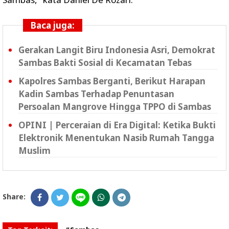
Baca juga:
Gerakan Langit Biru Indonesia Asri, Demokrat
Sambas Bakti Sosial di Kecamatan Tebas
Kapolres Sambas Berganti, Berikut Harapan
Kadin Sambas Terhadap Penuntasan
Persoalan Mangrove Hingga TPPO di Sambas
OPINI | Perceraian di Era Digital: Ketika Bukti
Elektronik Menentukan Nasib Rumah Tangga
Muslim
Share: