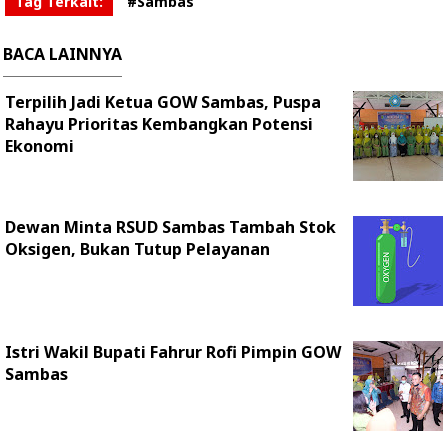
Tag Terkait:
#Sambas
BACA LAINNYA
Terpilih Jadi Ketua GOW Sambas, Puspa
Rahayu Prioritas Kembangkan Potensi
Ekonomi
Dewan Minta RSUD Sambas Tambah Stok
Oksigen, Bukan Tutup Pelayanan
Istri Wakil Bupati Fahrur Rofi Pimpin GOW
Sambas