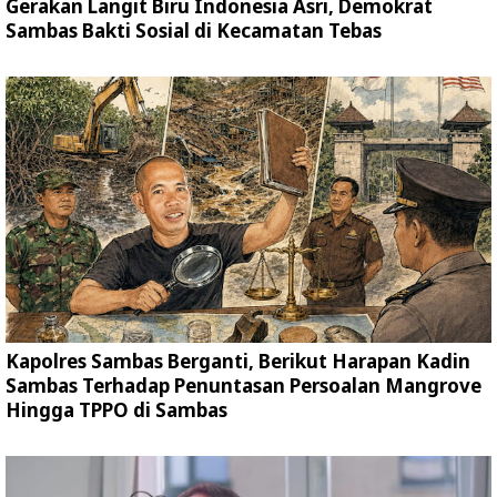
Gerakan Langit Biru Indonesia Asri, Demokrat
Sambas Bakti Sosial di Kecamatan Tebas
Kapolres Sambas Berganti, Berikut Harapan Kadin
Sambas Terhadap Penuntasan Persoalan Mangrove
Hingga TPPO di Sambas