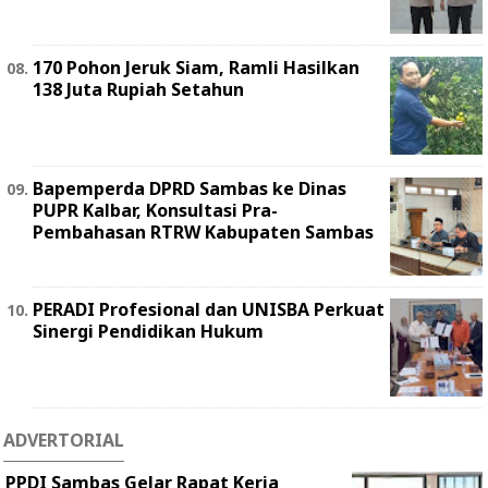
170 Pohon Jeruk Siam, Ramli Hasilkan
138 Juta Rupiah Setahun
Bapemperda DPRD Sambas ke Dinas
PUPR Kalbar, Konsultasi Pra-
Pembahasan RTRW Kabupaten Sambas
PERADI Profesional dan UNISBA Perkuat
Sinergi Pendidikan Hukum
ADVERTORIAL
PPDI Sambas Gelar Rapat Kerja