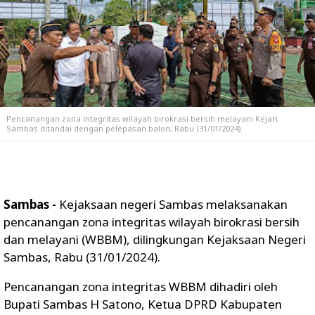
Pencanangan zona integritas wilayah birokrasi bersih melayani Kejari
Sambas ditandai dengan pelepasan balon, Rabu (31/01/2024).
Sambas -
Kejaksaan negeri Sambas melaksanakan
pencanangan zona integritas wilayah birokrasi bersih
dan melayani (WBBM), dilingkungan Kejaksaan Negeri
Sambas, Rabu (31/01/2024).
Pencanangan zona integritas WBBM dihadiri oleh
Bupati Sambas H Satono, Ketua DPRD Kabupaten