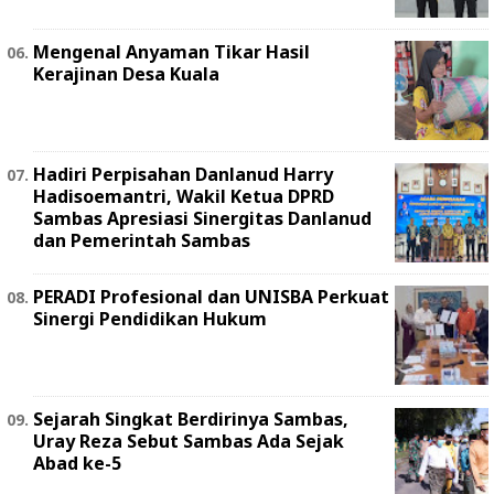
Mengenal Anyaman Tikar Hasil
Kerajinan Desa Kuala
Hadiri Perpisahan Danlanud Harry
Hadisoemantri, Wakil Ketua DPRD
Sambas Apresiasi Sinergitas Danlanud
dan Pemerintah Sambas
PERADI Profesional dan UNISBA Perkuat
Sinergi Pendidikan Hukum
Sejarah Singkat Berdirinya Sambas,
Uray Reza Sebut Sambas Ada Sejak
Abad ke-5