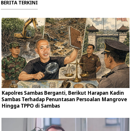
BERITA TERKINI
Kapolres Sambas Berganti, Berikut Harapan Kadin
Sambas Terhadap Penuntasan Persoalan Mangrove
Hingga TPPO di Sambas