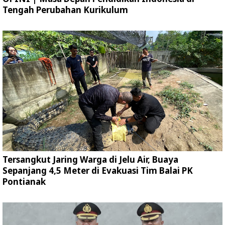
Tengah Perubahan Kurikulum
Tersangkut Jaring Warga di Jelu Air, Buaya
Sepanjang 4,5 Meter di Evakuasi Tim Balai PK
Pontianak