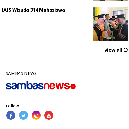
IAIS Wisuda 314 Mahasiswa
view all
SAMBAS NEWS
Follow