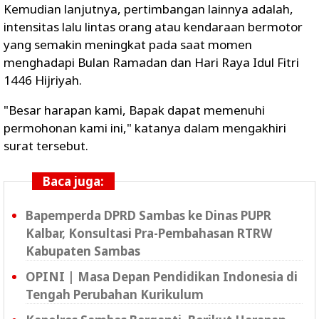
Kemudian lanjutnya, pertimbangan lainnya adalah,
intensitas lalu lintas orang atau kendaraan bermotor
yang semakin meningkat pada saat momen
menghadapi Bulan Ramadan dan Hari Raya Idul Fitri
1446 Нijriyah.
"Besar harapan kami, Bapak dapat memenuhi
permohonan kami ini," katanya dalam mengakhiri
surat tersebut.
Baca juga:
Bapemperda DPRD Sambas ke Dinas PUPR
Kalbar, Konsultasi Pra-Pembahasan RTRW
Kabupaten Sambas
OPINI | Masa Depan Pendidikan Indonesia di
Tengah Perubahan Kurikulum