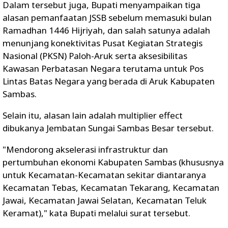
Dalam tersebut juga, Bupati menyampaikan tiga
alasan pemanfaatan JSSB sebelum memasuki bulan
Ramadhan 1446 Hijriyah, dan salah satunya adalah
menunjang konektivitas Pusat Kegiatan Strategis
Nasional (PKSN) Paloh-Aruk serta aksesibilitas
Kawasan Perbatasan Negara terutama untuk Pos
Lintas Batas Negara yang berada di Aruk Kabupaten
Sambas.
Selain itu, alasan lain adalah multiplier effect
dibukanya Jembatan Sungai Sambas Besar tersebut.
"Mendorong akselerasi infrastruktur dan
pertumbuhan ekonomi Kabupaten Sambas (khususnya
untuk Kecamatan-Kecamatan sekitar diantaranya
Kecamatan Tebas, Kecamatan Tekarang, Kecamatan
Jawai, Kecamatan Jawai Selatan, Kecamatan Teluk
Keramat)," kata Bupati melalui surat tersebut.