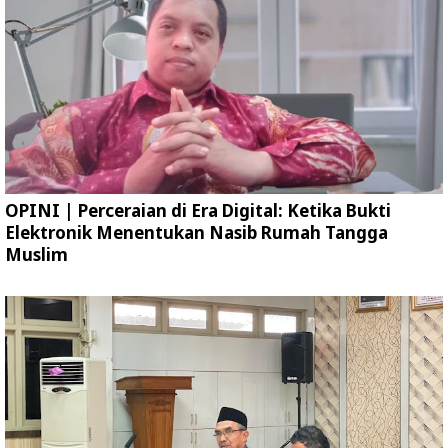
OPINI | Perceraian di Era Digital: Ketika Bukti
Elektronik Menentukan Nasib Rumah Tangga
Muslim