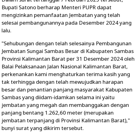
Bupati Satono berharap Menteri PUPR dapat
mengizinkan pemanfaatan Jembatan yang telah
selesai pembangunannya pada Desember 2024 yang
lalu.
"Sehubungan dengan telah selesainya Pembangunan
Jembatan Sungai Sambas Besar di Kabupaten Sambas
Provinsi Kalimantan Barat per 31 Desember 2024 oleh
Balai Pelaksanaan Jalan Nasional Kalimantan Barat,
perkenankan kami menghaturkan terima kasih yang
tak terhingga dengan telah mewujudkan harapan
besar dan penantian panjang masyarakat Kabupaten
Sambas yang diidam-idamkan selama ini yaitu
jembatan yang megah dan membanggakan dengan
panjang bentang 1.262,60 meter (merupakan
jembatan terpanjang di Provinsi Kalimantan Barat),"
bunyi surat yang dikirim tersebut.