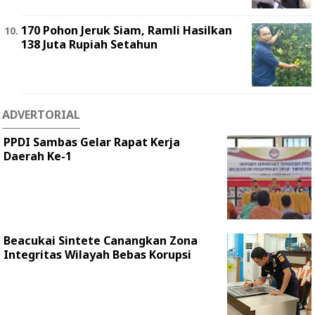
170 Pohon Jeruk Siam, Ramli Hasilkan
138 Juta Rupiah Setahun
ADVERTORIAL
PPDI Sambas Gelar Rapat Kerja
Daerah Ke-1
Beacukai Sintete Canangkan Zona
Integritas Wilayah Bebas Korupsi