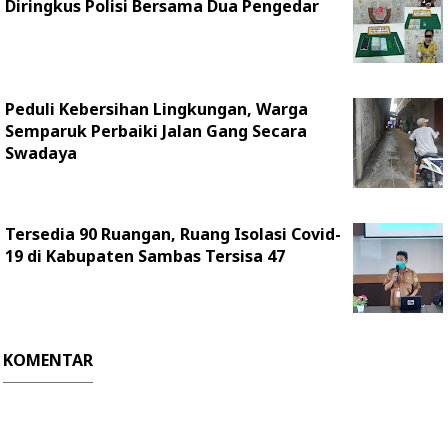
Diringkus Polisi Bersama Dua Pengedar
Peduli Kebersihan Lingkungan, Warga
Semparuk Perbaiki Jalan Gang Secara
Swadaya
Tersedia 90 Ruangan, Ruang Isolasi Covid-
19 di Kabupaten Sambas Tersisa 47
KOMENTAR