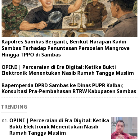
Kapolres Sambas Berganti, Berikut Harapan Kadin
Sambas Terhadap Penuntasan Persoalan Mangrove
Hingga TPPO di Sambas
OPINI | Perceraian di Era Digital: Ketika Bukti
Elektronik Menentukan Nasib Rumah Tangga Muslim
Bapemperda DPRD Sambas ke Dinas PUPR Kalbar,
Konsultasi Pra-Pembahasan RTRW Kabupaten Sambas
TRENDING
OPINI | Perceraian di Era Digital: Ketika
Bukti Elektronik Menentukan Nasib
Rumah Tangga Muslim