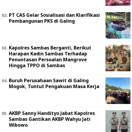
PT CAS Gelar Sosialisasi dan Klarifikasi
Pembangunan PKS di Galing
Kapolres Sambas Berganti, Berikut
Harapan Kadin Sambas Terhadap
Penuntasan Persoalan Mangrove
Hingga TPPO di Sambas
Buruh Perusahaan Sawit di Galing
Mogok, Tuntut Pengakuan Masa Kerja
AKBP Sanny Handityo Jabat Kapolres
Sambas Gantikan AKBP Wahyu Jati
Wibowo