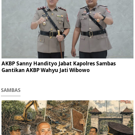
AKBP Sanny Handityo Jabat Kapolres Sambas
Gantikan AKBP Wahyu Jati Wibowo
SAMBAS