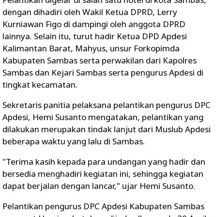
dengan dihadiri oleh Wakil Ketua DPRD, Lerry
Kurniawan Figo di dampingi oleh anggota DPRD
lainnya. Selain itu, turut hadir Ketua DPD Apdesi
Kalimantan Barat, Mahyus, unsur Forkopimda
Kabupaten Sambas serta perwakilan dari Kapolres
Sambas dan Kejari Sambas serta pengurus Apdesi di
tingkat kecamatan.
Sekretaris panitia pelaksana pelantikan pengurus DPC
Apdesi, Hemi Susanto mengatakan, pelantikan yang
dilakukan merupakan tindak lanjut dari Muslub Apdesi
beberapa waktu yang lalu di Sambas.
"Terima kasih kepada para undangan yang hadir dan
bersedia menghadiri kegiatan ini, sehingga kegiatan
dapat berjalan dengan lancar," ujar Hemi Susanto.
Pelantikan pengurus DPC Apdesi Kabupaten Sambas