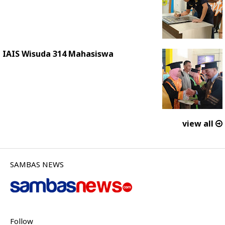
IAIS Wisuda 314 Mahasiswa
view all
SAMBAS NEWS
Follow