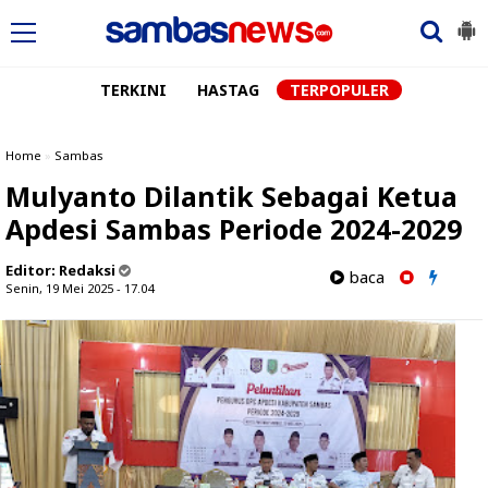
TERKINI
HASTAG
TERPOPULER
Home
»
Sambas
Mulyanto Dilantik Sebagai Ketua
Apdesi Sambas Periode 2024-2029
Editor:
Redaksi
baca
Senin, 19 Mei 2025 - 17.04