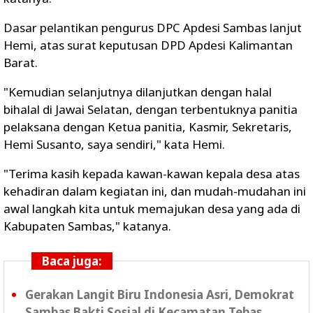
Dasar pelantikan pengurus DPC Apdesi Sambas lanjut
Hemi, atas surat keputusan DPD Apdesi Kalimantan
Barat.
"Kemudian selanjutnya dilanjutkan dengan halal
bihalal di Jawai Selatan, dengan terbentuknya panitia
pelaksana dengan Ketua panitia, Kasmir, Sekretaris,
Hemi Susanto, saya sendiri," kata Hemi.
"Terima kasih kepada kawan-kawan kepala desa atas
kehadiran dalam kegiatan ini, dan mudah-mudahan ini
awal langkah kita untuk memajukan desa yang ada di
Kabupaten Sambas," katanya.
Baca juga:
Gerakan Langit Biru Indonesia Asri, Demokrat
Sambas Bakti Sosial di Kecamatan Tebas