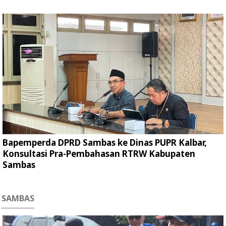
Bapemperda DPRD Sambas ke Dinas PUPR Kalbar,
Konsultasi Pra-Pembahasan RTRW Kabupaten
Sambas
SAMBAS