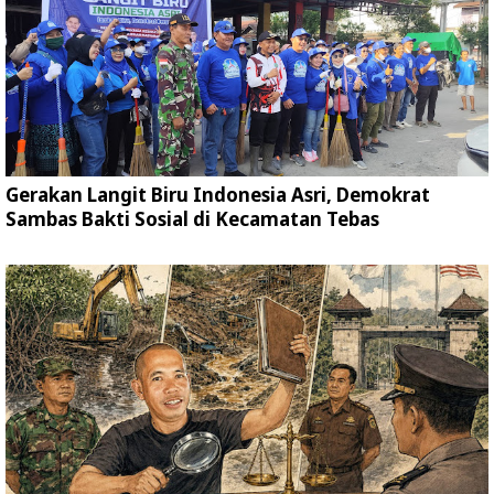
Gerakan Langit Biru Indonesia Asri, Demokrat
Sambas Bakti Sosial di Kecamatan Tebas