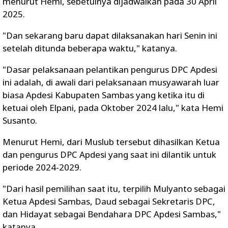
menurut Hemi, sebetulnya dijadwalkan pada 30 April
2025.
"Dan sekarang baru dapat dilaksanakan hari Senin ini
setelah ditunda beberapa waktu," katanya.
"Dasar pelaksanaan pelantikan pengurus DPC Apdesi
ini adalah, di awali dari pelaksanaan musyawarah luar
biasa Apdesi Kabupaten Sambas yang ketika itu di
ketuai oleh Elpani, pada Oktober 2024 lalu," kata Hemi
Susanto.
Menurut Hemi, dari Muslub tersebut dihasilkan Ketua
dan pengurus DPC Apdesi yang saat ini dilantik untuk
periode 2024-2029.
"Dari hasil pemilihan saat itu, terpilih Mulyanto sebagai
Ketua Apdesi Sambas, Daud sebagai Sekretaris DPC,
dan Hidayat sebagai Bendahara DPC Apdesi Sambas,"
katanya.