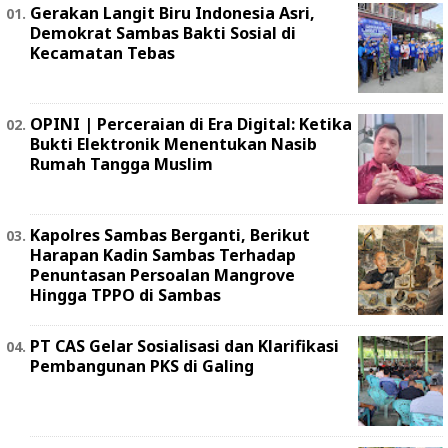
Gerakan Langit Biru Indonesia Asri,
Demokrat Sambas Bakti Sosial di
Kecamatan Tebas
OPINI | Perceraian di Era Digital: Ketika
Bukti Elektronik Menentukan Nasib
Rumah Tangga Muslim
Kapolres Sambas Berganti, Berikut
Harapan Kadin Sambas Terhadap
Penuntasan Persoalan Mangrove
Hingga TPPO di Sambas
PT CAS Gelar Sosialisasi dan Klarifikasi
Pembangunan PKS di Galing