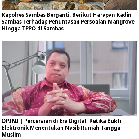
Kapolres Sambas Berganti, Berikut Harapan Kadin
Sambas Terhadap Penuntasan Persoalan Mangrove
Hingga TPPO di Sambas
OPINI | Perceraian di Era Digital: Ketika Bukti
Elektronik Menentukan Nasib Rumah Tangga
Muslim