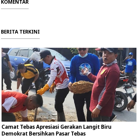
KOMENTAR
BERITA TERKINI
Camat Tebas Apresiasi Gerakan Langit Biru
Demokrat Bersihkan Pasar Tebas