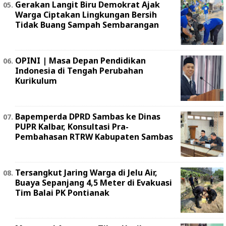
Gerakan Langit Biru Demokrat Ajak
Warga Ciptakan Lingkungan Bersih
Tidak Buang Sampah Sembarangan
OPINI | Masa Depan Pendidikan
Indonesia di Tengah Perubahan
Kurikulum
Bapemperda DPRD Sambas ke Dinas
PUPR Kalbar, Konsultasi Pra-
Pembahasan RTRW Kabupaten Sambas
Tersangkut Jaring Warga di Jelu Air,
Buaya Sepanjang 4,5 Meter di Evakuasi
Tim Balai PK Pontianak