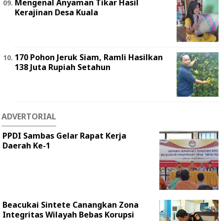
Mengenal Anyaman Tikar Hasil
Kerajinan Desa Kuala
170 Pohon Jeruk Siam, Ramli Hasilkan
138 Juta Rupiah Setahun
ADVERTORIAL
PPDI Sambas Gelar Rapat Kerja
Daerah Ke-1
Beacukai Sintete Canangkan Zona
Integritas Wilayah Bebas Korupsi