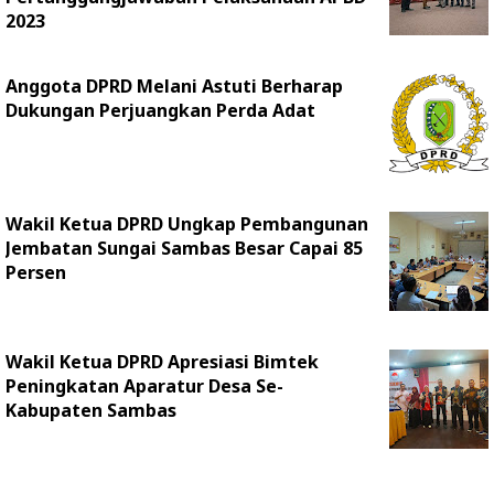
2023
Anggota DPRD Melani Astuti Berharap
Dukungan Perjuangkan Perda Adat
Wakil Ketua DPRD Ungkap Pembangunan
Jembatan Sungai Sambas Besar Capai 85
Persen
Wakil Ketua DPRD Apresiasi Bimtek
Peningkatan Aparatur Desa Se-
Kabupaten Sambas