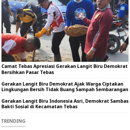
Camat Tebas Apresiasi Gerakan Langit Biru Demokrat
Bersihkan Pasar Tebas
Gerakan Langit Biru Demokrat Ajak Warga Ciptakan
Lingkungan Bersih Tidak Buang Sampah Sembarangan
Gerakan Langit Biru Indonesia Asri, Demokrat Sambas
Bakti Sosial di Kecamatan Tebas
TRENDING