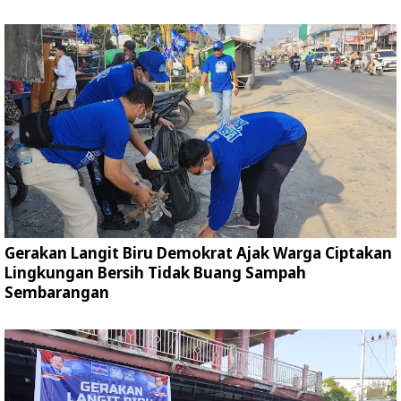
Gerakan Langit Biru Demokrat Ajak Warga Ciptakan
Lingkungan Bersih Tidak Buang Sampah
Sembarangan