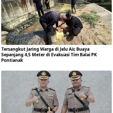
Tersangkut Jaring Warga di Jelu Air, Buaya
Sepanjang 4,5 Meter di Evakuasi Tim Balai PK
Pontianak