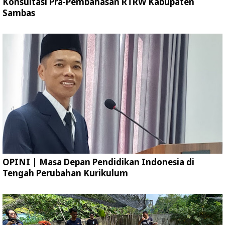
Konsultasi Pra-Pembahasan RTRW Kabupaten
Sambas
OPINI | Masa Depan Pendidikan Indonesia di
Tengah Perubahan Kurikulum