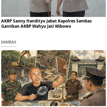
AKBP Sanny Handityo Jabat Kapolres Sambas
Gantikan AKBP Wahyu Jati Wibowo
SAMBAS