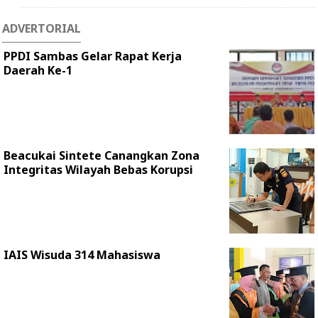
ADVERTORIAL
PPDI Sambas Gelar Rapat Kerja
Daerah Ke-1
Beacukai Sintete Canangkan Zona
Integritas Wilayah Bebas Korupsi
IAIS Wisuda 314 Mahasiswa