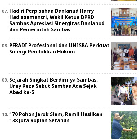
Hadiri Perpisahan Danlanud Harry
Hadisoemantri, Wakil Ketua DPRD
Sambas Apresiasi Sinergitas Danlanud
dan Pemerintah Sambas
PERADI Profesional dan UNISBA Perkuat
Sinergi Pendidikan Hukum
Sejarah Singkat Berdirinya Sambas,
Uray Reza Sebut Sambas Ada Sejak
Abad ke-5
170 Pohon Jeruk Siam, Ramli Hasilkan
138 Juta Rupiah Setahun