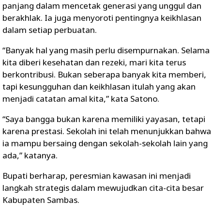
panjang dalam mencetak generasi yang unggul dan
berakhlak. Ia juga menyoroti pentingnya keikhlasan
dalam setiap perbuatan.
“Banyak hal yang masih perlu disempurnakan. Selama
kita diberi kesehatan dan rezeki, mari kita terus
berkontribusi. Bukan seberapa banyak kita memberi,
tapi kesungguhan dan keikhlasan itulah yang akan
menjadi catatan amal kita,” kata Satono.
“Saya bangga bukan karena memiliki yayasan, tetapi
karena prestasi. Sekolah ini telah menunjukkan bahwa
ia mampu bersaing dengan sekolah-sekolah lain yang
ada,” katanya.
Bupati berharap, peresmian kawasan ini menjadi
langkah strategis dalam mewujudkan cita-cita besar
Kabupaten Sambas.