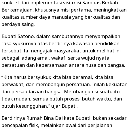
konkret dari implementasi visi-misi Sambas Berkah
Berkemajuan, khususnya misi pertama, meningkatkan
kualitas sumber daya manusia yang berkualitas dan
berdaya saing.
Bupati Satono, dalam sambutannya menyampaikan
rasa syukurnya atas berdirinya kawasan pendidikan
tersebut. Ia mengajak masyarakat untuk melihat ini
sebagai ladang amal, wakaf, serta wujud nyata
persatuan dan kebersamaan antara nusa dan bangsa.
“Kita harus bersyukur, kita bisa beramal, kita bisa
berwakaf, dan membangun persatuan. Inilah kekuatan
dari persaudaraan bangsa. Membangun sesuatu itu
tidak mudah, semua butuh proses, butuh waktu, dan
butuh kesungguhan,” ujar Bupati.
Berdirinya Rumah Bina Dai kata Bupati, bukan sekadar
pencapaian fisik, melainkan awal dari perjalanan