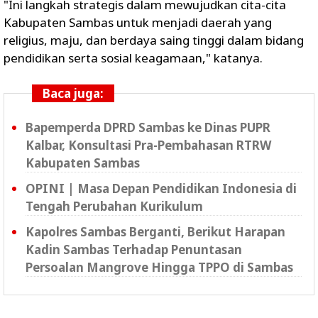
"Ini langkah strategis dalam mewujudkan cita-cita
Kabupaten Sambas untuk menjadi daerah yang
religius, maju, dan berdaya saing tinggi dalam bidang
pendidikan serta sosial keagamaan," katanya.
Baca juga:
Bapemperda DPRD Sambas ke Dinas PUPR
Kalbar, Konsultasi Pra-Pembahasan RTRW
Kabupaten Sambas
OPINI | Masa Depan Pendidikan Indonesia di
Tengah Perubahan Kurikulum
Kapolres Sambas Berganti, Berikut Harapan
Kadin Sambas Terhadap Penuntasan
Persoalan Mangrove Hingga TPPO di Sambas