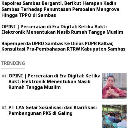
Kapolres Sambas Berganti, Berikut Harapan Kadin
Sambas Terhadap Penuntasan Persoalan Mangrove
Hingga TPPO di Sambas
OPINI | Perceraian di Era Digital: Ketika Bukti
Elektronik Menentukan Nasib Rumah Tangga Muslim
Bapemperda DPRD Sambas ke Dinas PUPR Kalbar,
Konsultasi Pra-Pembahasan RTRW Kabupaten Sambas
TRENDING
OPINI | Perceraian di Era Digital: Ketika
Bukti Elektronik Menentukan Nasib
Rumah Tangga Muslim
PT CAS Gelar Sosialisasi dan Klarifikasi
Pembangunan PKS di Galing