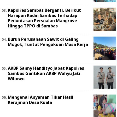
Kapolres Sambas Berganti, Berikut
Harapan Kadin Sambas Terhadap
Penuntasan Persoalan Mangrove
Hingga TPPO di Sambas
Buruh Perusahaan Sawit di Galing
Mogok, Tuntut Pengakuan Masa Kerja
AKBP Sanny Handityo Jabat Kapolres
Sambas Gantikan AKBP Wahyu Jati
Wibowo
Mengenal Anyaman Tikar Hasil
Kerajinan Desa Kuala