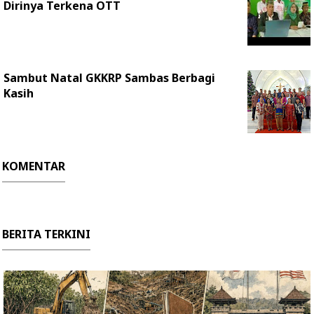
Dirinya Terkena OTT
Sambut Natal GKKRP Sambas Berbagi
Kasih
KOMENTAR
BERITA TERKINI