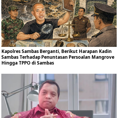
Kapolres Sambas Berganti, Berikut Harapan Kadin
Sambas Terhadap Penuntasan Persoalan Mangrove
Hingga TPPO di Sambas