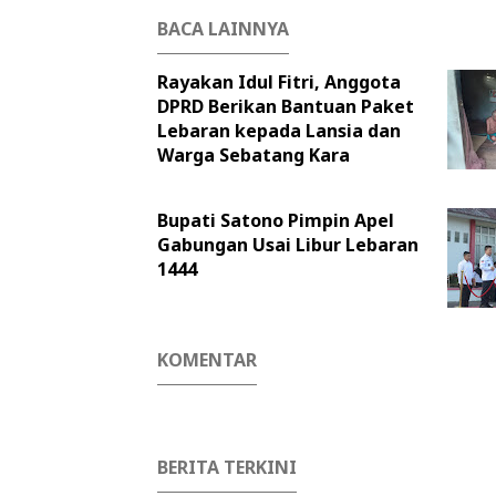
BACA LAINNYA
Rayakan Idul Fitri, Anggota
DPRD Berikan Bantuan Paket
Lebaran kepada Lansia dan
Warga Sebatang Kara
Bupati Satono Pimpin Apel
Gabungan Usai Libur Lebaran
1444
KOMENTAR
BERITA TERKINI