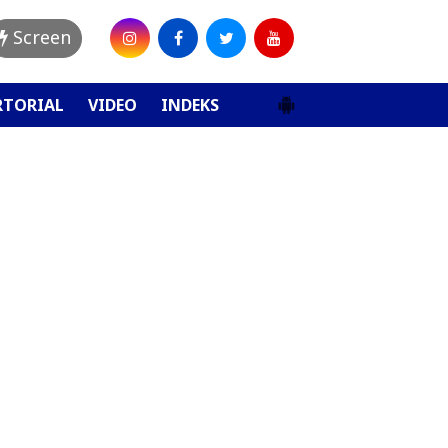
Screen
RTORIAL
VIDEO
INDEKS