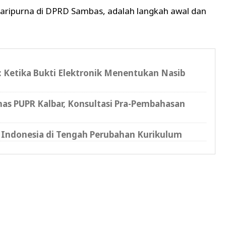
paripurna di DPRD Sambas, adalah langkah awal dan
l: Ketika Bukti Elektronik Menentukan Nasib
as PUPR Kalbar, Konsultasi Pra-Pembahasan
 Indonesia di Tengah Perubahan Kurikulum