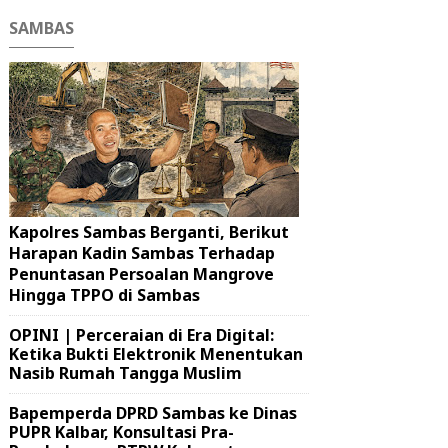
SAMBAS
Kapolres Sambas Berganti, Berikut
Harapan Kadin Sambas Terhadap
Penuntasan Persoalan Mangrove
Hingga TPPO di Sambas
OPINI | Perceraian di Era Digital:
Ketika Bukti Elektronik Menentukan
Nasib Rumah Tangga Muslim
Bapemperda DPRD Sambas ke Dinas
PUPR Kalbar, Konsultasi Pra-