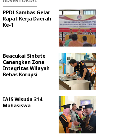
ADVERTORIAL
PPDI Sambas Gelar
Rapat Kerja Daerah
Ke-1
Beacukai Sintete
Canangkan Zona
Integritas Wilayah
Bebas Korupsi
IAIS Wisuda 314
Mahasiswa