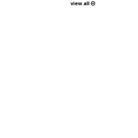
view all