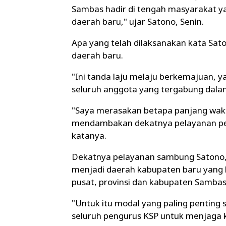
Sambas hadir di tengah masyarakat 
daerah baru," ujar Satono, Senin.
Apa yang telah dilaksanakan kata Sa
daerah baru.
"Ini tanda laju melaju berkemajuan, y
seluruh anggota yang tergabung dalam
"Saya merasakan betapa panjang wakt
mendambakan dekatnya pelayanan pem
katanya.
Dekatnya pelayanan sambung Satono, 
menjadi daerah kabupaten baru yang 
pusat, provinsi dan kabupaten Samba
"Untuk itu modal yang paling penting
seluruh pengurus KSP untuk menjaga 