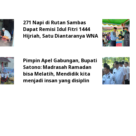
271 Napi di Rutan Sambas
Dapat Remisi Idul Fitri 1444
Hijriah, Satu Diantaranya WNA
Pimpin Apel Gabungan, Bupati
Satono: Madrasah Ramadan
bisa Melatih, Mendidik kita
menjadi insan yang disiplin