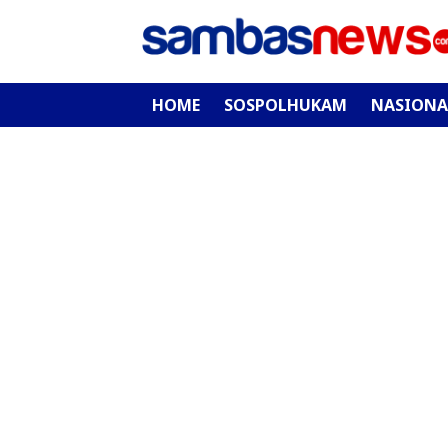
HOME
SOSPOLHUKAM
NASIONA