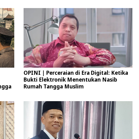
OPINI | Perceraian di Era Digital: Ketika
Bukti Elektronik Menentukan Nasib
ngga
Rumah Tangga Muslim