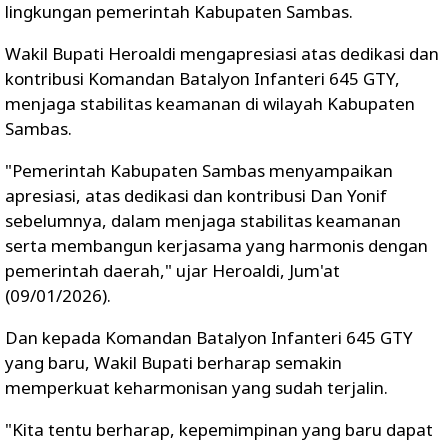
lingkungan pemerintah Kabupaten Sambas.
Wakil Bupati Heroaldi mengapresiasi atas dedikasi dan
kontribusi Komandan Batalyon Infanteri 645 GTY,
menjaga stabilitas keamanan di wilayah Kabupaten
Sambas.
"Pemerintah Kabupaten Sambas menyampaikan
apresiasi, atas dedikasi dan kontribusi Dan Yonif
sebelumnya, dalam menjaga stabilitas keamanan
serta membangun kerjasama yang harmonis dengan
pemerintah daerah," ujar Heroaldi, Jum'at
(09/01/2026).
Dan kepada Komandan Batalyon Infanteri 645 GTY
yang baru, Wakil Bupati berharap semakin
memperkuat keharmonisan yang sudah terjalin.
"Kita tentu berharap, kepemimpinan yang baru dapat