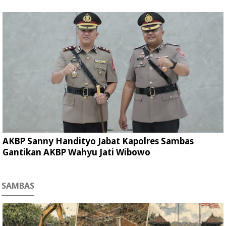
AKBP Sanny Handityo Jabat Kapolres Sambas
Gantikan AKBP Wahyu Jati Wibowo
SAMBAS