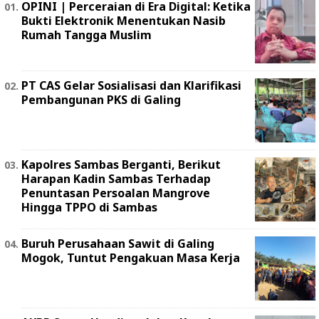
OPINI | Perceraian di Era Digital: Ketika
Bukti Elektronik Menentukan Nasib
Rumah Tangga Muslim
PT CAS Gelar Sosialisasi dan Klarifikasi
Pembangunan PKS di Galing
Kapolres Sambas Berganti, Berikut
Harapan Kadin Sambas Terhadap
Penuntasan Persoalan Mangrove
Hingga TPPO di Sambas
Buruh Perusahaan Sawit di Galing
Mogok, Tuntut Pengakuan Masa Kerja