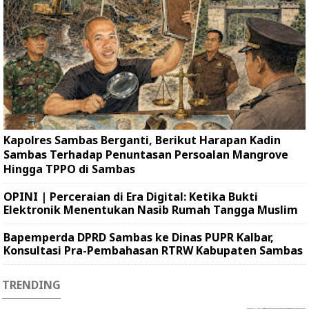
Kapolres Sambas Berganti, Berikut Harapan Kadin
Sambas Terhadap Penuntasan Persoalan Mangrove
Hingga TPPO di Sambas
OPINI | Perceraian di Era Digital: Ketika Bukti
Elektronik Menentukan Nasib Rumah Tangga Muslim
Bapemperda DPRD Sambas ke Dinas PUPR Kalbar,
Konsultasi Pra-Pembahasan RTRW Kabupaten Sambas
TRENDING