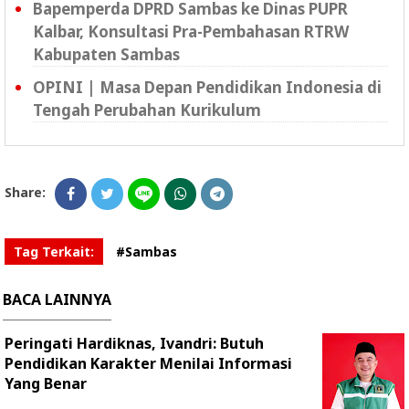
Bapemperda DPRD Sambas ke Dinas PUPR
Kalbar, Konsultasi Pra-Pembahasan RTRW
Kabupaten Sambas
OPINI | Masa Depan Pendidikan Indonesia di
Tengah Perubahan Kurikulum
Share:
Tag Terkait:
#Sambas
BACA LAINNYA
Peringati Hardiknas, Ivandri: Butuh
Pendidikan Karakter Menilai Informasi
Yang Benar