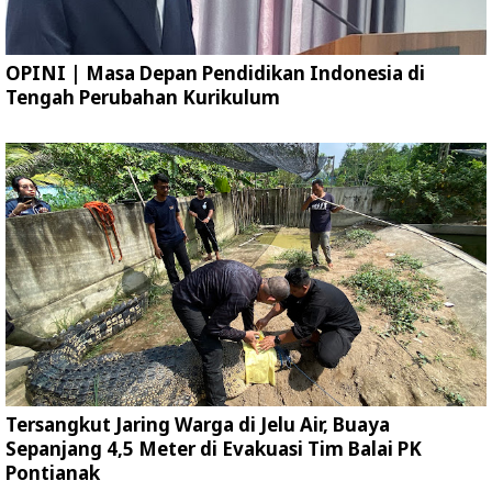
OPINI | Masa Depan Pendidikan Indonesia di
Tengah Perubahan Kurikulum
Tersangkut Jaring Warga di Jelu Air, Buaya
Sepanjang 4,5 Meter di Evakuasi Tim Balai PK
Pontianak