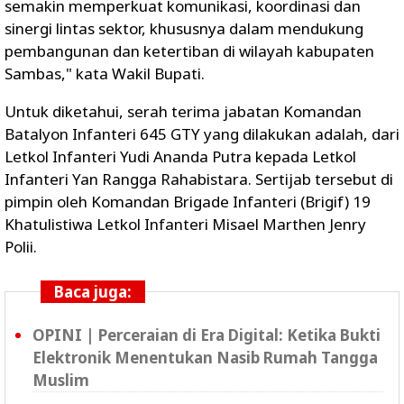
semakin memperkuat komunikasi, koordinasi dan
sinergi lintas sektor, khususnya dalam mendukung
pembangunan dan ketertiban di wilayah kabupaten
Sambas," kata Wakil Bupati.
Untuk diketahui, serah terima jabatan Komandan
Batalyon Infanteri 645 GTY yang dilakukan adalah, dari
Letkol Infanteri Yudi Ananda Putra kepada Letkol
Infanteri Yan Rangga Rahabistara. Sertijab tersebut di
pimpin oleh Komandan Brigade Infanteri (Brigif) 19
Khatulistiwa Letkol Infanteri Misael Marthen Jenry
Polii.
Baca juga:
OPINI | Perceraian di Era Digital: Ketika Bukti
Elektronik Menentukan Nasib Rumah Tangga
Muslim