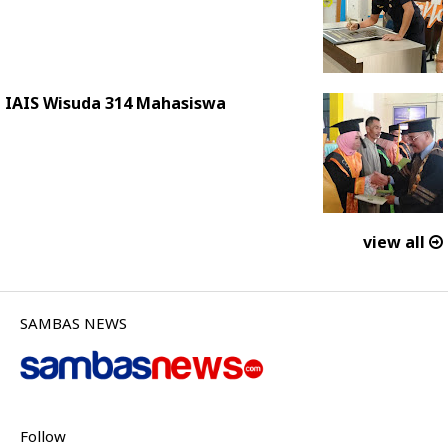
IAIS Wisuda 314 Mahasiswa
view all
SAMBAS NEWS
Follow