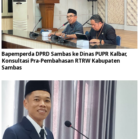
Bapemperda DPRD Sambas ke Dinas PUPR Kalbar,
Konsultasi Pra-Pembahasan RTRW Kabupaten
Sambas