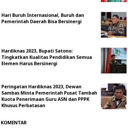
Hari Buruh Internasional, Buruh dan
Pemerintah Daerah Bisa Bersinergi
Hardiknas 2023, Bupati Satono:
Tingkatkan Kualitas Pendidikan Semua
Elemen Harus Bersinergi
Peringatan Hardiknas 2023, Dewan
Sambas Minta Pemerintah Pusat Tambah
Kuota Penerimaan Guru ASN dan PPPK
Khusus Perbatasan
KOMENTAR