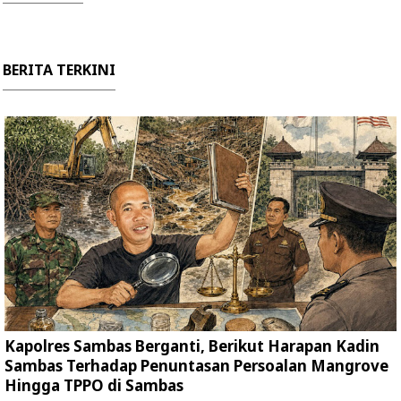
BERITA TERKINI
Kapolres Sambas Berganti, Berikut Harapan Kadin
Sambas Terhadap Penuntasan Persoalan Mangrove
Hingga TPPO di Sambas