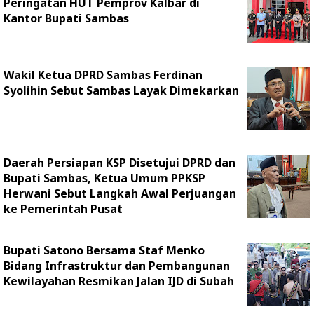
Peringatan HUT Pemprov Kalbar di
Kantor Bupati Sambas
Wakil Ketua DPRD Sambas Ferdinan
Syolihin Sebut Sambas Layak Dimekarkan
Daerah Persiapan KSP Disetujui DPRD dan
Bupati Sambas, Ketua Umum PPKSP
Herwani Sebut Langkah Awal Perjuangan
ke Pemerintah Pusat
Bupati Satono Bersama Staf Menko
Bidang Infrastruktur dan Pembangunan
Kewilayahan Resmikan Jalan IJD di Subah