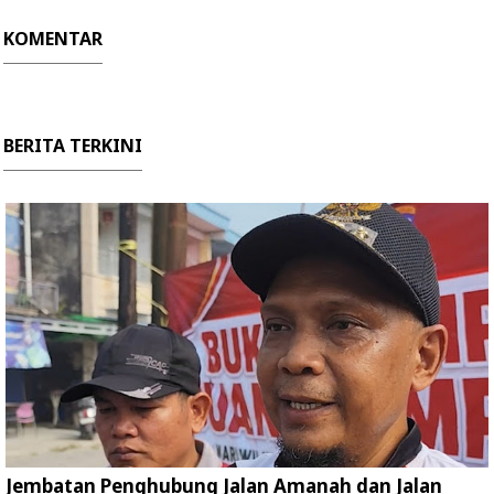
KOMENTAR
BERITA TERKINI
Jembatan Penghubung Jalan Amanah dan Jalan