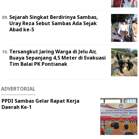
Sejarah Singkat Berdirinya Sambas,
Uray Reza Sebut Sambas Ada Sejak
Abad ke-5
Tersangkut Jaring Warga di Jelu Air,
Buaya Sepanjang 4,5 Meter di Evakuasi
Tim Balai PK Pontianak
ADVERTORIAL
PPDI Sambas Gelar Rapat Kerja
Daerah Ke-1