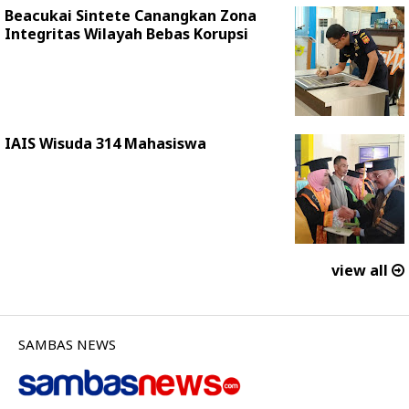
Beacukai Sintete Canangkan Zona
Integritas Wilayah Bebas Korupsi
IAIS Wisuda 314 Mahasiswa
view all
SAMBAS NEWS