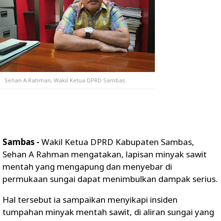
Sehan A Rahman, Wakil Ketua DPRD Sambas.
Sambas -
Wakil Ketua DPRD Kabupaten Sambas,
Sehan A Rahman mengatakan, lapisan minyak sawit
mentah yang mengapung dan menyebar di
permukaan sungai dapat menimbulkan dampak serius.
Hal tersebut ia sampaikan menyikapi insiden
tumpahan minyak mentah sawit, di aliran sungai yang