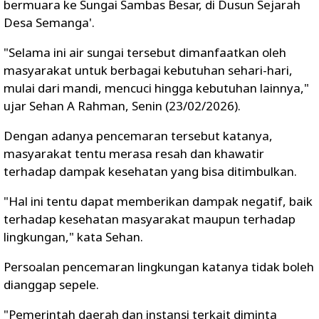
bermuara ke Sungai Sambas Besar, di Dusun Sejarah
Desa Semanga'.
"Selama ini air sungai tersebut dimanfaatkan oleh
masyarakat untuk berbagai kebutuhan sehari-hari,
mulai dari mandi, mencuci hingga kebutuhan lainnya,"
ujar Sehan A Rahman, Senin (23/02/2026).
Dengan adanya pencemaran tersebut katanya,
masyarakat tentu merasa resah dan khawatir
terhadap dampak kesehatan yang bisa ditimbulkan.
"Hal ini tentu dapat memberikan dampak negatif, baik
terhadap kesehatan masyarakat maupun terhadap
lingkungan," kata Sehan.
Persoalan pencemaran lingkungan katanya tidak boleh
dianggap sepele.
"Pemerintah daerah dan instansi terkait diminta