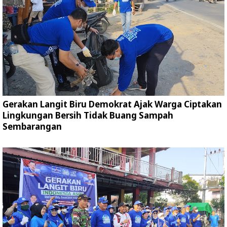
Gerakan Langit Biru Demokrat Ajak Warga Ciptakan
Lingkungan Bersih Tidak Buang Sampah
Sembarangan