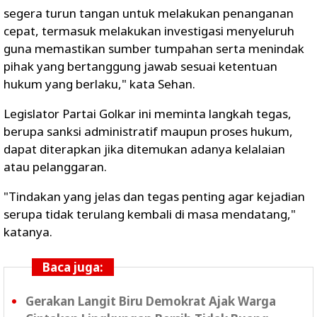
segera turun tangan untuk melakukan penanganan
cepat, termasuk melakukan investigasi menyeluruh
guna memastikan sumber tumpahan serta menindak
pihak yang bertanggung jawab sesuai ketentuan
hukum yang berlaku," kata Sehan.
Legislator Partai Golkar ini meminta langkah tegas,
berupa sanksi administratif maupun proses hukum,
dapat diterapkan jika ditemukan adanya kelalaian
atau pelanggaran.
"Tindakan yang jelas dan tegas penting agar kejadian
serupa tidak terulang kembali di masa mendatang,"
katanya.
Baca juga:
Gerakan Langit Biru Demokrat Ajak Warga