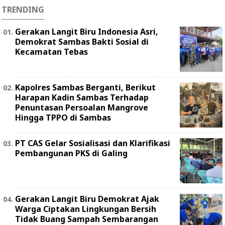
TRENDING
Gerakan Langit Biru Indonesia Asri,
Demokrat Sambas Bakti Sosial di
Kecamatan Tebas
Kapolres Sambas Berganti, Berikut
Harapan Kadin Sambas Terhadap
Penuntasan Persoalan Mangrove
Hingga TPPO di Sambas
PT CAS Gelar Sosialisasi dan Klarifikasi
Pembangunan PKS di Galing
Gerakan Langit Biru Demokrat Ajak
Warga Ciptakan Lingkungan Bersih
Tidak Buang Sampah Sembarangan