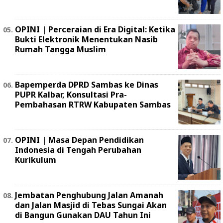
OPINI | Perceraian di Era Digital: Ketika
Bukti Elektronik Menentukan Nasib
Rumah Tangga Muslim
Bapemperda DPRD Sambas ke Dinas
PUPR Kalbar, Konsultasi Pra-
Pembahasan RTRW Kabupaten Sambas
OPINI | Masa Depan Pendidikan
Indonesia di Tengah Perubahan
Kurikulum
Jembatan Penghubung Jalan Amanah
dan Jalan Masjid di Tebas Sungai Akan
di Bangun Gunakan DAU Tahun Ini