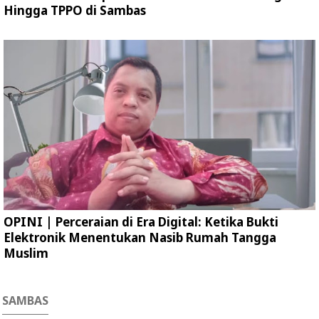
Hingga TPPO di Sambas
OPINI | Perceraian di Era Digital: Ketika Bukti
Elektronik Menentukan Nasib Rumah Tangga
Muslim
SAMBAS