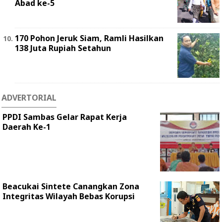
Abad ke-5
170 Pohon Jeruk Siam, Ramli Hasilkan
138 Juta Rupiah Setahun
ADVERTORIAL
PPDI Sambas Gelar Rapat Kerja
Daerah Ke-1
Beacukai Sintete Canangkan Zona
Integritas Wilayah Bebas Korupsi