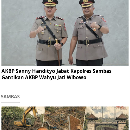
AKBP Sanny Handityo Jabat Kapolres Sambas
Gantikan AKBP Wahyu Jati Wibowo
SAMBAS