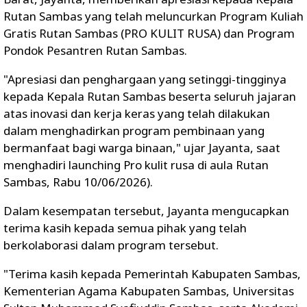
Rutan Sambas yang telah meluncurkan Program Kuliah
Gratis Rutan Sambas (PRO KULIT RUSA) dan Program
Pondok Pesantren Rutan Sambas.
"Apresiasi dan penghargaan yang setinggi-tingginya
kepada Kepala Rutan Sambas beserta seluruh jajaran
atas inovasi dan kerja keras yang telah dilakukan
dalam menghadirkan program pembinaan yang
bermanfaat bagi warga binaan," ujar Jayanta, saat
menghadiri launching Pro kulit rusa di aula Rutan
Sambas, Rabu 10/06/2026).
Dalam kesempatan tersebut, Jayanta mengucapkan
terima kasih kepada semua pihak yang telah
berkolaborasi dalam program tersebut.
"Terima kasih kepada Pemerintah Kabupaten Sambas,
Kementerian Agama Kabupaten Sambas, Universitas