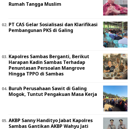
Rumah Tangga Muslim
PT CAS Gelar Sosialisasi dan Klarifikasi
Pembangunan PKS di Galing
Kapolres Sambas Berganti, Berikut
Harapan Kadin Sambas Terhadap
Penuntasan Persoalan Mangrove
Hingga TPPO di Sambas
Buruh Perusahaan Sawit di Galing
Mogok, Tuntut Pengakuan Masa Kerja
AKBP Sanny Handityo Jabat Kapolres
Sambas Gantikan AKBP Wahyu Jati