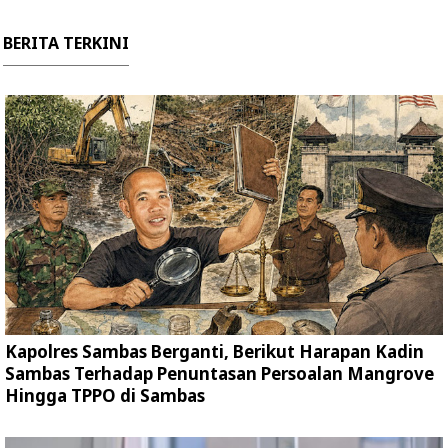
BERITA TERKINI
Kapolres Sambas Berganti, Berikut Harapan Kadin
Sambas Terhadap Penuntasan Persoalan Mangrove
Hingga TPPO di Sambas