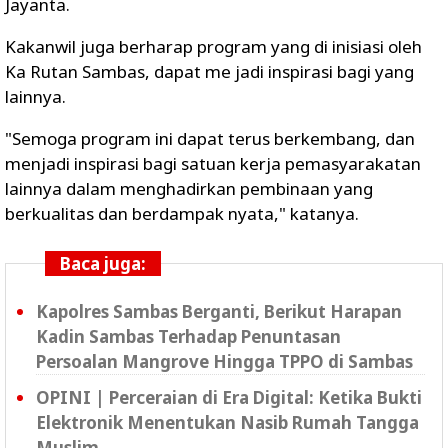
Jayanta.
Kakanwil juga berharap program yang di inisiasi oleh
Ka Rutan Sambas, dapat me jadi inspirasi bagi yang
lainnya.
"Semoga program ini dapat terus berkembang, dan
menjadi inspirasi bagi satuan kerja pemasyarakatan
lainnya dalam menghadirkan pembinaan yang
berkualitas dan berdampak nyata," katanya.
Baca juga:
Kapolres Sambas Berganti, Berikut Harapan
Kadin Sambas Terhadap Penuntasan
Persoalan Mangrove Hingga TPPO di Sambas
OPINI | Perceraian di Era Digital: Ketika Bukti
Elektronik Menentukan Nasib Rumah Tangga
Muslim