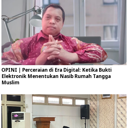
OPINI | Perceraian di Era Digital: Ketika Bukti
Elektronik Menentukan Nasib Rumah Tangga
Muslim