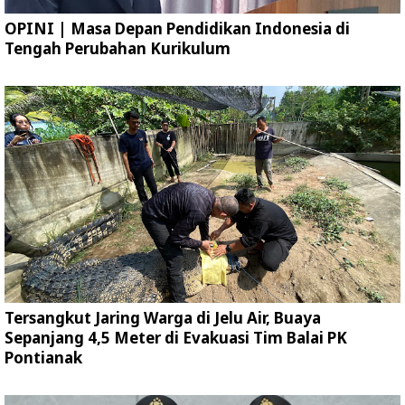
OPINI | Masa Depan Pendidikan Indonesia di
Tengah Perubahan Kurikulum
Tersangkut Jaring Warga di Jelu Air, Buaya
Sepanjang 4,5 Meter di Evakuasi Tim Balai PK
Pontianak