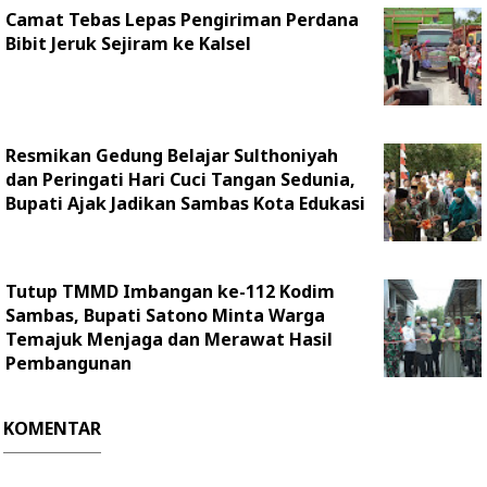
Camat Tebas Lepas Pengiriman Perdana
Bibit Jeruk Sejiram ke Kalsel
Resmikan Gedung Belajar Sulthoniyah
dan Peringati Hari Cuci Tangan Sedunia,
Bupati Ajak Jadikan Sambas Kota Edukasi
Tutup TMMD Imbangan ke-112 Kodim
Sambas, Bupati Satono Minta Warga
Temajuk Menjaga dan Merawat Hasil
Pembangunan
KOMENTAR