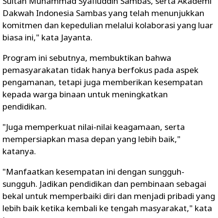
Sultan Muhammad Syafiuddin Sambas, serta Akademi
Dakwah Indonesia Sambas yang telah menunjukkan
komitmen dan kepedulian melalui kolaborasi yang luar
biasa ini," kata Jayanta.
Program ini sebutnya, membuktikan bahwa
pemasyarakatan tidak hanya berfokus pada aspek
pengamanan, tetapi juga memberikan kesempatan
kepada warga binaan untuk meningkatkan
pendidikan.
"Juga memperkuat nilai-nilai keagamaan, serta
mempersiapkan masa depan yang lebih baik,"
katanya.
"Manfaatkan kesempatan ini dengan sungguh-
sungguh. Jadikan pendidikan dan pembinaan sebagai
bekal untuk memperbaiki diri dan menjadi pribadi yang
lebih baik ketika kembali ke tengah masyarakat," kata