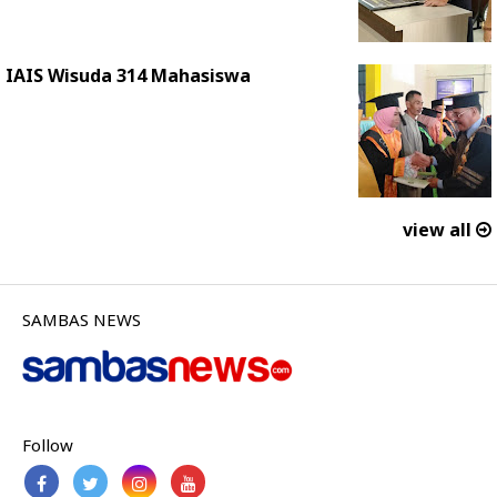
IAIS Wisuda 314 Mahasiswa
view all
SAMBAS NEWS
Follow