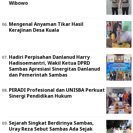
Wibowo
Mengenal Anyaman Tikar Hasil
Kerajinan Desa Kuala
Hadiri Perpisahan Danlanud Harry
Hadisoemantri, Wakil Ketua DPRD
Sambas Apresiasi Sinergitas Danlanud
dan Pemerintah Sambas
PERADI Profesional dan UNISBA Perkuat
Sinergi Pendidikan Hukum
Sejarah Singkat Berdirinya Sambas,
Uray Reza Sebut Sambas Ada Sejak