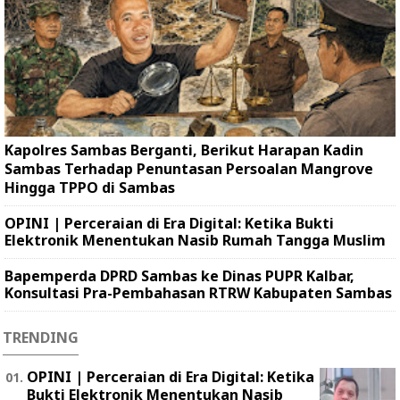
Kapolres Sambas Berganti, Berikut Harapan Kadin
Sambas Terhadap Penuntasan Persoalan Mangrove
Hingga TPPO di Sambas
OPINI | Perceraian di Era Digital: Ketika Bukti
Elektronik Menentukan Nasib Rumah Tangga Muslim
Bapemperda DPRD Sambas ke Dinas PUPR Kalbar,
Konsultasi Pra-Pembahasan RTRW Kabupaten Sambas
TRENDING
OPINI | Perceraian di Era Digital: Ketika
Bukti Elektronik Menentukan Nasib