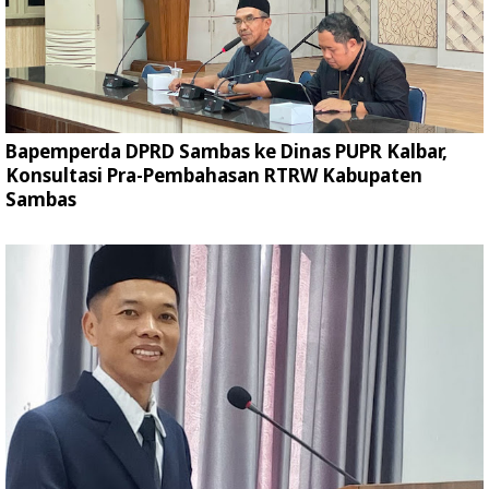
Bapemperda DPRD Sambas ke Dinas PUPR Kalbar,
Konsultasi Pra-Pembahasan RTRW Kabupaten
Sambas