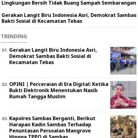
Lingkungan Bersih Tidak Buang Sampah Sembarangan
Gerakan Langit Biru Indonesia Asri, Demokrat Sambas
Bakti Sosial di Kecamatan Tebas
TRENDING
Gerakan Langit Biru Indonesia Asri,
Demokrat Sambas Bakti Sosial di
Kecamatan Tebas
OPINI | Perceraian di Era Digital: Ketika
Bukti Elektronik Menentukan Nasib
Rumah Tangga Muslim
Kapolres Sambas Berganti, Berikut
Harapan Kadin Sambas Terhadap
Penuntasan Persoalan Mangrove
Hingga TPPO di Sambas