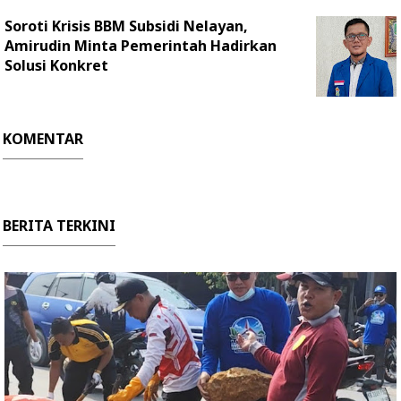
Soroti Krisis BBM Subsidi Nelayan,
Amirudin Minta Pemerintah Hadirkan
Solusi Konkret
KOMENTAR
BERITA TERKINI