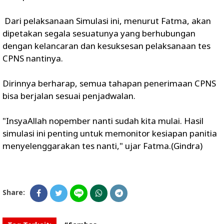
Dari pelaksanaan Simulasi ini, menurut Fatma, akan
dipetakan segala sesuatunya yang berhubungan
dengan kelancaran dan kesuksesan pelaksanaan tes
CPNS nantinya.
Dirinnya berharap, semua tahapan penerimaan CPNS
bisa berjalan sesuai penjadwalan.
"InsyaAllah nopember nanti sudah kita mulai. Hasil
simulasi ini penting untuk memonitor kesiapan panitia
menyelenggarakan tes nanti," ujar Fatma.(Gindra)
Share: