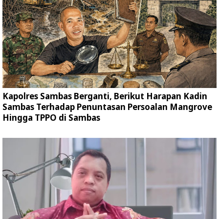
Kapolres Sambas Berganti, Berikut Harapan Kadin
Sambas Terhadap Penuntasan Persoalan Mangrove
Hingga TPPO di Sambas