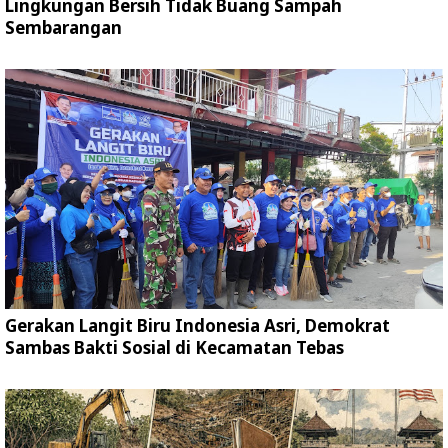
Lingkungan Bersih Tidak Buang Sampah
Sembarangan
Gerakan Langit Biru Indonesia Asri, Demokrat
Sambas Bakti Sosial di Kecamatan Tebas