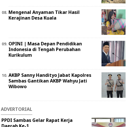
Mengenal Anyaman Tikar Hasil
Kerajinan Desa Kuala
OPINI | Masa Depan Pendidikan
Indonesia di Tengah Perubahan
Kurikulum
AKBP Sanny Handityo Jabat Kapolres
Sambas Gantikan AKBP Wahyu Jati
Wibowo
ADVERTORIAL
PPDI Sambas Gelar Rapat Kerja
Daerah Ke-1