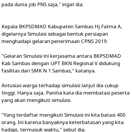
pada dunia job PNS saja," ingat dia.
Kepala BKPSDMAD Kabupaten Sambas Hj Fatma A,
digelarnya Simulasi sebagai bentuk persiapan
menghadapi gelaran penerimaan CPNS 2019.
"Gelaran Simulasi ini kerjasama antara BKPSDMAD
Kab Sambas dengan UPT BKN Regional V didukung
fasilitas dari SMK N 1 Sambas," katanya.
Antusias warga terhadap simulasi lanjut dia cukup
tinggi. Hanya saja, Panitia kata dia membatasi peserta
yang akan mengikuti simulasi.
"Yang terdaftar mengikuti Simulasi ini kita batasi 400
orang. Ini karena banyaknya keterbatasan yang kita
hadapi, termasuk waktu," sebut dia.