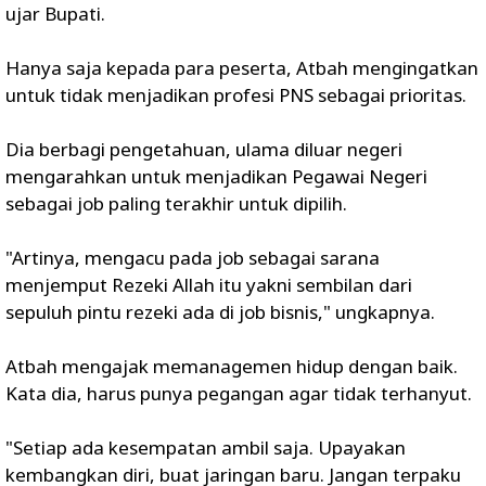
ujar Bupati.
Hanya saja kepada para peserta, Atbah mengingatkan
untuk tidak menjadikan profesi PNS sebagai prioritas.
Dia berbagi pengetahuan, ulama diluar negeri
mengarahkan untuk menjadikan Pegawai Negeri
sebagai job paling terakhir untuk dipilih.
"Artinya, mengacu pada job sebagai sarana
menjemput Rezeki Allah itu yakni sembilan dari
sepuluh pintu rezeki ada di job bisnis," ungkapnya.
Atbah mengajak memanagemen hidup dengan baik.
Kata dia, harus punya pegangan agar tidak terhanyut.
"Setiap ada kesempatan ambil saja. Upayakan
kembangkan diri, buat jaringan baru. Jangan terpaku