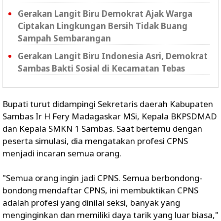
Gerakan Langit Biru Demokrat Ajak Warga
Ciptakan Lingkungan Bersih Tidak Buang
Sampah Sembarangan
Gerakan Langit Biru Indonesia Asri, Demokrat
Sambas Bakti Sosial di Kecamatan Tebas
Bupati turut didampingi Sekretaris daerah Kabupaten
Sambas Ir H Fery Madagaskar MSi, Kepala BKPSDMAD
dan Kepala SMKN 1 Sambas. Saat bertemu dengan
peserta simulasi, dia mengatakan profesi CPNS
menjadi incaran semua orang.
"Semua orang ingin jadi CPNS. Semua berbondong-
bondong mendaftar CPNS, ini membuktikan CPNS
adalah profesi yang dinilai seksi, banyak yang
menginginkan dan memiliki daya tarik yang luar biasa,"