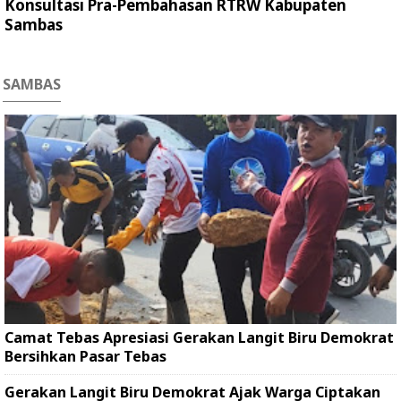
Konsultasi Pra-Pembahasan RTRW Kabupaten
Sambas
SAMBAS
Camat Tebas Apresiasi Gerakan Langit Biru Demokrat
Bersihkan Pasar Tebas
Gerakan Langit Biru Demokrat Ajak Warga Ciptakan