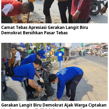
Camat Tebas Apresiasi Gerakan Langit Biru
Demokrat Bersihkan Pasar Tebas
Gerakan Langit Biru Demokrat Ajak Warga Ciptakan