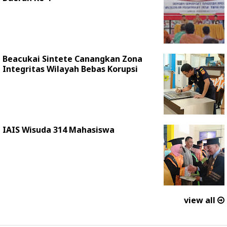
Beacukai Sintete Canangkan Zona
Integritas Wilayah Bebas Korupsi
IAIS Wisuda 314 Mahasiswa
view all