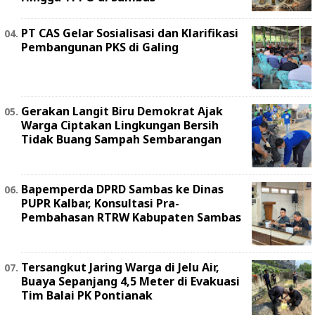
PT CAS Gelar Sosialisasi dan Klarifikasi
Pembangunan PKS di Galing
Gerakan Langit Biru Demokrat Ajak
Warga Ciptakan Lingkungan Bersih
Tidak Buang Sampah Sembarangan
Bapemperda DPRD Sambas ke Dinas
PUPR Kalbar, Konsultasi Pra-
Pembahasan RTRW Kabupaten Sambas
Tersangkut Jaring Warga di Jelu Air,
Buaya Sepanjang 4,5 Meter di Evakuasi
Tim Balai PK Pontianak