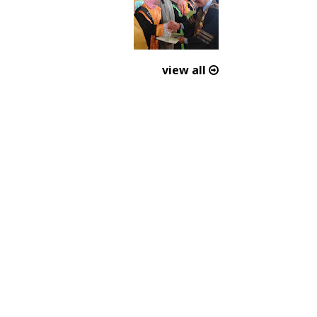
view all