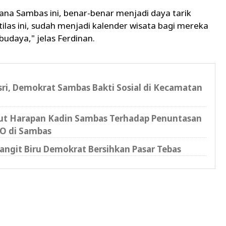
na Sambas ini, benar-benar menjadi daya tarik
las ini, sudah menjadi kalender wisata bagi mereka
udaya," jelas Ferdinan.
sri, Demokrat Sambas Bakti Sosial di Kecamatan
kut Harapan Kadin Sambas Terhadap Penuntasan
O di Sambas
angit Biru Demokrat Bersihkan Pasar Tebas