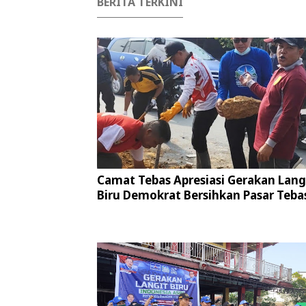
BERITA TERKINI
Camat Tebas Apresiasi Gerakan Lang
Biru Demokrat Bersihkan Pasar Teba