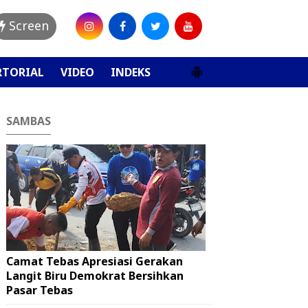
Screen
RTORIAL
VIDEO
INDEKS
SAMBAS
Camat Tebas Apresiasi Gerakan
Langit Biru Demokrat Bersihkan
Pasar Tebas