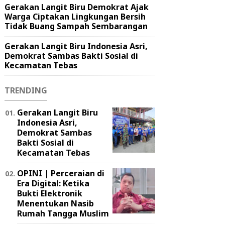
Gerakan Langit Biru Demokrat Ajak
Warga Ciptakan Lingkungan Bersih
Tidak Buang Sampah Sembarangan
Gerakan Langit Biru Indonesia Asri,
Demokrat Sambas Bakti Sosial di
Kecamatan Tebas
TRENDING
Gerakan Langit Biru
Indonesia Asri,
Demokrat Sambas
Bakti Sosial di
Kecamatan Tebas
OPINI | Perceraian di
Era Digital: Ketika
Bukti Elektronik
Menentukan Nasib
Rumah Tangga Muslim