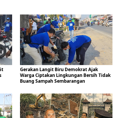
it
Gerakan Langit Biru Demokrat Ajak
s
Warga Ciptakan Lingkungan Bersih Tidak
Buang Sampah Sembarangan