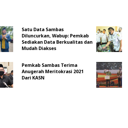
Satu Data Sambas
Diluncurkan, Wabup: Pemkab
Sediakan Data Berkualitas dan
Mudah Diakses
Pemkab Sambas Terima
Anugerah Meritokrasi 2021
Dari KASN