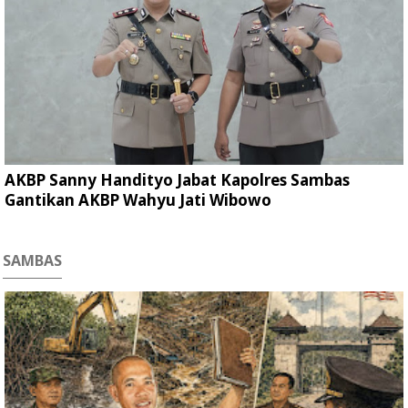
AKBP Sanny Handityo Jabat Kapolres Sambas
Gantikan AKBP Wahyu Jati Wibowo
SAMBAS