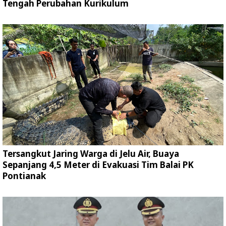
Tengah Perubahan Kurikulum
Tersangkut Jaring Warga di Jelu Air, Buaya
Sepanjang 4,5 Meter di Evakuasi Tim Balai PK
Pontianak