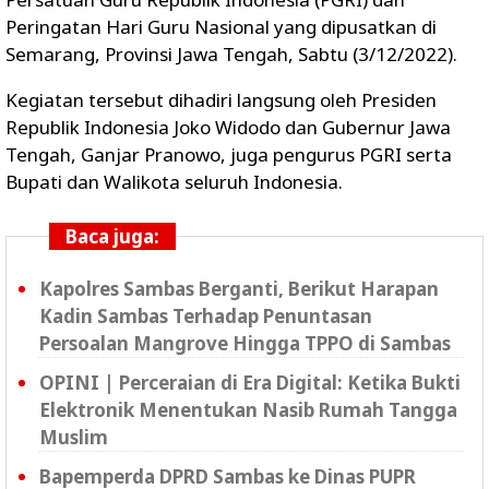
Peringatan Hari Guru Nasional yang dipusatkan di
Semarang, Provinsi Jawa Tengah, Sabtu (3/12/2022).
Kegiatan tersebut dihadiri langsung oleh Presiden
Republik Indonesia Joko Widodo dan Gubernur Jawa
Tengah, Ganjar Pranowo, juga pengurus PGRI serta
Bupati dan Walikota seluruh Indonesia.
Baca juga:
Kapolres Sambas Berganti, Berikut Harapan
Kadin Sambas Terhadap Penuntasan
Persoalan Mangrove Hingga TPPO di Sambas
OPINI | Perceraian di Era Digital: Ketika Bukti
Elektronik Menentukan Nasib Rumah Tangga
Muslim
Bapemperda DPRD Sambas ke Dinas PUPR