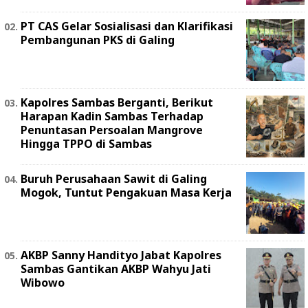
PT CAS Gelar Sosialisasi dan Klarifikasi
Pembangunan PKS di Galing
Kapolres Sambas Berganti, Berikut
Harapan Kadin Sambas Terhadap
Penuntasan Persoalan Mangrove
Hingga TPPO di Sambas
Buruh Perusahaan Sawit di Galing
Mogok, Tuntut Pengakuan Masa Kerja
AKBP Sanny Handityo Jabat Kapolres
Sambas Gantikan AKBP Wahyu Jati
Wibowo