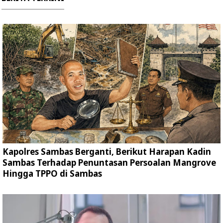
Kapolres Sambas Berganti, Berikut Harapan Kadin
Sambas Terhadap Penuntasan Persoalan Mangrove
Hingga TPPO di Sambas