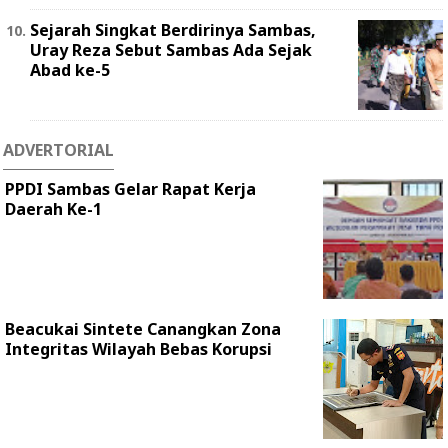
Sejarah Singkat Berdirinya Sambas,
Uray Reza Sebut Sambas Ada Sejak
Abad ke-5
ADVERTORIAL
PPDI Sambas Gelar Rapat Kerja
Daerah Ke-1
Beacukai Sintete Canangkan Zona
Integritas Wilayah Bebas Korupsi