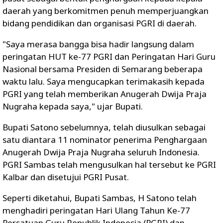
daerah yang berkomitmen penuh memperjuangkan
bidang pendidikan dan organisasi PGRI di daerah.
"Saya merasa bangga bisa hadir langsung dalam
peringatan HUT ke-77 PGRI dan Peringatan Hari Guru
Nasional bersama Presiden di Semarang beberapa
waktu lalu. Saya mengucapkan terimakasih kepada
PGRI yang telah memberikan Anugerah Dwija Praja
Nugraha kepada saya," ujar Bupati.
Bupati Satono sebelumnya, telah diusulkan sebagai
satu diantara 11 nominator penerima Penghargaan
Anugerah Dwija Praja Nugraha seluruh Indonesia.
PGRI Sambas telah mengusulkan hal tersebut ke PGRI
Kalbar dan disetujui PGRI Pusat.
Seperti diketahui, Bupati Sambas, H Satono telah
menghadiri peringatan Hari Ulang Tahun Ke-77
Persatuan Guru Republik Indonesia (PGRI) dan