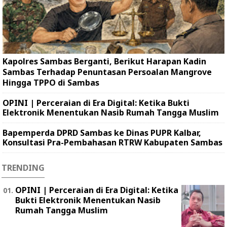
Kapolres Sambas Berganti, Berikut Harapan Kadin
Sambas Terhadap Penuntasan Persoalan Mangrove
Hingga TPPO di Sambas
OPINI | Perceraian di Era Digital: Ketika Bukti
Elektronik Menentukan Nasib Rumah Tangga Muslim
Bapemperda DPRD Sambas ke Dinas PUPR Kalbar,
Konsultasi Pra-Pembahasan RTRW Kabupaten Sambas
TRENDING
OPINI | Perceraian di Era Digital: Ketika
Bukti Elektronik Menentukan Nasib
Rumah Tangga Muslim