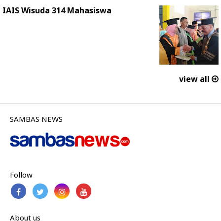
IAIS Wisuda 314 Mahasiswa
view all
SAMBAS NEWS
Follow
About us