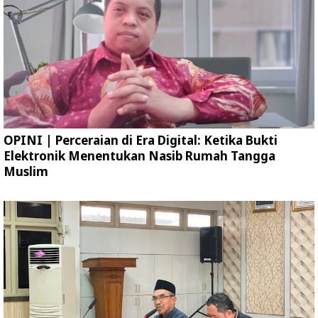
OPINI | Perceraian di Era Digital: Ketika Bukti
Elektronik Menentukan Nasib Rumah Tangga
Muslim