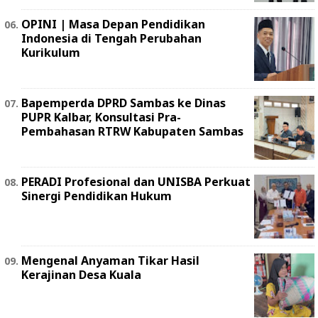
OPINI | Masa Depan Pendidikan
Indonesia di Tengah Perubahan
Kurikulum
Bapemperda DPRD Sambas ke Dinas
PUPR Kalbar, Konsultasi Pra-
Pembahasan RTRW Kabupaten Sambas
PERADI Profesional dan UNISBA Perkuat
Sinergi Pendidikan Hukum
Mengenal Anyaman Tikar Hasil
Kerajinan Desa Kuala