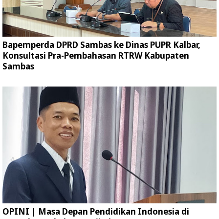
Bapemperda DPRD Sambas ke Dinas PUPR Kalbar,
Konsultasi Pra-Pembahasan RTRW Kabupaten
Sambas
OPINI | Masa Depan Pendidikan Indonesia di