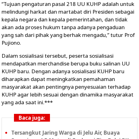
“Tujuan pengaturan pasal 218 UU KUHP adalah untuk
melindungi harkat dan martabat diri Presiden sebagai
kepala negara dan kepala pemerintahan, dan tidak
akan ada proses hukum tanpa adanya pengaduan
yang sah dari pihak yang berhak mengadu,” tutur Prof
Pujiono.
Dalam sosialisasi tersebut, peserta sosialisasi
mendapatkan merchandise berupa buku salinan UU
KUHP baru. Dengan adanya sosialisasi KUHP baru
diharapkan dapat meningkatkan pemahaman
masyarakat akan pentingnya penyesuaian terhadap
KUHP agar lebih sesuai dengan dinamika masyarakat
yang ada saat ini.***
Baca juga:
Tersangkut Jaring Warga di Jelu Air, Buaya