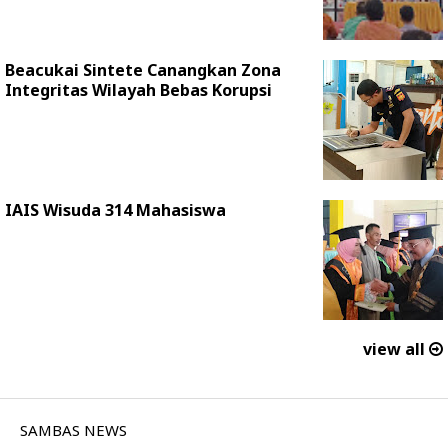
Beacukai Sintete Canangkan Zona
Integritas Wilayah Bebas Korupsi
IAIS Wisuda 314 Mahasiswa
view all
SAMBAS NEWS