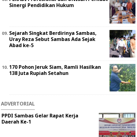
Sinergi Pendidikan Hukum
Sejarah Singkat Berdirinya Sambas,
Uray Reza Sebut Sambas Ada Sejak
Abad ke-5
170 Pohon Jeruk Siam, Ramli Hasilkan
138 Juta Rupiah Setahun
ADVERTORIAL
PPDI Sambas Gelar Rapat Kerja
Daerah Ke-1