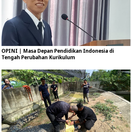
OPINI | Masa Depan Pendidikan Indonesia di
Tengah Perubahan Kurikulum