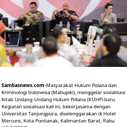
Sambasnews.com-
Masyarakat Hukum Pidana dan
Kriminologi Indonesia (Mahupiki), menggelar sosialisasi
Kitab Undang-Undang Hukum Pidana (KUHP) baru.
Kegiatan sosialisasi kali ini, bekerjasama dengan
Universitas Tanjungpura, diselenggarakan di Hotel
Mercure, Kota Pontianak, Kalimantan Barat, Rabu