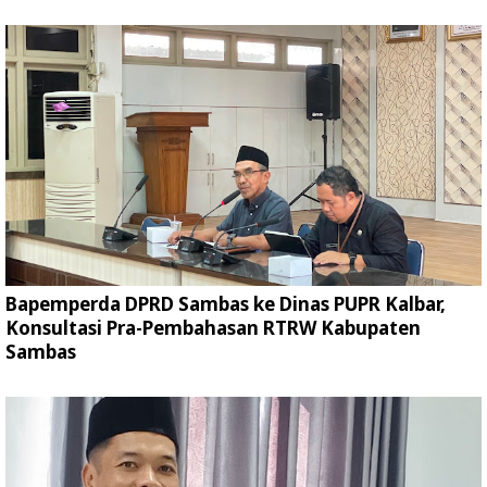
Bapemperda DPRD Sambas ke Dinas PUPR Kalbar,
Konsultasi Pra-Pembahasan RTRW Kabupaten
Sambas