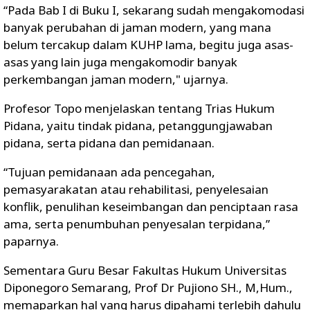
“Pada Bab I di Buku I, sekarang sudah mengakomodasi
banyak perubahan di jaman modern, yang mana
belum tercakup dalam KUHP lama, begitu juga asas-
asas yang lain juga mengakomodir banyak
perkembangan jaman modern," ujarnya.
Profesor Topo menjelaskan tentang Trias Hukum
Pidana, yaitu tindak pidana, petanggungjawaban
pidana, serta pidana dan pemidanaan.
“Tujuan pemidanaan ada pencegahan,
pemasyarakatan atau rehabilitasi, penyelesaian
konflik, penulihan keseimbangan dan penciptaan rasa
ama, serta penumbuhan penyesalan terpidana,”
paparnya.
Sementara Guru Besar Fakultas Hukum Universitas
Diponegoro Semarang, Prof Dr Pujiono SH., M,Hum.,
memaparkan hal yang harus dipahami terlebih dahulu