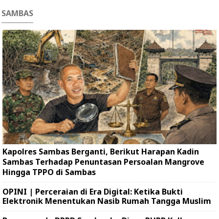
SAMBAS
Kapolres Sambas Berganti, Berikut Harapan Kadin
Sambas Terhadap Penuntasan Persoalan Mangrove
Hingga TPPO di Sambas
OPINI | Perceraian di Era Digital: Ketika Bukti
Elektronik Menentukan Nasib Rumah Tangga Muslim