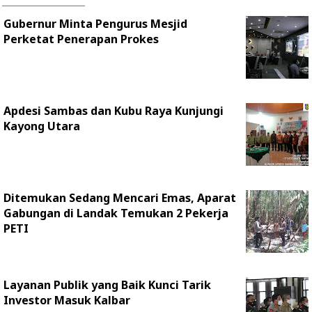
Gubernur Minta Pengurus Mesjid
Perketat Penerapan Prokes
Apdesi Sambas dan Kubu Raya Kunjungi
Kayong Utara
Ditemukan Sedang Mencari Emas, Aparat
Gabungan di Landak Temukan 2 Pekerja
PETI
Layanan Publik yang Baik Kunci Tarik
Investor Masuk Kalbar