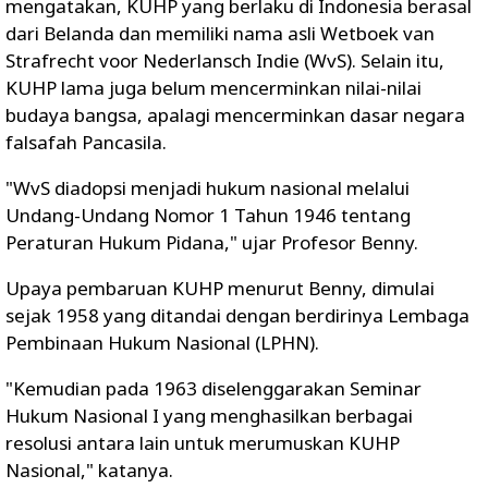
mengatakan, KUHP yang berlaku di Indonesia berasal
dari Belanda dan memiliki nama asli Wetboek van
Strafrecht voor Nederlansch Indie (WvS). Selain itu,
KUHP lama juga belum mencerminkan nilai-nilai
budaya bangsa, apalagi mencerminkan dasar negara
falsafah Pancasila.
"WvS diadopsi menjadi hukum nasional melalui
Undang-Undang Nomor 1 Tahun 1946 tentang
Peraturan Hukum Pidana," ujar Profesor Benny.
Upaya pembaruan KUHP menurut Benny, dimulai
sejak 1958 yang ditandai dengan berdirinya Lembaga
Pembinaan Hukum Nasional (LPHN).
"Kemudian pada 1963 diselenggarakan Seminar
Hukum Nasional I yang menghasilkan berbagai
resolusi antara lain untuk merumuskan KUHP
Nasional," katanya.