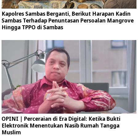
Kapolres Sambas Berganti, Berikut Harapan Kadin
Sambas Terhadap Penuntasan Persoalan Mangrove
Hingga TPPO di Sambas
OPINI | Perceraian di Era Digital: Ketika Bukti
Elektronik Menentukan Nasib Rumah Tangga
Muslim