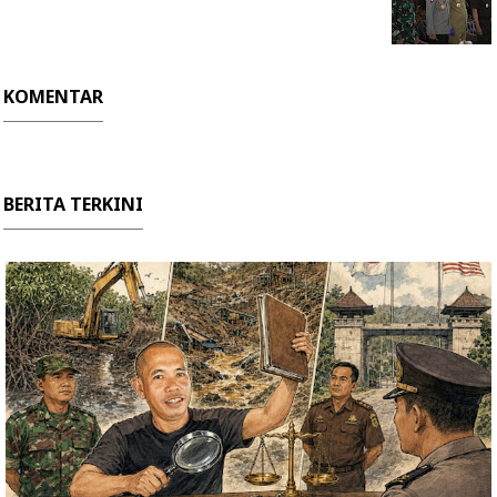
KOMENTAR
BERITA TERKINI