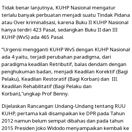
Tidak benar lanjutnya, KUHP Nasional mengatur
terlalu banyak perbuatan menjadi suatu Tindak Pidana
atau Over kriminalisasi, karena Buku II KUHP Nasional
hanya terdiri 423 Pasal, sedangkan Buku II dan III
KUHP (WvS) ada 465 Pasal.
“Urgensi mengganti KUHP WvS dengan KUHP Nasional
ada 4 yaitu, terjadi perubahan paradigma, dari
paradigma keadilan Retributif, balas dendam dengan
penghukuman badan, menjadi Keadilan Korektif (Bagi
Pelaku), Keadilan Restoratif (Bagi Korban) dan III.
Keadilan Rehabilitatif (Bagi Pelaku dan
Korban),"ungkap Prof Benny.
Dijelaskan Rancangan Undang-Undang tentang RUU
KUHP, pertama kali disampaikan ke DPR pada Tahun
2012 namun belum sempat dibahas dan pada tahun
2015 Presiden Joko Widodo menyampaikan kembali ke