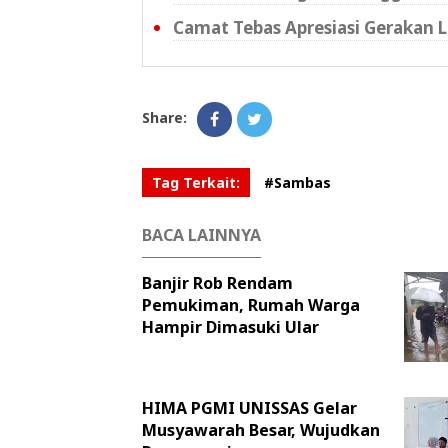
Camat Tebas Apresiasi Gerakan L
Share:
Tag Terkait:
#Sambas
BACA LAINNYA
Banjir Rob Rendam
Pemukiman, Rumah Warga
Hampir Dimasuki Ular
HIMA PGMI UNISSAS Gelar
Musyawarah Besar, Wujudkan