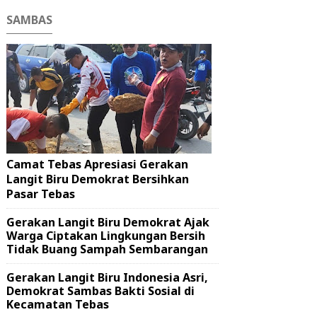
SAMBAS
Camat Tebas Apresiasi Gerakan
Langit Biru Demokrat Bersihkan
Pasar Tebas
Gerakan Langit Biru Demokrat Ajak
Warga Ciptakan Lingkungan Bersih
Tidak Buang Sampah Sembarangan
Gerakan Langit Biru Indonesia Asri,
Demokrat Sambas Bakti Sosial di
Kecamatan Tebas