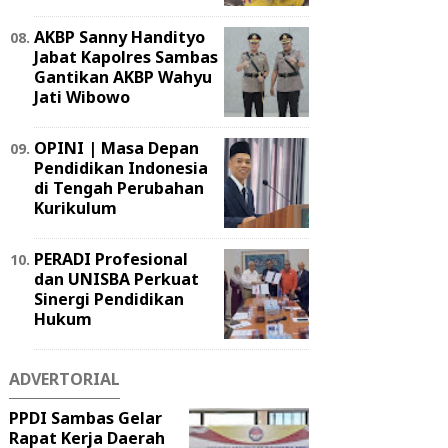
AKBP Sanny Handityo
Jabat Kapolres Sambas
Gantikan AKBP Wahyu
Jati Wibowo
OPINI | Masa Depan
Pendidikan Indonesia
di Tengah Perubahan
Kurikulum
PERADI Profesional
dan UNISBA Perkuat
Sinergi Pendidikan
Hukum
ADVERTORIAL
PPDI Sambas Gelar
Rapat Kerja Daerah