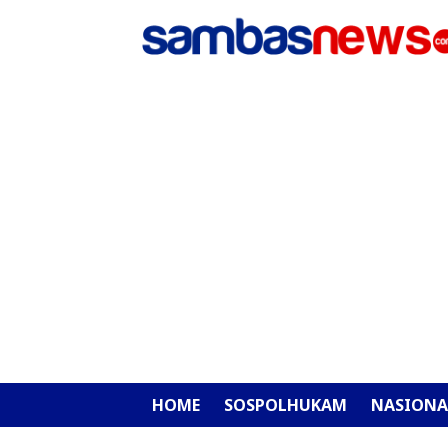
HOME
SOSPOLHUKAM
NASIONA