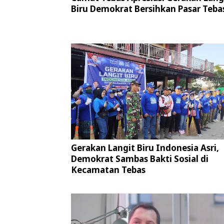
Biru Demokrat Bersihkan Pasar Teba
Gerakan Langit Biru Indonesia Asri,
Demokrat Sambas Bakti Sosial di
Kecamatan Tebas