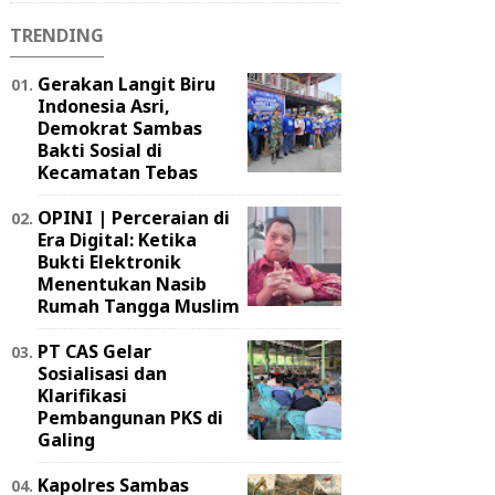
TRENDING
Gerakan Langit Biru
Indonesia Asri,
Demokrat Sambas
Bakti Sosial di
Kecamatan Tebas
OPINI | Perceraian di
Era Digital: Ketika
Bukti Elektronik
Menentukan Nasib
Rumah Tangga Muslim
PT CAS Gelar
Sosialisasi dan
Klarifikasi
Pembangunan PKS di
Galing
Kapolres Sambas