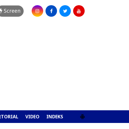
Screen
RTORIAL
VIDEO
INDEKS