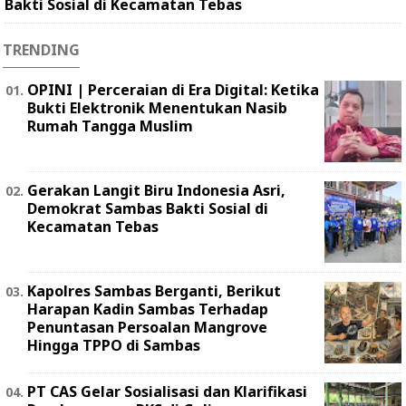
Bakti Sosial di Kecamatan Tebas
TRENDING
OPINI | Perceraian di Era Digital: Ketika
Bukti Elektronik Menentukan Nasib
Rumah Tangga Muslim
Gerakan Langit Biru Indonesia Asri,
Demokrat Sambas Bakti Sosial di
Kecamatan Tebas
Kapolres Sambas Berganti, Berikut
Harapan Kadin Sambas Terhadap
Penuntasan Persoalan Mangrove
Hingga TPPO di Sambas
PT CAS Gelar Sosialisasi dan Klarifikasi