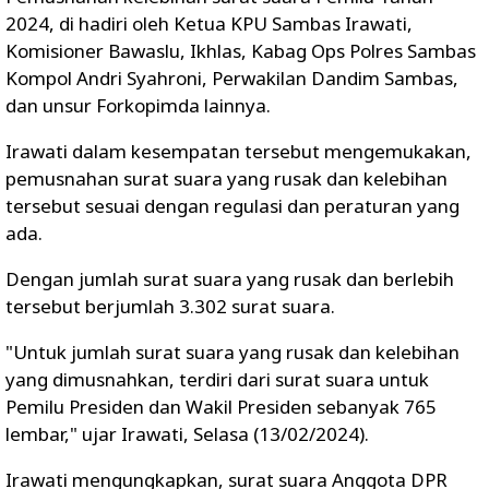
2024, di hadiri oleh Ketua KPU Sambas Irawati,
Komisioner Bawaslu, Ikhlas, Kabag Ops Polres Sambas
Kompol Andri Syahroni, Perwakilan Dandim Sambas,
dan unsur Forkopimda lainnya.
Irawati dalam kesempatan tersebut mengemukakan,
pemusnahan surat suara yang rusak dan kelebihan
tersebut sesuai dengan regulasi dan peraturan yang
ada.
Dengan jumlah surat suara yang rusak dan berlebih
tersebut berjumlah 3.302 surat suara.
"Untuk jumlah surat suara yang rusak dan kelebihan
yang dimusnahkan, terdiri dari surat suara untuk
Pemilu Presiden dan Wakil Presiden sebanyak 765
lembar," ujar Irawati, Selasa (13/02/2024).
Irawati mengungkapkan, surat suara Anggota DPR