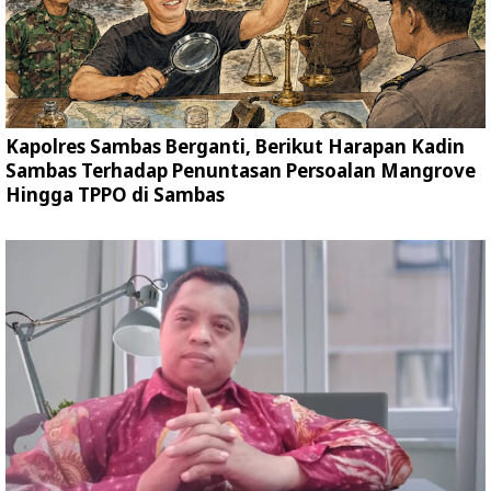
Kapolres Sambas Berganti, Berikut Harapan Kadin
Sambas Terhadap Penuntasan Persoalan Mangrove
Hingga TPPO di Sambas