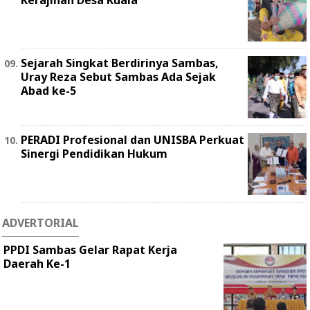
Kerajinan Desa Kuala
Sejarah Singkat Berdirinya Sambas,
Uray Reza Sebut Sambas Ada Sejak
Abad ke-5
PERADI Profesional dan UNISBA Perkuat
Sinergi Pendidikan Hukum
ADVERTORIAL
PPDI Sambas Gelar Rapat Kerja
Daerah Ke-1