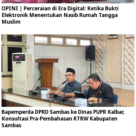
OPINI | Perceraian di Era Digital: Ketika Bukti
Elektronik Menentukan Nasib Rumah Tangga
Muslim
Bapemperda DPRD Sambas ke Dinas PUPR Kalbar,
Konsultasi Pra-Pembahasan RTRW Kabupaten
Sambas