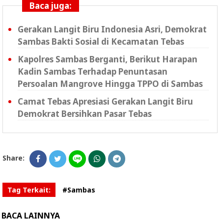
Baca juga:
Gerakan Langit Biru Indonesia Asri, Demokrat
Sambas Bakti Sosial di Kecamatan Tebas
Kapolres Sambas Berganti, Berikut Harapan
Kadin Sambas Terhadap Penuntasan
Persoalan Mangrove Hingga TPPO di Sambas
Camat Tebas Apresiasi Gerakan Langit Biru
Demokrat Bersihkan Pasar Tebas
Share:
Tag Terkait:
#Sambas
BACA LAINNYA