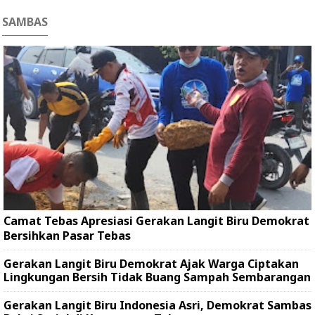
SAMBAS
Camat Tebas Apresiasi Gerakan Langit Biru Demokrat
Bersihkan Pasar Tebas
Gerakan Langit Biru Demokrat Ajak Warga Ciptakan
Lingkungan Bersih Tidak Buang Sampah Sembarangan
Gerakan Langit Biru Indonesia Asri, Demokrat Sambas