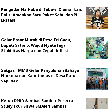
Pengedar Narkoba di Sebawi Diamankan,
Polisi Amankan Satu Paket Sabu dan Pil
Ekstasi
Gelar Pasar Murah di Desa Tri Gadu,
Bupati Satono: Wujud Nyata Jaga
Stabilitas Harga dan Cegah Inflasi
Satgas TMMD Gelar Penyuluhan Bahaya
Narkoba dan Kamtibmas di Desa Ratu
Sepudak
Ketua DPRD Sambas Sambut Peserta
Study Tour Siswa SMAN 1 Sambas