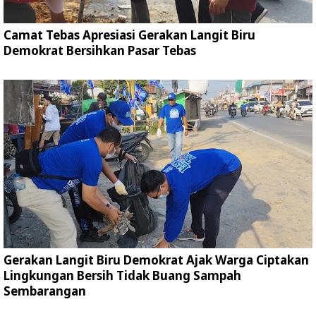
Camat Tebas Apresiasi Gerakan Langit Biru
Demokrat Bersihkan Pasar Tebas
Gerakan Langit Biru Demokrat Ajak Warga Ciptakan
Lingkungan Bersih Tidak Buang Sampah
Sembarangan