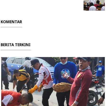
KOMENTAR
BERITA TERKINI