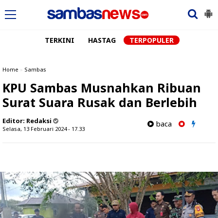
TERKINI
HASTAG
TERPOPULER
Home
»
Sambas
KPU Sambas Musnahkan Ribuan
Surat Suara Rusak dan Berlebih
Editor:
Redaksi
baca
Selasa, 13 Februari 2024 - 17.33