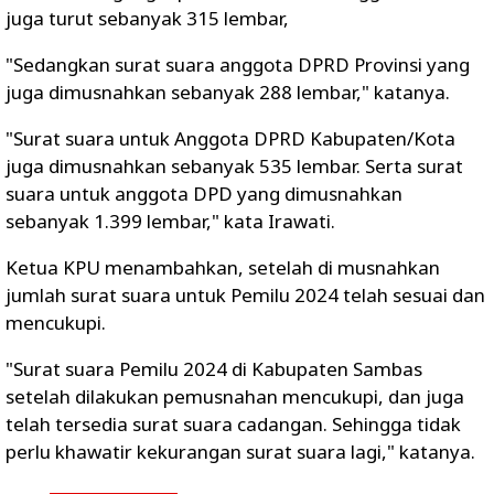
juga turut sebanyak 315 lembar,
"Sedangkan surat suara anggota DPRD Provinsi yang
juga dimusnahkan sebanyak 288 lembar," katanya.
"Surat suara untuk Anggota DPRD Kabupaten/Kota
juga dimusnahkan sebanyak 535 lembar. Serta surat
suara untuk anggota DPD yang dimusnahkan
sebanyak 1.399 lembar," kata Irawati.
Ketua KPU menambahkan, setelah di musnahkan
jumlah surat suara untuk Pemilu 2024 telah sesuai dan
mencukupi.
"Surat suara Pemilu 2024 di Kabupaten Sambas
setelah dilakukan pemusnahan mencukupi, dan juga
telah tersedia surat suara cadangan. Sehingga tidak
perlu khawatir kekurangan surat suara lagi," katanya.