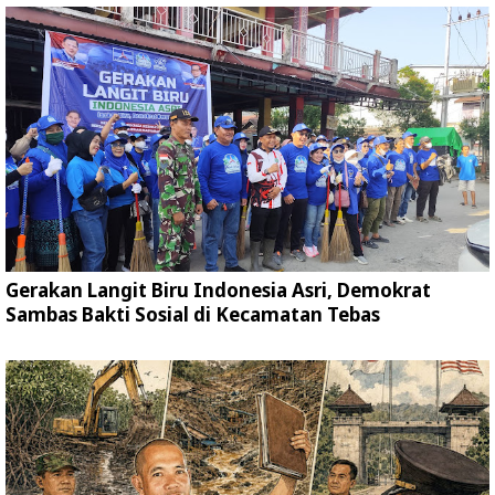
Gerakan Langit Biru Indonesia Asri, Demokrat
Sambas Bakti Sosial di Kecamatan Tebas