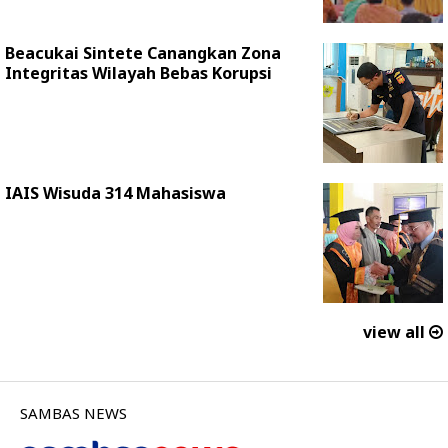
Beacukai Sintete Canangkan Zona
Integritas Wilayah Bebas Korupsi
IAIS Wisuda 314 Mahasiswa
view all
SAMBAS NEWS