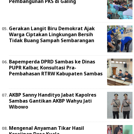
Pembangunan PKS di Galing
Gerakan Langit Biru Demokrat Ajak
Warga Ciptakan Lingkungan Bersih
Tidak Buang Sampah Sembarangan
Bapemperda DPRD Sambas ke Dinas
PUPR Kalbar, Konsultasi Pra-
Pembahasan RTRW Kabupaten Sambas
AKBP Sanny Handityo Jabat Kapolres
Sambas Gantikan AKBP Wahyu Jati
Wibowo
Mengenal Anyaman Tikar Hasil