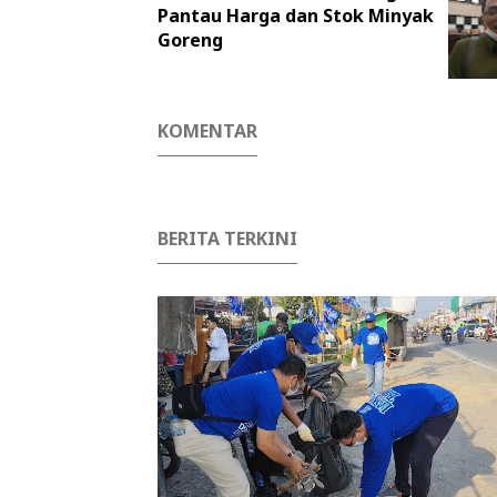
Pantau Harga dan Stok Minyak
Goreng
KOMENTAR
BERITA TERKINI