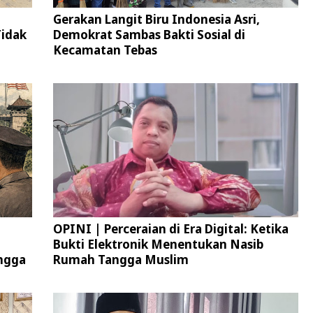
Gerakan Langit Biru Indonesia Asri,
Tidak
Demokrat Sambas Bakti Sosial di
Kecamatan Tebas
OPINI | Perceraian di Era Digital: Ketika
Bukti Elektronik Menentukan Nasib
ngga
Rumah Tangga Muslim