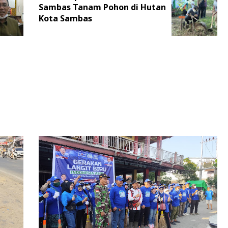
Sambas Tanam Pohon di Hutan
Kota Sambas