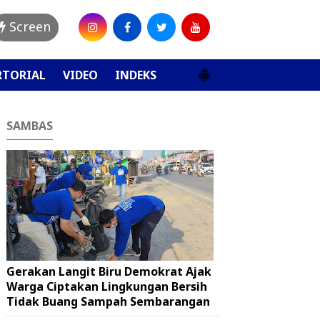
Screen
RTORIAL
VIDEO
INDEKS
SAMBAS
Gerakan Langit Biru Demokrat Ajak
Warga Ciptakan Lingkungan Bersih
Tidak Buang Sampah Sembarangan