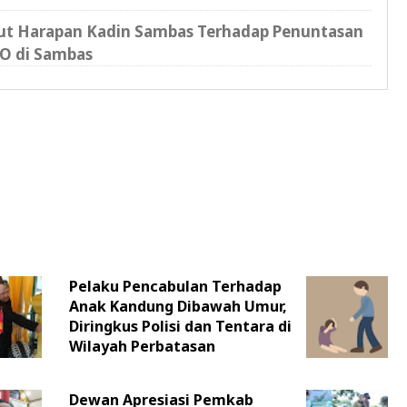
kut Harapan Kadin Sambas Terhadap Penuntasan
O di Sambas
Pelaku Pencabulan Terhadap
Anak Kandung Dibawah Umur,
Diringkus Polisi dan Tentara di
Wilayah Perbatasan
Dewan Apresiasi Pemkab