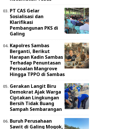
PT CAS Gelar
Sosialisasi dan
Klarifikasi
Pembangunan PKS di
Galing
Kapolres Sambas
Berganti, Berikut
Harapan Kadin Sambas
Terhadap Penuntasan
Persoalan Mangrove
Hingga TPPO di Sambas
Gerakan Langit Biru
Demokrat Ajak Warga
Ciptakan Lingkungan
Bersih Tidak Buang
Sampah Sembarangan
Buruh Perusahaan
Sawit di Galing Mogok,