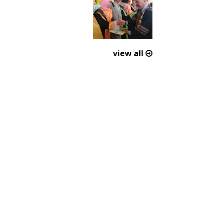
view all