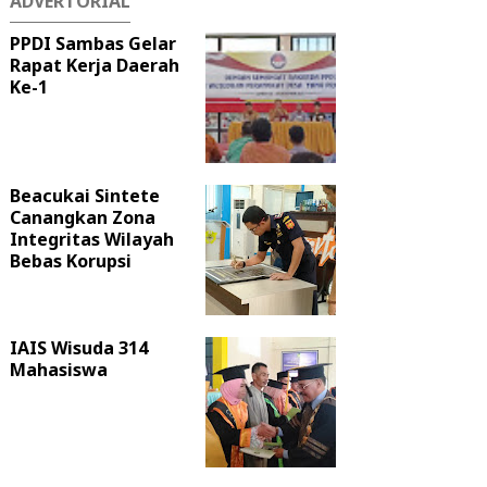
ADVERTORIAL
PPDI Sambas Gelar
Rapat Kerja Daerah
Ke-1
Beacukai Sintete
Canangkan Zona
Integritas Wilayah
Bebas Korupsi
IAIS Wisuda 314
Mahasiswa