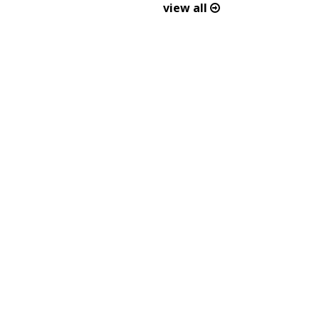
view all