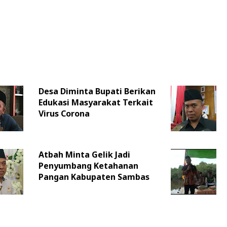
Desa Diminta Bupati Berikan
Edukasi Masyarakat Terkait
Virus Corona
Atbah Minta Gelik Jadi
Penyumbang Ketahanan
Pangan Kabupaten Sambas