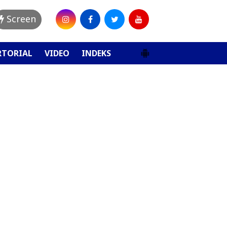
Screen
RTORIAL
VIDEO
INDEKS