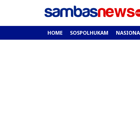
HOME
SOSPOLHUKAM
NASIONA