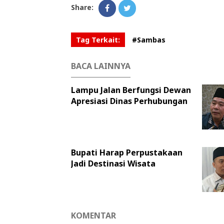
Share:
Tag Terkait:
#Sambas
BACA LAINNYA
Lampu Jalan Berfungsi Dewan
Apresiasi Dinas Perhubungan
Bupati Harap Perpustakaan
Jadi Destinasi Wisata
KOMENTAR