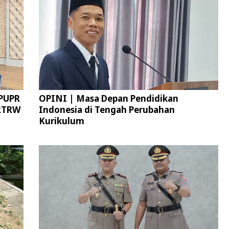
 PUPR
OPINI | Masa Depan Pendidikan
 RTRW
Indonesia di Tengah Perubahan
Kurikulum