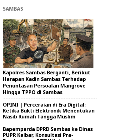
SAMBAS
Kapolres Sambas Berganti, Berikut
Harapan Kadin Sambas Terhadap
Penuntasan Persoalan Mangrove
Hingga TPPO di Sambas
OPINI | Perceraian di Era Digital:
Ketika Bukti Elektronik Menentukan
Nasib Rumah Tangga Muslim
Bapemperda DPRD Sambas ke Dinas
PUPR Kalbar, Konsultasi Pra-