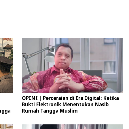
OPINI | Perceraian di Era Digital: Ketika
Bukti Elektronik Menentukan Nasib
ngga
Rumah Tangga Muslim