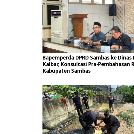
Bapemperda DPRD Sambas ke Dinas
Kalbar, Konsultasi Pra-Pembahasan
Kabupaten Sambas