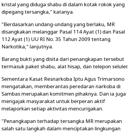
kristal yang diduga shabu di dalam kotak rokok yang
dipegang tersangka," katanya.
"Berdasarkan undang-undang yang berlaku, MR
disangkakan melanggar Pasal 114 Ayat (1) dan Pasal
112 Ayat (1) UU RI No. 35 Tahun 2009 tentang
Narkotika," lanjutnya.
Barang bukti yang disita dari penangkapan tersebut
termasuk paket shabu, alat hisap, dan telepon seluler.
Sementara Kasat Resnarkoba Iptu Agus Trimarsono
mengatakan, memberantas peredaran narkoba di
Sambas merupakan komitmen pihaknya. Dan ia juga
mengajak masyarakat untuk berperan aktif
melaporkan setiap aktivitas mencurigakan.
"Penangkapan terhadap tersangka MR merupakan
salah satu langkah dalam menciptakan lingkungan