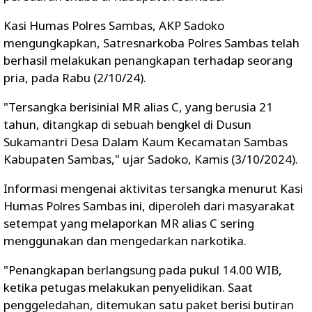
Kasi Humas Polres Sambas, AKP Sadoko
mengungkapkan, Satresnarkoba Polres Sambas telah
berhasil melakukan penangkapan terhadap seorang
pria, pada Rabu (2/10/24).
"Tersangka berisinial MR alias C, yang berusia 21
tahun, ditangkap di sebuah bengkel di Dusun
Sukamantri Desa Dalam Kaum Kecamatan Sambas
Kabupaten Sambas," ujar Sadoko, Kamis (3/10/2024).
Informasi mengenai aktivitas tersangka menurut Kasi
Humas Polres Sambas ini, diperoleh dari masyarakat
setempat yang melaporkan MR alias C sering
menggunakan dan mengedarkan narkotika.
"Penangkapan berlangsung pada pukul 14.00 WIB,
ketika petugas melakukan penyelidikan. Saat
penggeledahan, ditemukan satu paket berisi butiran