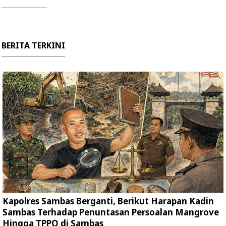
BERITA TERKINI
Kapolres Sambas Berganti, Berikut Harapan Kadin
Sambas Terhadap Penuntasan Persoalan Mangrove
Hingga TPPO di Sambas