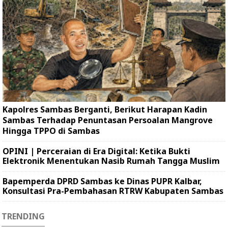
Kapolres Sambas Berganti, Berikut Harapan Kadin
Sambas Terhadap Penuntasan Persoalan Mangrove
Hingga TPPO di Sambas
OPINI | Perceraian di Era Digital: Ketika Bukti
Elektronik Menentukan Nasib Rumah Tangga Muslim
Bapemperda DPRD Sambas ke Dinas PUPR Kalbar,
Konsultasi Pra-Pembahasan RTRW Kabupaten Sambas
TRENDING