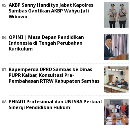
AKBP Sanny Handityo Jabat Kapolres
Sambas Gantikan AKBP Wahyu Jati
Wibowo
OPINI | Masa Depan Pendidikan
Indonesia di Tengah Perubahan
Kurikulum
Bapemperda DPRD Sambas ke Dinas
PUPR Kalbar, Konsultasi Pra-
Pembahasan RTRW Kabupaten Sambas
PERADI Profesional dan UNISBA Perkuat
Sinergi Pendidikan Hukum