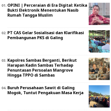
OPINI | Perceraian di Era Digital: Ketika
Bukti Elektronik Menentukan Nasib
Rumah Tangga Muslim
PT CAS Gelar Sosialisasi dan Klarifikasi
Pembangunan PKS di Galing
Kapolres Sambas Berganti, Berikut
Harapan Kadin Sambas Terhadap
Penuntasan Persoalan Mangrove
Hingga TPPO di Sambas
Buruh Perusahaan Sawit di Galing
Mogok, Tuntut Pengakuan Masa Kerja