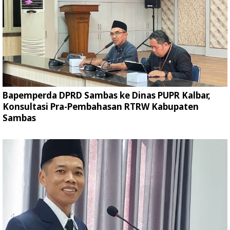
Bapemperda DPRD Sambas ke Dinas PUPR Kalbar,
Konsultasi Pra-Pembahasan RTRW Kabupaten
Sambas