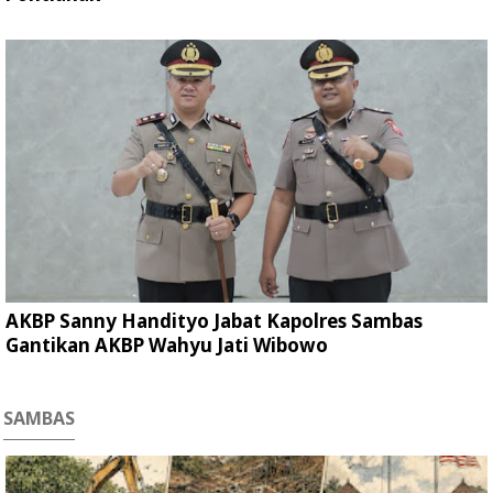
AKBP Sanny Handityo Jabat Kapolres Sambas
Gantikan AKBP Wahyu Jati Wibowo
SAMBAS