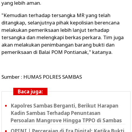
yang lebih aman.
"Kemudian terhadap tersangka MR yang telah
ditangkap, selanjutnya pihak kepolisian berencana
melakukan pemeriksaan lebih lanjut terhadap
tersangka dan melengkapi berkas perkara. Tim juga
akan melakukan penimbangan barang bukti dan
pemeriksaan di Balai POM Pontianak," katanya.
Sumber : HUMAS POLRES SAMBAS
Baca juga:
Kapolres Sambas Berganti, Berikut Harapan
Kadin Sambas Terhadap Penuntasan
Persoalan Mangrove Hingga TPPO di Sambas
OPINI | Perceraian di Era Digital: Ketika Bukti