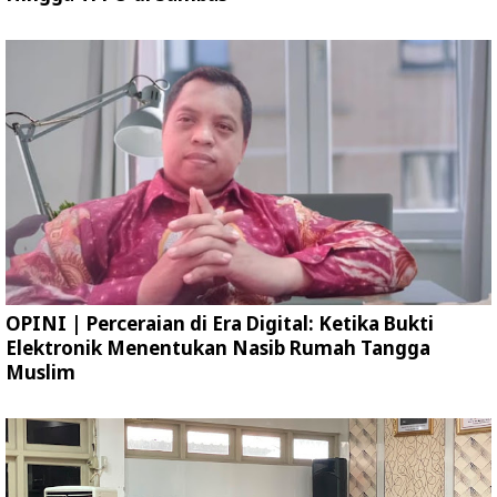
OPINI | Perceraian di Era Digital: Ketika Bukti
Elektronik Menentukan Nasib Rumah Tangga
Muslim