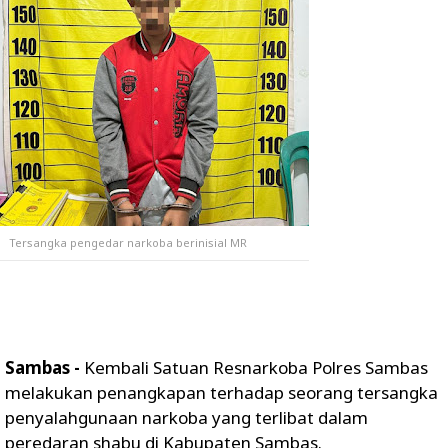
Tersangka pengedar narkoba berinisial MR
Sambas -
Kembali Satuan Resnarkoba Polres Sambas
melakukan penangkapan terhadap seorang tersangka
penyalahgunaan narkoba yang terlibat dalam
peredaran shabu di Kabupaten Sambas.