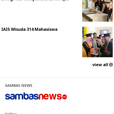
IAIS Wisuda 314 Mahasiswa
view all
SAMBAS NEWS
Follow