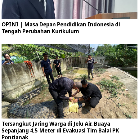
OPINI | Masa Depan Pendidikan Indonesia di
Tengah Perubahan Kurikulum
Tersangkut Jaring Warga di Jelu Air, Buaya
Sepanjang 4,5 Meter di Evakuasi Tim Balai PK
Pontianak