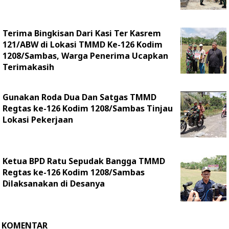
Terima Bingkisan Dari Kasi Ter Kasrem
121/ABW di Lokasi TMMD Ke-126 Kodim
1208/Sambas, Warga Penerima Ucapkan
Terimakasih
Gunakan Roda Dua Dan Satgas TMMD
Regtas ke-126 Kodim 1208/Sambas Tinjau
Lokasi Pekerjaan
Ketua BPD Ratu Sepudak Bangga TMMD
Regtas ke-126 Kodim 1208/Sambas
Dilaksanakan di Desanya
KOMENTAR