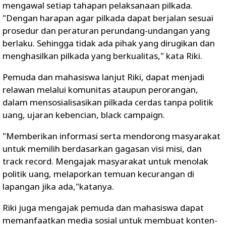
mengawal setiap tahapan pelaksanaan pilkada.
"Dengan harapan agar pilkada dapat berjalan sesuai
prosedur dan peraturan perundang-undangan yang
berlaku. Sehingga tidak ada pihak yang dirugikan dan
menghasilkan pilkada yang berkualitas," kata Riki.
Pemuda dan mahasiswa lanjut Riki, dapat menjadi
relawan melalui komunitas ataupun perorangan,
dalam mensosialisasikan pilkada cerdas tanpa politik
uang, ujaran kebencian, black campaign.
"Memberikan informasi serta mendorong masyarakat
untuk memilih berdasarkan gagasan visi misi, dan
track record. Mengajak masyarakat untuk menolak
politik uang, melaporkan temuan kecurangan di
lapangan jika ada,"katanya.
Riki juga mengajak pemuda dan mahasiswa dapat
memanfaatkan media sosial untuk membuat konten-