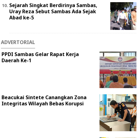
Sejarah Singkat Berdirinya Sambas,
Uray Reza Sebut Sambas Ada Sejak
Abad ke-5
ADVERTORIAL
PPDI Sambas Gelar Rapat Kerja
Daerah Ke-1
Beacukai Sintete Canangkan Zona
Integritas Wilayah Bebas Korupsi