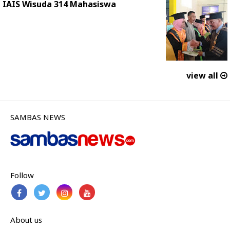
IAIS Wisuda 314 Mahasiswa
view all
SAMBAS NEWS
Follow
About us