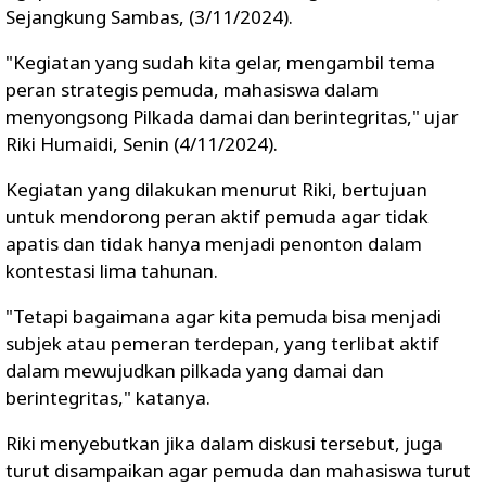
Sejangkung Sambas, (3/11/2024).
"Kegiatan yang sudah kita gelar, mengambil tema
peran strategis pemuda, mahasiswa dalam
menyongsong Pilkada damai dan berintegritas," ujar
Riki Humaidi, Senin (4/11/2024).
Kegiatan yang dilakukan menurut Riki, bertujuan
untuk mendorong peran aktif pemuda agar tidak
apatis dan tidak hanya menjadi penonton dalam
kontestasi lima tahunan.
"Tetapi bagaimana agar kita pemuda bisa menjadi
subjek atau pemeran terdepan, yang terlibat aktif
dalam mewujudkan pilkada yang damai dan
berintegritas," katanya.
Riki menyebutkan jika dalam diskusi tersebut, juga
turut disampaikan agar pemuda dan mahasiswa turut