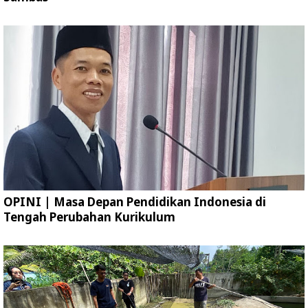
OPINI | Masa Depan Pendidikan Indonesia di
Tengah Perubahan Kurikulum