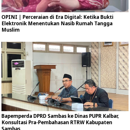
OPINI | Perceraian di Era Digital: Ketika Bukti
Elektronik Menentukan Nasib Rumah Tangga
Muslim
Bapemperda DPRD Sambas ke Dinas PUPR Kalbar,
Konsultasi Pra-Pembahasan RTRW Kabupaten
Sambas