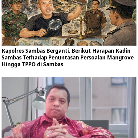
Kapolres Sambas Berganti, Berikut Harapan Kadin
Sambas Terhadap Penuntasan Persoalan Mangrove
Hingga TPPO di Sambas