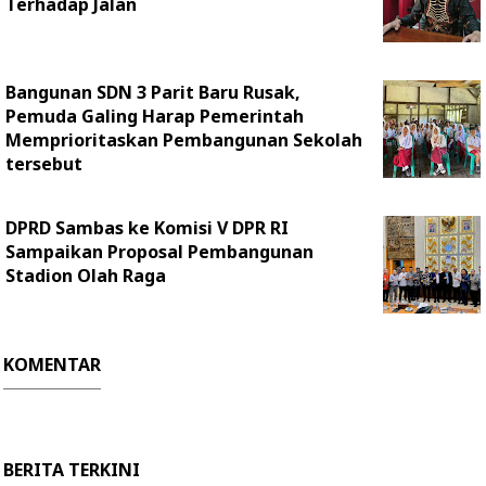
Terhadap Jalan
Bangunan SDN 3 Parit Baru Rusak,
Pemuda Galing Harap Pemerintah
Memprioritaskan Pembangunan Sekolah
tersebut
DPRD Sambas ke Komisi V DPR RI
Sampaikan Proposal Pembangunan
Stadion Olah Raga
KOMENTAR
BERITA TERKINI