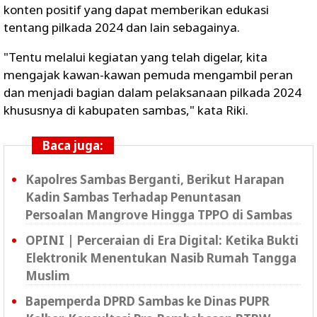
konten positif yang dapat memberikan edukasi
tentang pilkada 2024 dan lain sebagainya.
"Tentu melalui kegiatan yang telah digelar, kita
mengajak kawan-kawan pemuda mengambil peran
dan menjadi bagian dalam pelaksanaan pilkada 2024
khususnya di kabupaten sambas," kata Riki.
Baca juga:
Kapolres Sambas Berganti, Berikut Harapan
Kadin Sambas Terhadap Penuntasan
Persoalan Mangrove Hingga TPPO di Sambas
OPINI | Perceraian di Era Digital: Ketika Bukti
Elektronik Menentukan Nasib Rumah Tangga
Muslim
Bapemperda DPRD Sambas ke Dinas PUPR