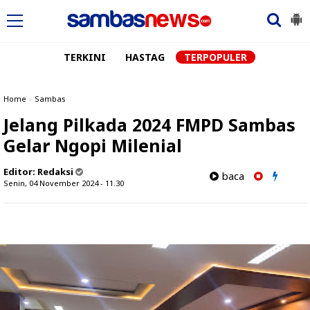
TERKINI
HASTAG
TERPOPULER
Home
»
Sambas
Jelang Pilkada 2024 FMPD Sambas
Gelar Ngopi Milenial
Editor:
Redaksi
baca
Senin, 04 November 2024 - 11.30