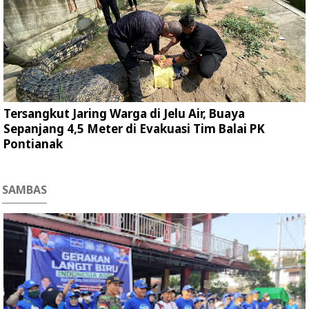
Tersangkut Jaring Warga di Jelu Air, Buaya
Sepanjang 4,5 Meter di Evakuasi Tim Balai PK
Pontianak
SAMBAS