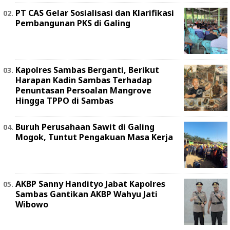
PT CAS Gelar Sosialisasi dan Klarifikasi
Pembangunan PKS di Galing
Kapolres Sambas Berganti, Berikut
Harapan Kadin Sambas Terhadap
Penuntasan Persoalan Mangrove
Hingga TPPO di Sambas
Buruh Perusahaan Sawit di Galing
Mogok, Tuntut Pengakuan Masa Kerja
AKBP Sanny Handityo Jabat Kapolres
Sambas Gantikan AKBP Wahyu Jati
Wibowo