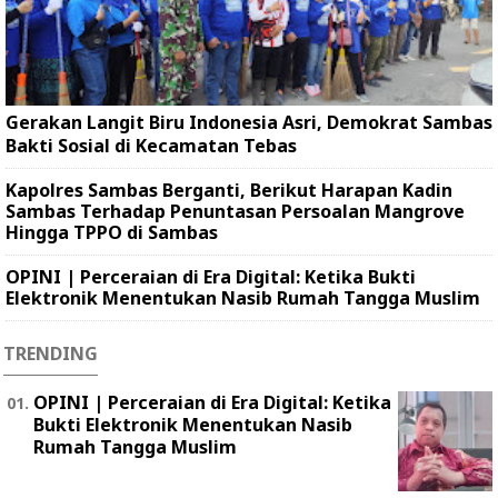
Gerakan Langit Biru Indonesia Asri, Demokrat Sambas
Bakti Sosial di Kecamatan Tebas
Kapolres Sambas Berganti, Berikut Harapan Kadin
Sambas Terhadap Penuntasan Persoalan Mangrove
Hingga TPPO di Sambas
OPINI | Perceraian di Era Digital: Ketika Bukti
Elektronik Menentukan Nasib Rumah Tangga Muslim
TRENDING
OPINI | Perceraian di Era Digital: Ketika
Bukti Elektronik Menentukan Nasib
Rumah Tangga Muslim