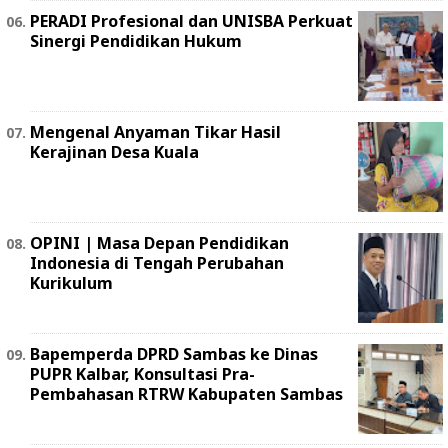
PERADI Profesional dan UNISBA Perkuat
Sinergi Pendidikan Hukum
Mengenal Anyaman Tikar Hasil
Kerajinan Desa Kuala
OPINI | Masa Depan Pendidikan
Indonesia di Tengah Perubahan
Kurikulum
Bapemperda DPRD Sambas ke Dinas
PUPR Kalbar, Konsultasi Pra-
Pembahasan RTRW Kabupaten Sambas