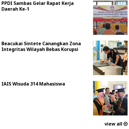
PPDI Sambas Gelar Rapat Kerja
Daerah Ke-1
Beacukai Sintete Canangkan Zona
Integritas Wilayah Bebas Korupsi
IAIS Wisuda 314 Mahasiswa
view all