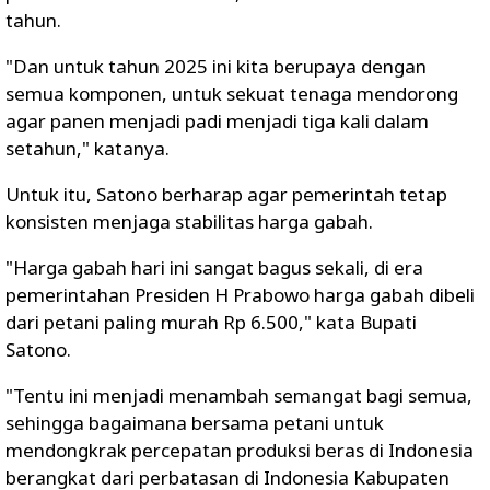
tahun.
"Dan untuk tahun 2025 ini kita berupaya dengan
semua komponen, untuk sekuat tenaga mendorong
agar panen menjadi padi menjadi tiga kali dalam
setahun," katanya.
Untuk itu, Satono berharap agar pemerintah tetap
konsisten menjaga stabilitas harga gabah.
"Harga gabah hari ini sangat bagus sekali, di era
pemerintahan Presiden H Prabowo harga gabah dibeli
dari petani paling murah Rp 6.500," kata Bupati
Satono.
"Tentu ini menjadi menambah semangat bagi semua,
sehingga bagaimana bersama petani untuk
mendongkrak percepatan produksi beras di Indonesia
berangkat dari perbatasan di Indonesia Kabupaten