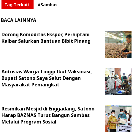
Tag Terkait:
#Sambas
BACA LAINNYA
Dorong Komoditas Ekspor, Perhiptani
Kalbar Salurkan Bantuan Bibit Pinang
Antusias Warga Tinggi Ikut Vaksinasi,
Bupati Satono:Saya Salut Dengan
Masyarakat Pemangkat
Resmikan Mesjid di Enggadang, Satono
Harap BAZNAS Turut Bangun Sambas
Melalui Program Sosial