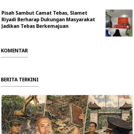
Pisah Sambut Camat Tebas, Slamet
Riyadi Berharap Dukungan Masyarakat
Jadikan Tebas Berkemajuan
KOMENTAR
BERITA TERKINI