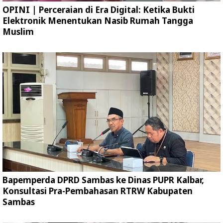
OPINI | Perceraian di Era Digital: Ketika Bukti
Elektronik Menentukan Nasib Rumah Tangga
Muslim
Bapemperda DPRD Sambas ke Dinas PUPR Kalbar,
Konsultasi Pra-Pembahasan RTRW Kabupaten
Sambas