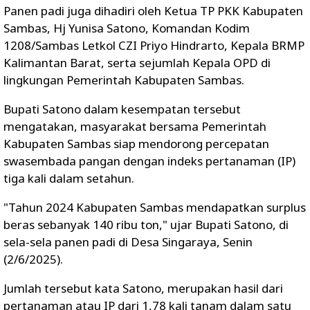
Panen padi juga dihadiri oleh Ketua TP PKK Kabupaten
Sambas, Hj Yunisa Satono, Komandan Kodim
1208/Sambas Letkol CZI Priyo Hindrarto, Kepala BRMP
Kalimantan Barat, serta sejumlah Kepala OPD di
lingkungan Pemerintah Kabupaten Sambas.
Bupati Satono dalam kesempatan tersebut
mengatakan, masyarakat bersama Pemerintah
Kabupaten Sambas siap mendorong percepatan
swasembada pangan dengan indeks pertanaman (IP)
tiga kali dalam setahun.
"Tahun 2024 Kabupaten Sambas mendapatkan surplus
beras sebanyak 140 ribu ton," ujar Bupati Satono, di
sela-sela panen padi di Desa Singaraya, Senin
(2/6/2025).
Jumlah tersebut kata Satono, merupakan hasil dari
pertanaman atau IP dari 1,78 kali tanam dalam satu