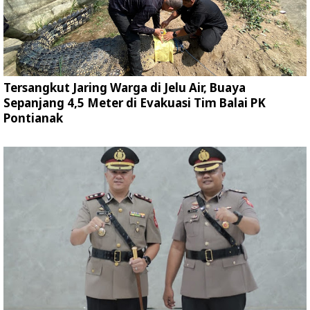
Tersangkut Jaring Warga di Jelu Air, Buaya
Sepanjang 4,5 Meter di Evakuasi Tim Balai PK
Pontianak