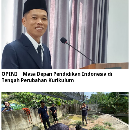
OPINI | Masa Depan Pendidikan Indonesia di
Tengah Perubahan Kurikulum