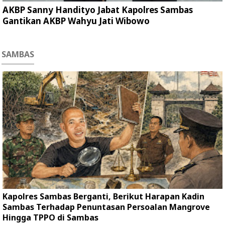
AKBP Sanny Handityo Jabat Kapolres Sambas
Gantikan AKBP Wahyu Jati Wibowo
SAMBAS
Kapolres Sambas Berganti, Berikut Harapan Kadin
Sambas Terhadap Penuntasan Persoalan Mangrove
Hingga TPPO di Sambas