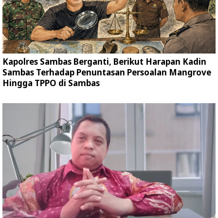
Kapolres Sambas Berganti, Berikut Harapan Kadin
Sambas Terhadap Penuntasan Persoalan Mangrove
Hingga TPPO di Sambas