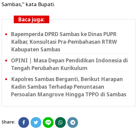
Sambas," kata Bupati.
Baca juga:
Bapemperda DPRD Sambas ke Dinas PUPR
Kalbar, Konsultasi Pra-Pembahasan RTRW
Kabupaten Sambas
OPINI | Masa Depan Pendidikan Indonesia di
Tengah Perubahan Kurikulum
Kapolres Sambas Berganti, Berikut Harapan
Kadin Sambas Terhadap Penuntasan
Persoalan Mangrove Hingga TPPO di Sambas
Share: