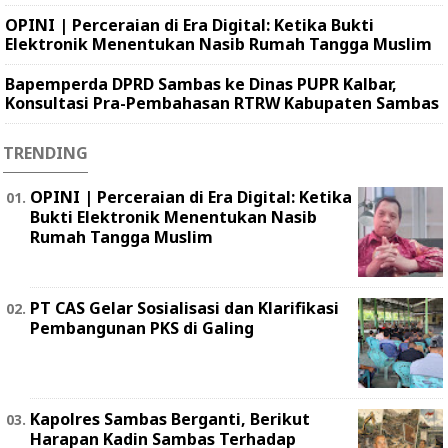
OPINI | Perceraian di Era Digital: Ketika Bukti
Elektronik Menentukan Nasib Rumah Tangga Muslim
Bapemperda DPRD Sambas ke Dinas PUPR Kalbar,
Konsultasi Pra-Pembahasan RTRW Kabupaten Sambas
TRENDING
OPINI | Perceraian di Era Digital: Ketika
Bukti Elektronik Menentukan Nasib
Rumah Tangga Muslim
PT CAS Gelar Sosialisasi dan Klarifikasi
Pembangunan PKS di Galing
Kapolres Sambas Berganti, Berikut
Harapan Kadin Sambas Terhadap