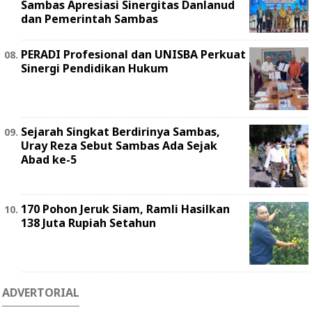
Sambas Apresiasi Sinergitas Danlanud
dan Pemerintah Sambas
PERADI Profesional dan UNISBA Perkuat
Sinergi Pendidikan Hukum
Sejarah Singkat Berdirinya Sambas,
Uray Reza Sebut Sambas Ada Sejak
Abad ke-5
170 Pohon Jeruk Siam, Ramli Hasilkan
138 Juta Rupiah Setahun
ADVERTORIAL